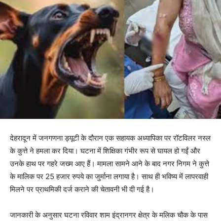
देहरादून में जनगणना ड्यूटी के दौरान एक सहायक अध्यापिका पर रॉटविलर नस्ल
के कुत्ते ने हमला कर दिया। घटना में शिक्षिका गंभीर रूप से घायल हो गईं और
उनके हाथ पर गहरे जख्म आए हैं। मामला सामने आने के बाद नगर निगम ने कुत्ते
के मालिक पर 25 हजार रुपये का जुर्माना लगाया है। साथ ही भविष्य में लापरवाही
मिलने पर प्राथमिकी दर्ज कराने की चेतावनी भी दी गई है।
जानकारी के अनुसार घटना रविवार शाम इंद्रानगर क्षेत्र के मलिक चौक के पास