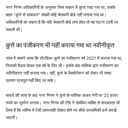
नगर निगम अधिकारियों के अनुसार जिस मकान में कुत्ता रखा गया था, उसके
बाहर “कुत्ते से सावधान” संबंधी कोई चेतावनी बोर्ड नहीं लगाया गया था।
अधिकारियों का कहना है कि यदि चेतावनी बोर्ड लगा होता तो यह घटना टाली जा
सकती थी।
कुत्ते का पंजीकरण भी नहीं कराया गया था नवीनीकृत
जांच में सामने आया कि रॉटविलर कुत्ते का पंजीकरण वर्ष 2021 में कराया गया था,
जिसकी वैधता केवल एक वर्ष के लिए थी। इसके बाद मालिक द्वारा पंजीकरण का
नवीनीकरण नहीं कराया गया। वहीं, कुत्ते के वैक्सीनेशन को लेकर भी स्पष्ट
प्रमाण प्रस्तुत नहीं किए जा सके।
मामले की जांच के बाद नगर निगम ने कुत्ते के मालिक अजय नेगी पर 25 हजार
रुपये का जुर्माना लगाया। नगर निगम की टीम ने संबंधित व्यक्ति से शपथपत्र भी
लिया है कि भविष्य में ऐसी लापरवाही दोबारा होने पर सीधे प्राथमिकी दर्ज कराई
जाएगी।