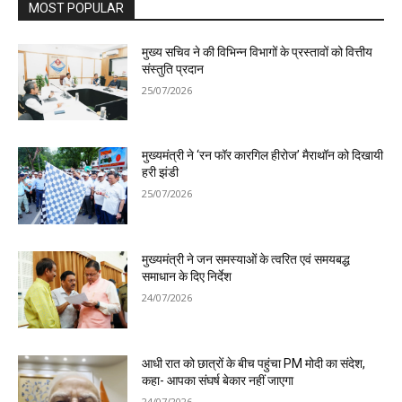
MOST POPULAR
मुख्य सचिव ने की विभिन्न विभागों के प्रस्तावों को वित्तीय
संस्तुति प्रदान
25/07/2026
मुख्यमंत्री ने ‘रन फॉर कारगिल हीरोज’ मैराथॉन को दिखायी
हरी झंडी
25/07/2026
मुख्यमंत्री ने जन समस्याओं के त्वरित एवं समयबद्ध
समाधान के दिए निर्देश
24/07/2026
आधी रात को छात्रों के बीच पहुंचा PM मोदी का संदेश,
कहा- आपका संघर्ष बेकार नहीं जाएगा
24/07/2026