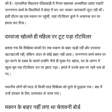
की है। प्राथमिक विद्यालय पंडितवाड़ी में तैनात सहायक अध्यापिका आशा भंडारी
जनगणना कार्य के सिलसिले में क्षेत्र में घर-घर जाकर जानकारी जुटा रही थीं।
इसी दौरान वह एक मकान पर पहुंचीं, जहां रॉटविलर कुत्ते ने अचानक उन पर
हमला कर दिया।
दरवाजा खोलते ही महिला पर टूट पड़ा रॉटविलर
बताया गया कि शिक्षिका काफी देर तक मकान के बाहर खड़ी रहीं और दरवाजा
खटखटाती रहीं, लेकिन अंदर से कोई बाहर नहीं आया। जनगणना कार्य समय पर
पूरा करने के दबाव के चलते उन्होंने जैसे ही मुख्य गेट खोला, घर के आंगन में
खुला घूम रहा रॉटविलर उन पर झपट पड़ा। हमले में उनके हाथ पर गहरे घाव हो
गए।
स्थानीय लोगों की मदद से किसी तरह शिक्षिका को कुत्ते से छुड़ाया गया। बाद में
उन्हें उपचार के लिए अस्पताल ले जाया गया।
मकान के बाहर नहीं लगा था चेतावनी बोर्ड