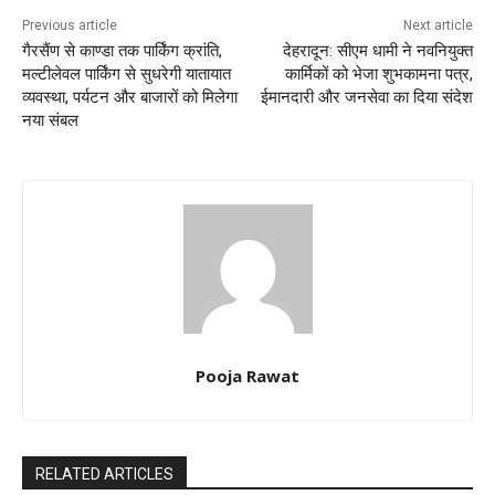
k
Previous article
Next article
गैरसैंण से काण्डा तक पार्किंग क्रांति,
देहरादून: सीएम धामी ने नवनियुक्त
मल्टीलेवल पार्किंग से सुधरेगी यातायात
कार्मिकों को भेजा शुभकामना पत्र,
व्यवस्था, पर्यटन और बाजारों को मिलेगा
ईमानदारी और जनसेवा का दिया संदेश
नया संबल
Pooja Rawat
RELATED ARTICLES