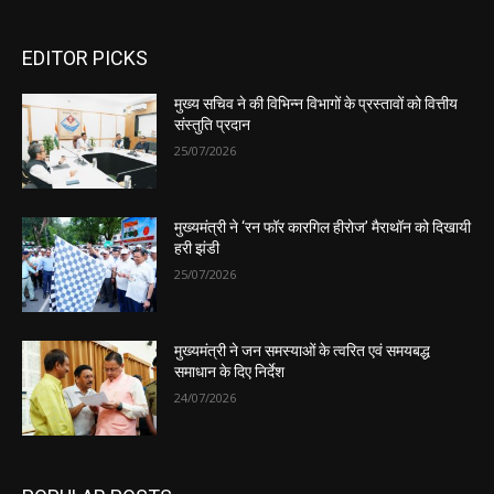
EDITOR PICKS
मुख्य सचिव ने की विभिन्न विभागों के प्रस्तावों को वित्तीय
संस्तुति प्रदान
25/07/2026
मुख्यमंत्री ने ‘रन फॉर कारगिल हीरोज’ मैराथॉन को दिखायी
हरी झंडी
25/07/2026
मुख्यमंत्री ने जन समस्याओं के त्वरित एवं समयबद्ध
समाधान के दिए निर्देश
24/07/2026