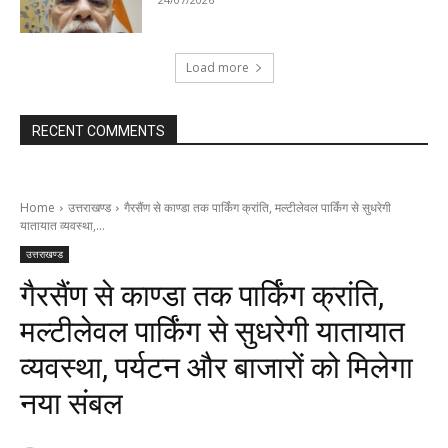
Load more
RECENT COMMENTS