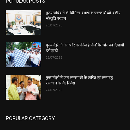
POPULAR POSTS
मुख्य सचिव ने की विभिन्न विभागों के प्रस्तावों को वित्तीय
संस्तुति प्रदान
25/07/2026
मुख्यमंत्री ने ‘रन फॉर कारगिल हीरोज’ मैराथॉन को दिखायी
हरी झंडी
25/07/2026
मुख्यमंत्री ने जन समस्याओं के त्वरित एवं समयबद्ध
समाधान के दिए निर्देश
24/07/2026
POPULAR CATEGORY