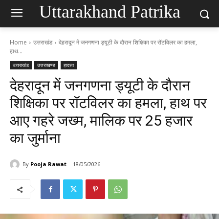
Uttarakhand Patrika
Home
उत्तराखंड
देहरादून में जनगणना ड्यूटी के दौरान शिक्षिका पर रॉटविलर का हमला,
हाथ...
उत्तराखंड
उत्तराखण्ड
हादसा
देहरादून में जनगणना ड्यूटी के दौरान
शिक्षिका पर रॉटविलर का हमला, हाथ पर
आए गहरे जख्म, मालिक पर 25 हजार
का जुर्माना
By
Pooja Rawat
18/05/2026