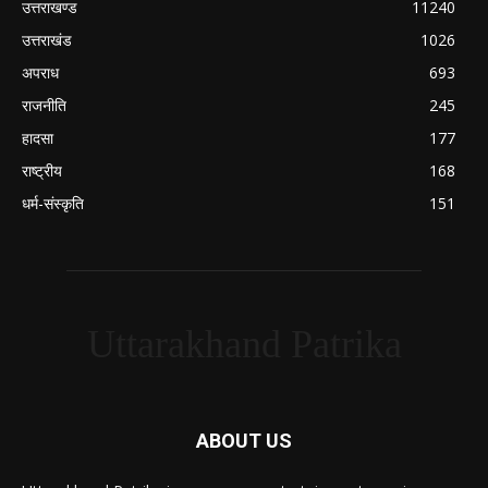
उत्तराखण्ड
11240
उत्तराखंड
1026
अपराध
693
राजनीति
245
हादसा
177
राष्ट्रीय
168
धर्म-संस्कृति
151
Uttarakhand Patrika
ABOUT US