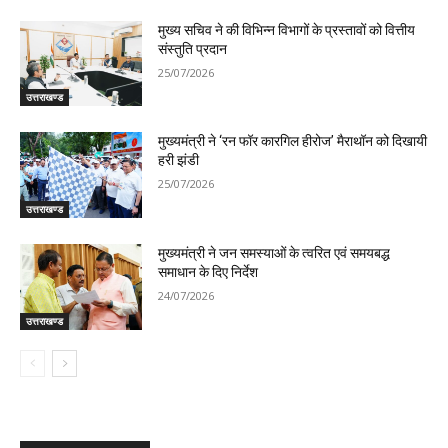
मुख्य सचिव ने की विभिन्न विभागों के प्रस्तावों को वित्तीय
संस्तुति प्रदान
25/07/2026
उत्तराखण्ड
मुख्यमंत्री ने ‘रन फॉर कारगिल हीरोज’ मैराथॉन को दिखायी
हरी झंडी
25/07/2026
उत्तराखण्ड
मुख्यमंत्री ने जन समस्याओं के त्वरित एवं समयबद्ध
समाधान के दिए निर्देश
24/07/2026
उत्तराखण्ड