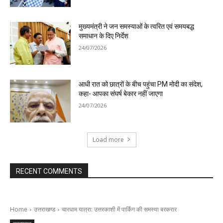
मुख्यमंत्री ने जन समस्याओं के त्वरित एवं समयबद्ध
समाधान के दिए निर्देश
24/07/2026
आधी रात को छात्रों के बीच पहुंचा PM मोदी का संदेश,
कहा- आपका संघर्ष बेकार नहीं जाएगा
24/07/2026
Load more
RECENT COMMENTS