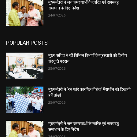
मुख्यमंत्री ने जन समस्याओं के त्वरित एवं समयबद्ध
समाधान के दिए निर्देश
24/07/2026
POPULAR POSTS
मुख्य सचिव ने की विभिन्न विभागों के प्रस्तावों को वित्तीय
संस्तुति प्रदान
25/07/2026
मुख्यमंत्री ने ‘रन फॉर कारगिल हीरोज’ मैराथॉन को दिखायी
हरी झंडी
25/07/2026
मुख्यमंत्री ने जन समस्याओं के त्वरित एवं समयबद्ध
समाधान के दिए निर्देश
24/07/2026