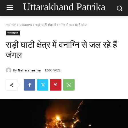
Uttarakhand Patrika
Home
उत्तराखण्ड
राड़ी घाटी क्षेत्र में वनाग्नि से जल रहे हैं जंगल
उत्तराखण्ड
राड़ी घाटी क्षेत्र में वनाग्नि से जल रहे हैं
जंगल
By
Neha sharma
12/03/2022