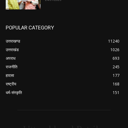
POPULAR CATEGORY
उत्तराखण्ड
11240
उत्तराखंड
1026
अपराध
693
राजनीति
245
हादसा
177
राष्ट्रीय
168
धर्म-संस्कृति
151