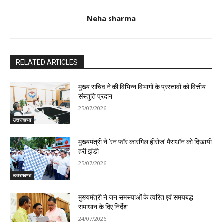
Neha sharma
RELATED ARTICLES
मुख्य सचिव ने की विभिन्न विभागों के प्रस्तावों को वित्तीय
संस्तुति प्रदान
25/07/2026
उत्तराखण्ड
मुख्यमंत्री ने ‘रन फॉर कारगिल हीरोज’ मैराथॉन को दिखायी
हरी झंडी
25/07/2026
उत्तराखण्ड
मुख्यमंत्री ने जन समस्याओं के त्वरित एवं समयबद्ध
समाधान के दिए निर्देश
24/07/2026