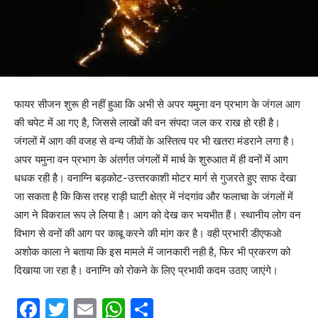
फायर सीजन शुरू ही नहीं हुआ कि अभी से अपर यमुना वन प्रभाग के जंगल आग
की चपेट में आ गए है, जिससे लाखों की वन संपदा जल कर राख हो रही है।
जंगलों में आग की वजह से वन्य जीवों के अस्तित्व पर भी खतरा मंडराने लगा है।
अपर यमुना वन प्रभाग के अंतर्गत जंगलों में मार्च के शुरुआत में ही वनों में आग
धधक रही है। वनाग्नि बड़कोट-उत्त्तरकाशी मोटर मार्ग से गुजरते हुए साफ देखा
जा सकता है कि किस तरह राड़ी घाटी क्षेत्र में नंदगांव और फलाचा के जंगलों में
आग ने विकराल रूप ले लिया है। आग को देख कर भयभीत हैं। स्थानीय लोग वन
विभाग से वनों की आग पर काबू करने की मांग कर है। वही प्रभारी डीएफओ
अशोक काला ने बताया कि इस मामले में जानकारी नही है, फिर भी प्रकरण को
दिखाया जा रहा है। वनाग्नि को रोकने के लिए प्रभावी कदम उठाए जाएंगे।
F
T
E
W
S