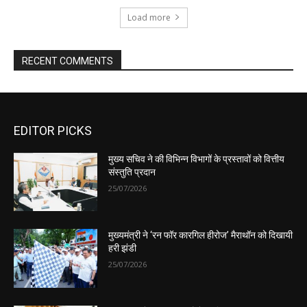
EDITOR PICKS
मुख्य सचिव ने की विभिन्न विभागों के प्रस्तावों को वित्तीय
संस्तुति प्रदान
25/07/2026
मुख्यमंत्री ने ‘रन फॉर कारगिल हीरोज’ मैराथॉन को दिखायी
हरी झंडी
25/07/2026