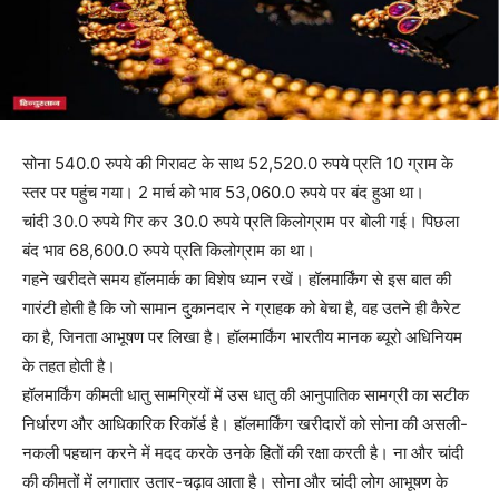
सोना 540.0 रुपये की गिरावट के साथ 52,520.0 रुपये प्रति 10 ग्राम के
स्तर पर पहुंच गया। 2 मार्च को भाव 53,060.0 रुपये पर बंद हुआ था।
चांदी 30.0 रुपये गिर कर 30.0 रुपये प्रति किलोग्राम पर बोली गई। पिछला
बंद भाव 68,600.0 रुपये प्रति किलोग्राम का था।
गहने खरीदते समय हॉलमार्क का विशेष ध्यान रखें। हॉलमार्किंग से इस बात की
गारंटी होती है कि जो सामान दुकानदार ने ग्राहक को बेचा है, वह उतने ही कैरेट
का है, जिनता आभूषण पर लिखा है। हॉलमार्किंग भारतीय मानक ब्यूरो अधिनियम
के तहत होती है।
हॉलमार्किंग कीमती धातु सामग्रियों में उस धातु की आनुपातिक सामग्री का सटीक
निर्धारण और आधिकारिक रिकॉर्ड है। हॉलमार्किंग खरीदारों को सोना की असली-
नकली पहचान करने में मदद करके उनके हितों की रक्षा करती है। ना और चांदी
की कीमतों में लगातार उतार-चढ़ाव आता है। सोना और चांदी लोग आभूषण के