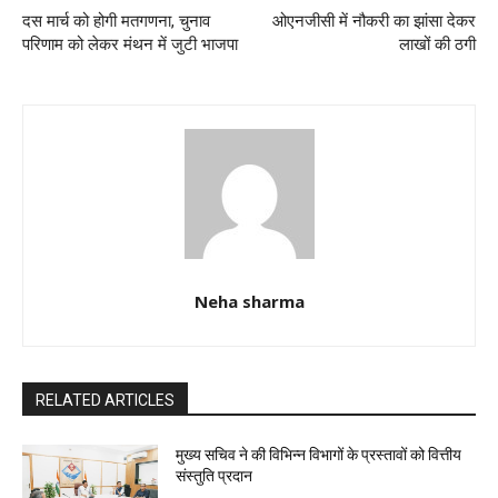
दस मार्च को होगी मतगणना, चुनाव
ओएनजीसी में नौकरी का झांसा देकर
परिणाम को लेकर मंथन में जुटी भाजपा
लाखों की ठगी
Neha sharma
RELATED ARTICLES
मुख्य सचिव ने की विभिन्न विभागों के प्रस्तावों को वित्तीय
संस्तुति प्रदान