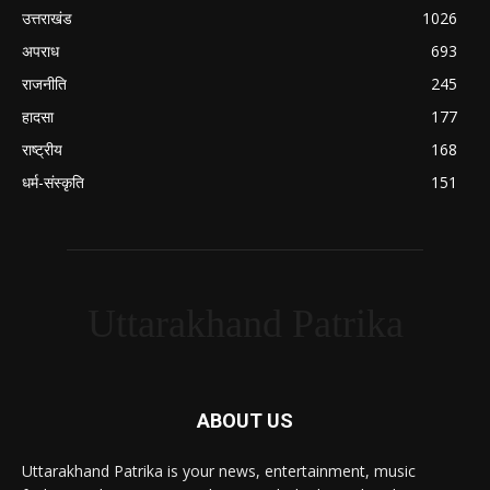
उत्तराखंड
1026
अपराध
693
राजनीति
245
हादसा
177
राष्ट्रीय
168
धर्म-संस्कृति
151
Uttarakhand Patrika
ABOUT US
Uttarakhand Patrika is your news, entertainment, music