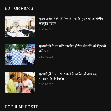
EDITOR PICKS
मुख्य सचिव ने की विभिन्न विभागों के प्रस्तावों को वित्तीय
संस्तुति प्रदान
25/07/2026
मुख्यमंत्री ने ‘रन फॉर कारगिल हीरोज’ मैराथॉन को दिखायी
हरी झंडी
25/07/2026
मुख्यमंत्री ने जन समस्याओं के त्वरित एवं समयबद्ध
समाधान के दिए निर्देश
24/07/2026
POPULAR POSTS