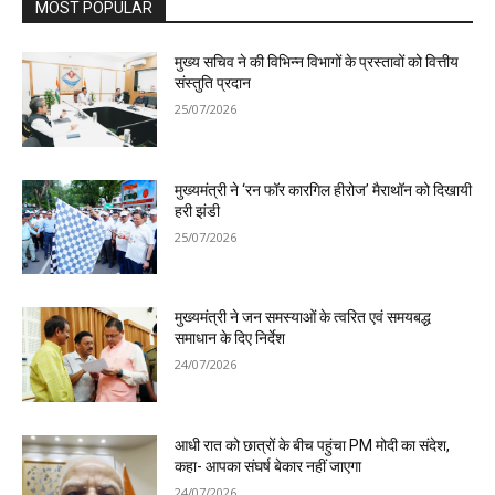
MOST POPULAR
मुख्य सचिव ने की विभिन्न विभागों के प्रस्तावों को वित्तीय
संस्तुति प्रदान
25/07/2026
मुख्यमंत्री ने ‘रन फॉर कारगिल हीरोज’ मैराथॉन को दिखायी
हरी झंडी
25/07/2026
मुख्यमंत्री ने जन समस्याओं के त्वरित एवं समयबद्ध
समाधान के दिए निर्देश
24/07/2026
आधी रात को छात्रों के बीच पहुंचा PM मोदी का संदेश,
कहा- आपका संघर्ष बेकार नहीं जाएगा
24/07/2026