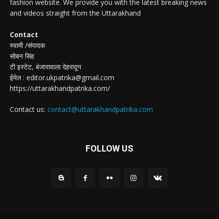
fashion website. We provide you with the latest breaking news
and videos straight from the Uttarakhand
Contact
स्वामी /संपादक
सोबन सिंह
टी इस्टेट, बंजारावाला देहरादून
ईमेल : editor.ukpatrika@gmail.com
https://uttarakhandpatrika.com/
Contact us:
contact@uttarakhandpatrika.com
FOLLOW US