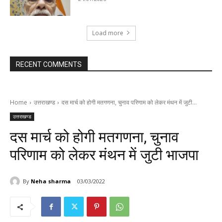
Load more
RECENT COMMENTS