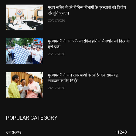
मुख्य सचिव ने की विभिन्न विभागों के प्रस्तावों को वित्तीय
संस्तुति प्रदान
25/07/2026
मुख्यमंत्री ने ‘रन फॉर कारगिल हीरोज’ मैराथॉन को दिखायी
हरी झंडी
25/07/2026
मुख्यमंत्री ने जन समस्याओं के त्वरित एवं समयबद्ध
समाधान के दिए निर्देश
24/07/2026
POPULAR CATEGORY
उत्तराखण्ड
11240