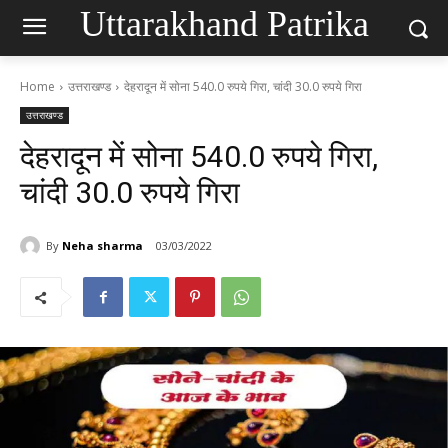
Uttarakhand Patrika
Home
उत्तराखण्ड
देहरादून में सोना 540.0 रुपये गिरा, चांदी 30.0 रुपये गिरा
उत्तराखण्ड
देहरादून में सोना 540.0 रुपये गिरा,
चांदी 30.0 रुपये गिरा
By
Neha sharma
03/03/2022