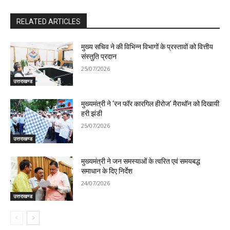
RELATED ARTICLES
मुख्य सचिव ने की विभिन्न विभागों के प्रस्तावों को वित्तीय
संस्तुति प्रदान
25/07/2026
उत्तराखण्ड
मुख्यमंत्री ने ‘रन फॉर कारगिल हीरोज’ मैराथॉन को दिखायी
हरी झंडी
25/07/2026
उत्तराखण्ड
मुख्यमंत्री ने जन समस्याओं के त्वरित एवं समयबद्ध
समाधान के दिए निर्देश
24/07/2026
उत्तराखण्ड