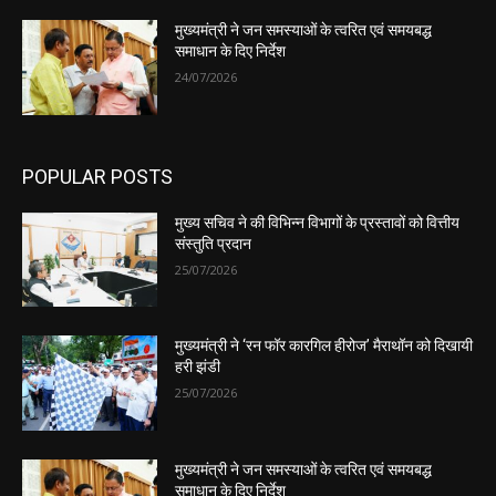
मुख्यमंत्री ने जन समस्याओं के त्वरित एवं समयबद्ध
समाधान के दिए निर्देश
24/07/2026
POPULAR POSTS
मुख्य सचिव ने की विभिन्न विभागों के प्रस्तावों को वित्तीय
संस्तुति प्रदान
25/07/2026
मुख्यमंत्री ने ‘रन फॉर कारगिल हीरोज’ मैराथॉन को दिखायी
हरी झंडी
25/07/2026
मुख्यमंत्री ने जन समस्याओं के त्वरित एवं समयबद्ध
समाधान के दिए निर्देश