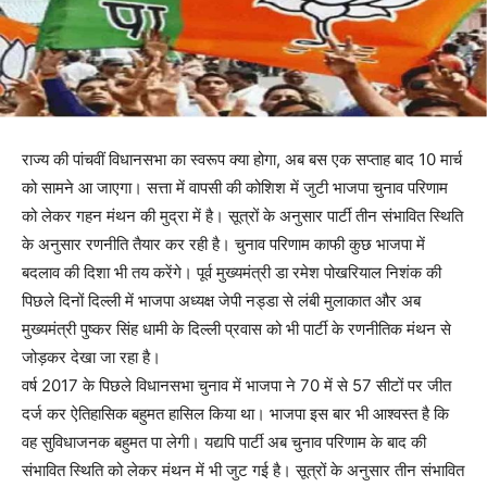
राज्य की पांचवीं विधानसभा का स्वरूप क्या होगा, अब बस एक सप्ताह बाद 10 मार्च
को सामने आ जाएगा। सत्ता में वापसी की कोशिश में जुटी भाजपा चुनाव परिणाम
को लेकर गहन मंथन की मुद्रा में है। सूत्रों के अनुसार पार्टी तीन संभावित स्थिति
के अनुसार रणनीति तैयार कर रही है। चुनाव परिणाम काफी कुछ भाजपा में
बदलाव की दिशा भी तय करेंगे। पूर्व मुख्यमंत्री डा रमेश पोखरियाल निशंक की
पिछले दिनों दिल्ली में भाजपा अध्यक्ष जेपी नड्डा से लंबी मुलाकात और अब
मुख्यमंत्री पुष्कर सिंह धामी के दिल्ली प्रवास को भी पार्टी के रणनीतिक मंथन से
जोड़कर देखा जा रहा है।
वर्ष 2017 के पिछले विधानसभा चुनाव में भाजपा ने 70 में से 57 सीटों पर जीत
दर्ज कर ऐतिहासिक बहुमत हासिल किया था। भाजपा इस बार भी आश्वस्त है कि
वह सुविधाजनक बहुमत पा लेगी। यद्यपि पार्टी अब चुनाव परिणाम के बाद की
संभावित स्थिति को लेकर मंथन में भी जुट गई है। सूत्रों के अनुसार तीन संभावित