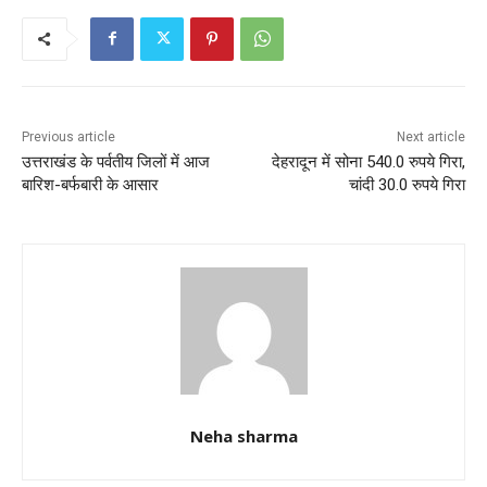
b
A
o
p
o
p
k
Previous article
Next article
उत्तराखंड के पर्वतीय जिलों में आज
देहरादून में सोना 540.0 रुपये गिरा,
बारिश-बर्फबारी के आसार
चांदी 30.0 रुपये गिरा
Neha sharma