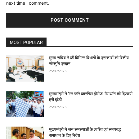
next time I comment.
MOST POPULAR
मुख्य सचिव ने की विभिन्न विभागों के प्रस्तावों को वित्तीय
संस्तुति प्रदान
25/07/2026
मुख्यमंत्री ने ‘रन फॉर कारगिल हीरोज’ मैराथॉन को दिखायी
हरी झंडी
25/07/2026
मुख्यमंत्री ने जन समस्याओं के त्वरित एवं समयबद्ध
समाधान के दिए निर्देश