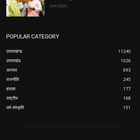
24/07/2026
POPULAR CATEGORY
उत्तराखण्ड
11240
उत्तराखंड
1026
अपराध
693
राजनीति
245
हादसा
177
राष्ट्रीय
168
धर्म-संस्कृति
151