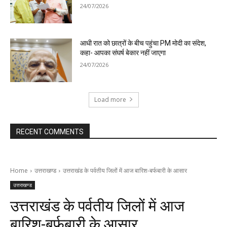
24/07/2026
आधी रात को छात्रों के बीच पहुंचा PM मोदी का संदेश,
कहा- आपका संघर्ष बेकार नहीं जाएगा
24/07/2026
Load more
RECENT COMMENTS