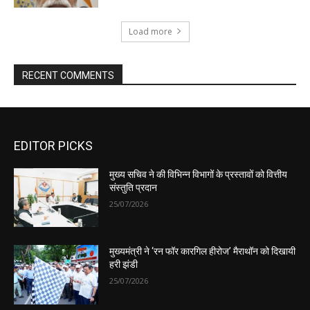
EDITOR PICKS
मुख्य सचिव ने की विभिन्न विभागों के प्रस्तावों को वित्तीय
संस्तुति प्रदान
25/07/2026
मुख्यमंत्री ने ‘रन फॉर कारगिल हीरोज’ मैराथॉन को दिखायी
हरी झंडी
25/07/2026