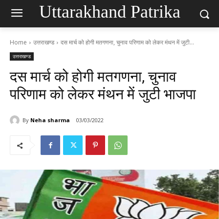
Uttarakhand Patrika
Home
उत्तराखण्ड
दस मार्च को होगी मतगणना, चुनाव परिणाम को लेकर मंथन में जुटी...
उत्तराखण्ड
दस मार्च को होगी मतगणना, चुनाव
परिणाम को लेकर मंथन में जुटी भाजपा
By
Neha sharma
03/03/2022