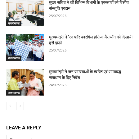
मुख्य सचिव ने की विभिन्न विभागों के प्रस्तावों को वित्तीय
संस्तुति प्रदान
25/07/2026
उत्तराखण्ड
मुख्यमंत्री ने ‘रन फॉर कारगिल हीरोज’ मैराथॉन को दिखायी
हरी झंडी
25/07/2026
उत्तराखण्ड
मुख्यमंत्री ने जन समस्याओं के त्वरित एवं समयबद्ध
समाधान के दिए निर्देश
24/07/2026
उत्तराखण्ड
LEAVE A REPLY