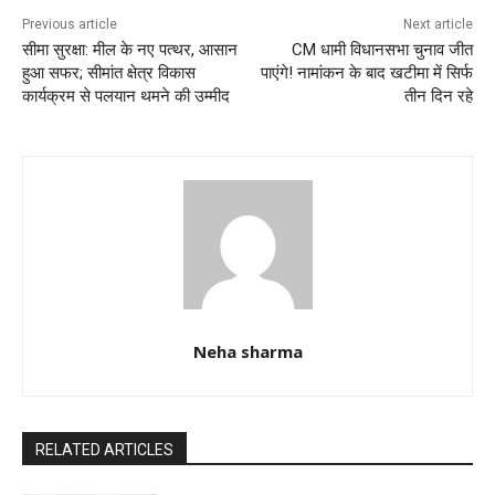
k
Previous article
Next article
सीमा सुरक्षा: मील के नए पत्थर, आसान
CM धामी विधानसभा चुनाव जीत
हुआ सफर; सीमांत क्षेत्र विकास
पाएंगे! नामांकन के बाद खटीमा में सिर्फ
कार्यक्रम से पलयान थमने की उम्मीद
तीन दिन रहे
Neha sharma
RELATED ARTICLES