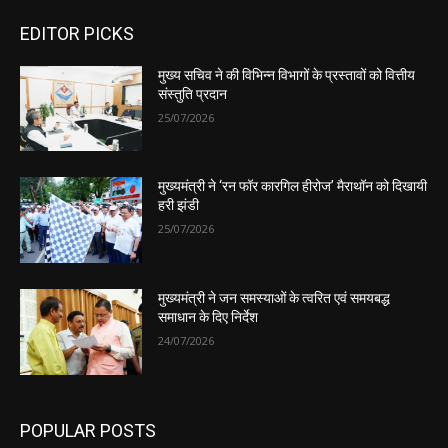
EDITOR PICKS
मुख्य सचिव ने की विभिन्न विभागों के प्रस्तावों को वित्तीय
संस्तुति प्रदान
25/07/2026
मुख्यमंत्री ने ‘रन फॉर कारगिल हीरोज’ मैराथॉन को दिखायी
हरी झंडी
25/07/2026
मुख्यमंत्री ने जन समस्याओं के त्वरित एवं समयबद्ध
समाधान के दिए निर्देश
24/07/2026
POPULAR POSTS