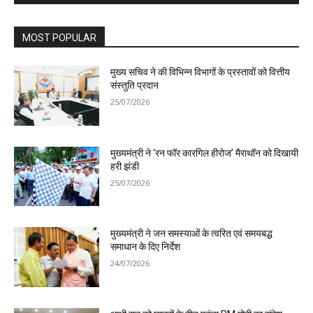
MOST POPULAR
मुख्य सचिव ने की विभिन्न विभागों के प्रस्तावों को वित्तीय
संस्तुति प्रदान
25/07/2026
मुख्यमंत्री ने ‘रन फॉर कारगिल हीरोज’ मैराथॉन को दिखायी
हरी झंडी
25/07/2026
मुख्यमंत्री ने जन समस्याओं के त्वरित एवं समयबद्ध
समाधान के दिए निर्देश
24/07/2026