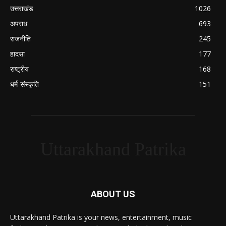
उत्तराखंड
1026
अपराध
693
राजनीति
245
हादसा
177
राष्ट्रीय
168
धर्म-संस्कृति
151
Uttarakhand Patrika
ABOUT US
Uttarakhand Patrika is your news, entertainment, music