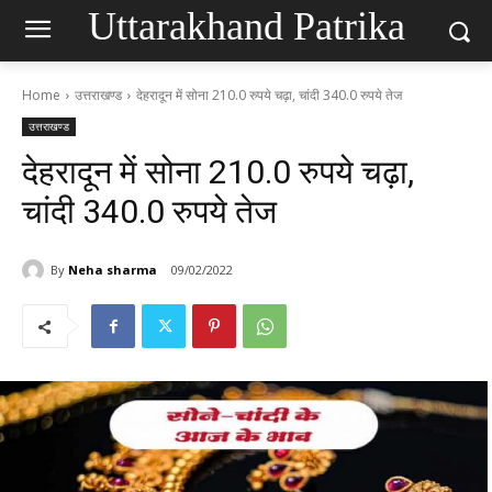
Uttarakhand Patrika
Home
उत्तराखण्ड
देहरादून में सोना 210.0 रुपये चढ़ा, चांदी 340.0 रुपये तेज
उत्तराखण्ड
देहरादून में सोना 210.0 रुपये चढ़ा,
चांदी 340.0 रुपये तेज
By
Neha sharma
09/02/2022