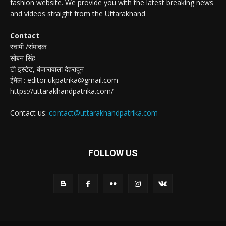
fashion website. We provide you with the latest breaking news
and videos straight from the Uttarakhand
Contact
स्वामी /संपादक
सोबन सिंह
टी इस्टेट, बंजारावाला देहरादून
ईमेल : editor.ukpatrika@gmail.com
https://uttarakhandpatrika.com/
Contact us:
contact@uttarakhandpatrika.com
FOLLOW US