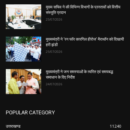
मुख्य सचिव ने की विभिन्न विभागों के प्रस्तावों को वित्तीय
संस्तुति प्रदान
25/07/2026
मुख्यमंत्री ने ‘रन फॉर कारगिल हीरोज’ मैराथॉन को दिखायी
हरी झंडी
25/07/2026
मुख्यमंत्री ने जन समस्याओं के त्वरित एवं समयबद्ध
समाधान के दिए निर्देश
24/07/2026
POPULAR CATEGORY
उत्तराखण्ड
11240