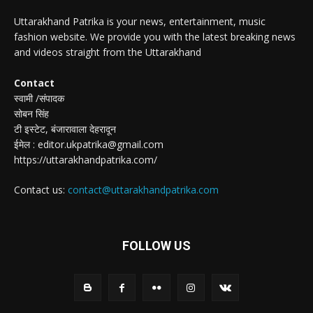
Uttarakhand Patrika is your news, entertainment, music
fashion website. We provide you with the latest breaking news
and videos straight from the Uttarakhand
Contact
स्वामी /संपादक
सोबन सिंह
टी इस्टेट, बंजारावाला देहरादून
ईमेल : editor.ukpatrika@gmail.com
https://uttarakhandpatrika.com/
Contact us:
contact@uttarakhandpatrika.com
FOLLOW US