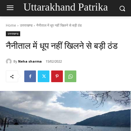
Uttarakhand Patrika
Home
उत्तराखण्ड
नैनीताल में धूप नहीं खिलने से बड़ी ठंड
उत्तराखण्ड
नैनीताल में धूप नहीं खिलने से बड़ी ठंड
By
Neha sharma
15/02/2022