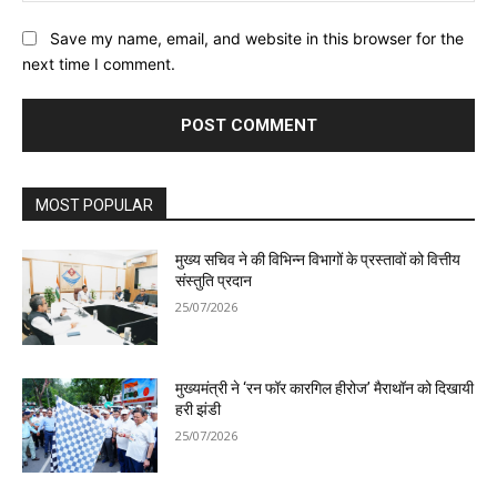
Save my name, email, and website in this browser for the
next time I comment.
MOST POPULAR
मुख्य सचिव ने की विभिन्न विभागों के प्रस्तावों को वित्तीय
संस्तुति प्रदान
25/07/2026
मुख्यमंत्री ने ‘रन फॉर कारगिल हीरोज’ मैराथॉन को दिखायी
हरी झंडी
25/07/2026