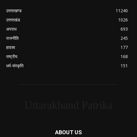
उत्तराखण्ड
11240
उत्तराखंड
1026
अपराध
693
राजनीति
245
हादसा
177
राष्ट्रीय
168
धर्म-संस्कृति
151
Uttarakhand Patrika
ABOUT US