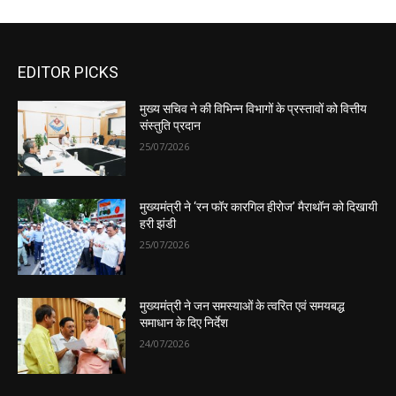
EDITOR PICKS
मुख्य सचिव ने की विभिन्न विभागों के प्रस्तावों को वित्तीय
संस्तुति प्रदान
25/07/2026
मुख्यमंत्री ने ‘रन फॉर कारगिल हीरोज’ मैराथॉन को दिखायी
हरी झंडी
25/07/2026
मुख्यमंत्री ने जन समस्याओं के त्वरित एवं समयबद्ध
समाधान के दिए निर्देश
24/07/2026