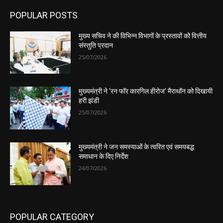
POPULAR POSTS
मुख्य सचिव ने की विभिन्न विभागों के प्रस्तावों को वित्तीय
संस्तुति प्रदान
25/07/2026
मुख्यमंत्री ने ‘रन फॉर कारगिल हीरोज’ मैराथॉन को दिखायी
हरी झंडी
25/07/2026
मुख्यमंत्री ने जन समस्याओं के त्वरित एवं समयबद्ध
समाधान के दिए निर्देश
24/07/2026
POPULAR CATEGORY