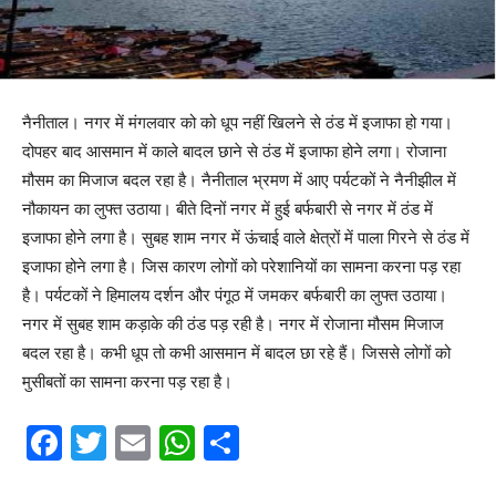
नैनीताल। नगर में मंगलवार को को धूप नहीं खिलने से ठंड में इजाफा हो गया।
दोपहर बाद आसमान में काले बादल छाने से ठंड में इजाफा होने लगा। रोजाना
मौसम का मिजाज बदल रहा है। नैनीताल भ्रमण में आए पर्यटकों ने नैनीझील में
नौकायन का लुफ्त उठाया। बीते दिनों नगर में हुई बर्फबारी से नगर में ठंड में
इजाफा होने लगा है। सुबह शाम नगर में ऊंचाई वाले क्षेत्रों में पाला गिरने से ठंड में
इजाफा होने लगा है। जिस कारण लोगों को परेशानियों का सामना करना पड़ रहा
है। पर्यटकों ने हिमालय दर्शन और पंगूठ में जमकर बर्फबारी का लुफ्त उठाया।
नगर में सुबह शाम कड़ाके की ठंड पड़ रही है। नगर में रोजाना मौसम मिजाज
बदल रहा है। कभी धूप तो कभी आसमान में बादल छा रहे हैं। जिससे लोगों को
मुसीबतों का सामना करना पड़ रहा है।
F
T
E
W
S
a
w
m
h
h