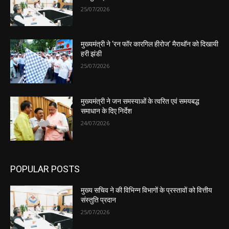
25/07/2026
मुख्यमंत्री ने ‘रन फॉर कारगिल हीरोज’ मैराथॉन को दिखायी
हरी झंडी
25/07/2026
मुख्यमंत्री ने जन समस्याओं के त्वरित एवं समयबद्ध
समाधान के दिए निर्देश
24/07/2026
POPULAR POSTS
मुख्य सचिव ने की विभिन्न विभागों के प्रस्तावों को वित्तीय
संस्तुति प्रदान
25/07/2026