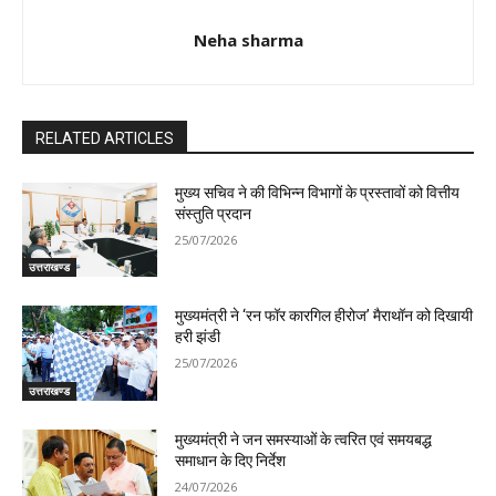
Neha sharma
RELATED ARTICLES
मुख्य सचिव ने की विभिन्न विभागों के प्रस्तावों को वित्तीय
संस्तुति प्रदान
25/07/2026
उत्तराखण्ड
मुख्यमंत्री ने ‘रन फॉर कारगिल हीरोज’ मैराथॉन को दिखायी
हरी झंडी
25/07/2026
उत्तराखण्ड
मुख्यमंत्री ने जन समस्याओं के त्वरित एवं समयबद्ध
समाधान के दिए निर्देश
24/07/2026