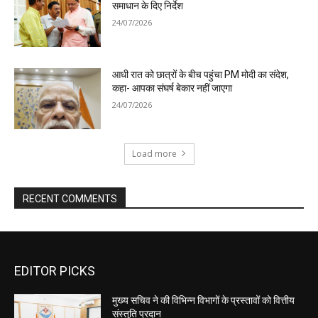
EDITOR PICKS
मुख्य सचिव ने की विभिन्न विभागों के प्रस्तावों को वित्तीय
संस्तुति प्रदान