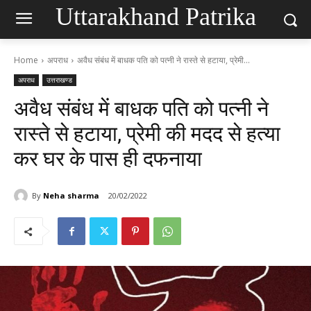
Uttarakhand Patrika
Home
अपराध
अवैध संबंध में बाधक पति को पत्नी ने रास्ते से हटाया, प्रेमी...
अपराध
उत्तराखण्ड
अवैध संबंध में बाधक पति को पत्नी ने
रास्ते से हटाया, प्रेमी की मदद से हत्या
कर घर के पास ही दफनाया
By
Neha sharma
20/02/2022