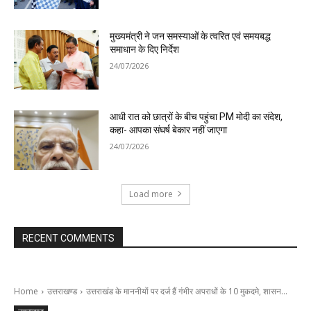
मुख्यमंत्री ने जन समस्याओं के त्वरित एवं समयबद्ध
समाधान के दिए निर्देश
24/07/2026
आधी रात को छात्रों के बीच पहुंचा PM मोदी का संदेश,
कहा- आपका संघर्ष बेकार नहीं जाएगा
24/07/2026
Load more
RECENT COMMENTS