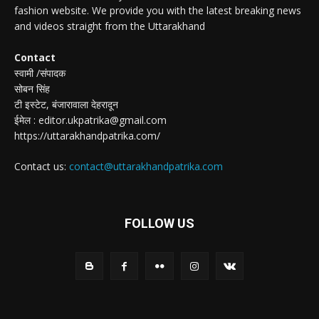
fashion website. We provide you with the latest breaking news
and videos straight from the Uttarakhand
Contact
स्वामी /संपादक
सोबन सिंह
टी इस्टेट, बंजारावाला देहरादून
ईमेल : editor.ukpatrika@gmail.com
https://uttarakhandpatrika.com/
Contact us:
contact@uttarakhandpatrika.com
FOLLOW US