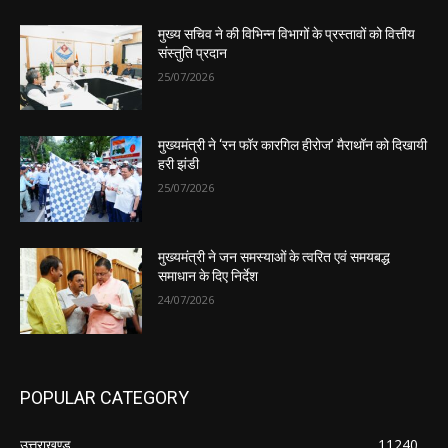
मुख्य सचिव ने की विभिन्न विभागों के प्रस्तावों को वित्तीय
संस्तुति प्रदान
25/07/2026
मुख्यमंत्री ने ‘रन फॉर कारगिल हीरोज’ मैराथॉन को दिखायी
हरी झंडी
25/07/2026
मुख्यमंत्री ने जन समस्याओं के त्वरित एवं समयबद्ध
समाधान के दिए निर्देश
24/07/2026
POPULAR CATEGORY
उत्तराखण्ड
11240