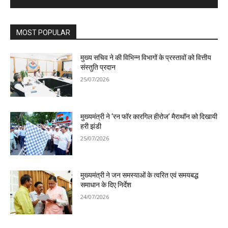
MOST POPULAR
मुख्य सचिव ने की विभिन्न विभागों के प्रस्तावों को वित्तीय
संस्तुति प्रदान
25/07/2026
मुख्यमंत्री ने ‘रन फॉर कारगिल हीरोज’ मैराथॉन को दिखायी
हरी झंडी
25/07/2026
मुख्यमंत्री ने जन समस्याओं के त्वरित एवं समयबद्ध
समाधान के दिए निर्देश
24/07/2026