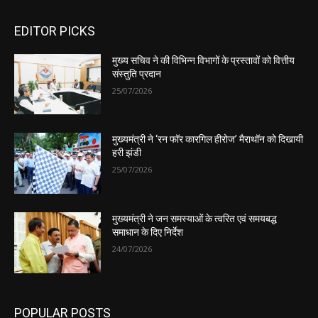
EDITOR PICKS
मुख्य सचिव ने की विभिन्न विभागों के प्रस्तावों को वित्तीय
संस्तुति प्रदान
25/07/2026
मुख्यमंत्री ने ‘रन फॉर कारगिल हीरोज’ मैराथॉन को दिखायी
हरी झंडी
25/07/2026
मुख्यमंत्री ने जन समस्याओं के त्वरित एवं समयबद्ध
समाधान के दिए निर्देश
24/07/2026
POPULAR POSTS