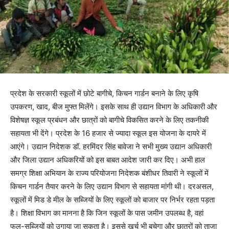
प्रदेश के सरकारी स्कूलों में छोटे बागीचे, किचन गार्डन बनाने के लिए कृषि
उपकरण, खाद, बीज मुफ्त मिलेंगे। इसके साथ ही उद्यान विभाग के अधिकारी और
विशेषज्ञ स्कूल प्रबंधन और छात्रों को बागीचे विकसित करने के लिए तकनीकी
सहायता भी देंगे। प्रदेश के 16 हजार से ज्यादा स्कूल इस योजना के दायरे में
आएंगे। उद्यान निदेशक डॉ. हरमिंदर सिंह बावेजा ने सभी मुख्य उद्यान अधिकारी
और जिला उद्यान अधिकरियों को इस बाबत आदेश जारी कर दिए। अभी हाल
समग्र शिक्षा अभियान के राज्य परियोजना निदेशक बंशीधर तिवारी ने स्कूलों में
किचन गार्डन तैयार करने के लिए उद्यान विभाग से सहायता मांगी थी। दरअसल,
स्कूलों में मिड डे मील के सब्जियों के लिए स्कूलों को बाजार पर निर्भर रहता पड़ता
है। शिक्षा विभाग का मानना है कि जिन स्कूलों के पास जमीन उपलब्ध है, वहां
फल-सब्जियों को उगाया जा सकता है। इससे खर्च भी बचेगा और छात्रों को ताजा