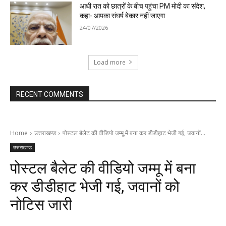
आधी रात को छात्रों के बीच पहुंचा PM मोदी का संदेश,
कहा- आपका संघर्ष बेकार नहीं जाएगा
24/07/2026
Load more
RECENT COMMENTS