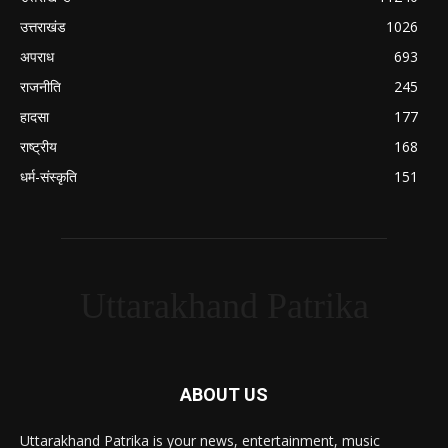
उत्तराखंड
1026
अपराध
693
राजनीति
245
हादसा
177
राष्ट्रीय
168
धर्म-संस्कृति
151
Uttarakhand Patrika
ABOUT US
Uttarakhand Patrika is your news, entertainment, music