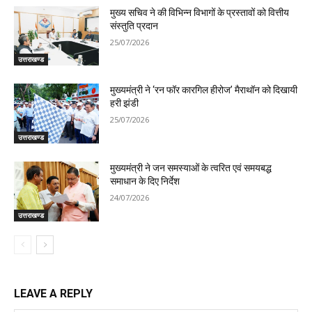
मुख्य सचिव ने की विभिन्न विभागों के प्रस्तावों को वित्तीय
संस्तुति प्रदान
25/07/2026
उत्तराखण्ड
मुख्यमंत्री ने ‘रन फॉर कारगिल हीरोज’ मैराथॉन को दिखायी
हरी झंडी
25/07/2026
उत्तराखण्ड
मुख्यमंत्री ने जन समस्याओं के त्वरित एवं समयबद्ध
समाधान के दिए निर्देश
24/07/2026
उत्तराखण्ड
LEAVE A REPLY