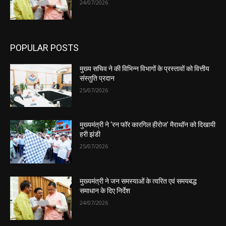
24/07/2026
POPULAR POSTS
मुख्य सचिव ने की विभिन्न विभागों के प्रस्तावों को वित्तीय
संस्तुति प्रदान
25/07/2026
मुख्यमंत्री ने ‘रन फॉर कारगिल हीरोज’ मैराथॉन को दिखायी
हरी झंडी
25/07/2026
मुख्यमंत्री ने जन समस्याओं के त्वरित एवं समयबद्ध
समाधान के दिए निर्देश
24/07/2026