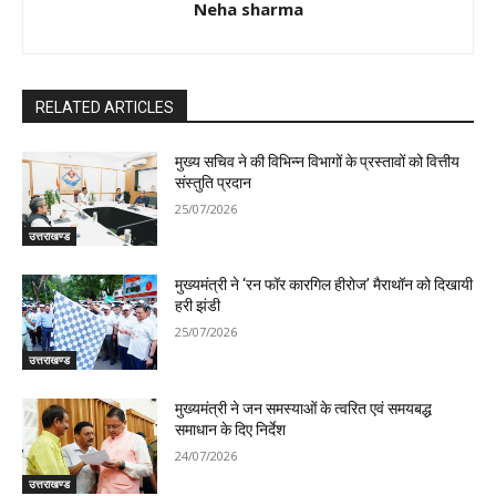
Neha sharma
RELATED ARTICLES
मुख्य सचिव ने की विभिन्न विभागों के प्रस्तावों को वित्तीय
संस्तुति प्रदान
25/07/2026
उत्तराखण्ड
मुख्यमंत्री ने ‘रन फॉर कारगिल हीरोज’ मैराथॉन को दिखायी
हरी झंडी
25/07/2026
उत्तराखण्ड
मुख्यमंत्री ने जन समस्याओं के त्वरित एवं समयबद्ध
समाधान के दिए निर्देश
24/07/2026
उत्तराखण्ड