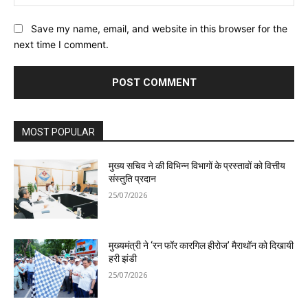
Save my name, email, and website in this browser for the
next time I comment.
MOST POPULAR
मुख्य सचिव ने की विभिन्न विभागों के प्रस्तावों को वित्तीय
संस्तुति प्रदान
25/07/2026
मुख्यमंत्री ने ‘रन फॉर कारगिल हीरोज’ मैराथॉन को दिखायी
हरी झंडी
25/07/2026