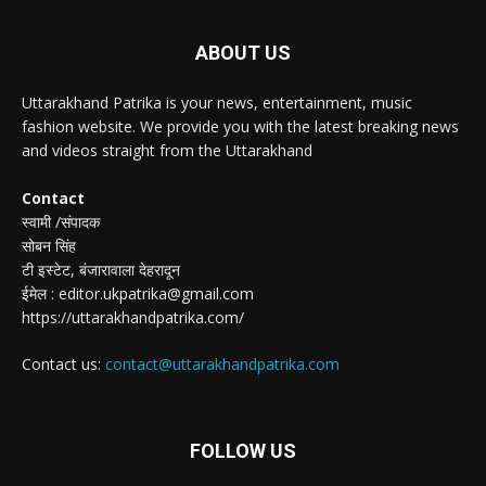
ABOUT US
Uttarakhand Patrika is your news, entertainment, music
fashion website. We provide you with the latest breaking news
and videos straight from the Uttarakhand
Contact
स्वामी /संपादक
सोबन सिंह
टी इस्टेट, बंजारावाला देहरादून
ईमेल : editor.ukpatrika@gmail.com
https://uttarakhandpatrika.com/
Contact us:
contact@uttarakhandpatrika.com
FOLLOW US