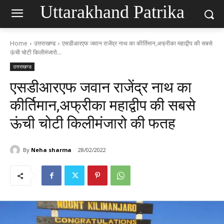
Uttarakhand Patrika
Home
उत्तराखण्ड
एसडीआरएफ जवान राजेंद्र नाथ का कीर्तिमान,अफ्रीका महाद्वीप की सबसे
ऊंची चोटी किलीमंजारो...
उत्तराखण्ड
एसडीआरएफ जवान राजेंद्र नाथ का
कीर्तिमान,अफ्रीका महाद्वीप की सबसे
ऊंची चोटी किलीमंजारो की फतह
By
Neha sharma
28/02/2022