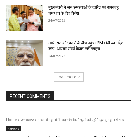
मुख्यमंत्री ने जन समस्याओं के त्वरित एवं समयबद्ध
समाधान के दिए निर्देश
24/07/2026
आधी रात को छात्रों के बीच पहुंचा PM मोदी का संदेश,
कहा- आपका संघर्ष बेकार नहीं जाएगा
24/07/2026
Load more
RECENT COMMENTS