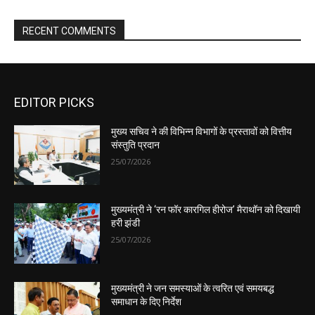
EDITOR PICKS
मुख्य सचिव ने की विभिन्न विभागों के प्रस्तावों को वित्तीय
संस्तुति प्रदान
25/07/2026
मुख्यमंत्री ने ‘रन फॉर कारगिल हीरोज’ मैराथॉन को दिखायी
हरी झंडी
25/07/2026
मुख्यमंत्री ने जन समस्याओं के त्वरित एवं समयबद्ध
समाधान के दिए निर्देश