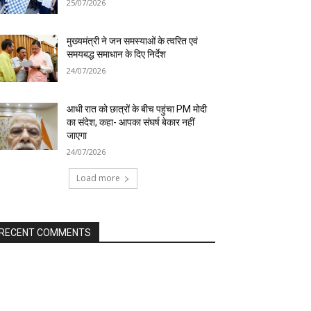
25/07/2026
मुख्यमंत्री ने जन समस्याओं के त्वरित एवं
समयबद्ध समाधान के दिए निर्देश
24/07/2026
आधी रात को छात्रों के बीच पहुंचा PM मोदी
का संदेश, कहा- आपका संघर्ष बेकार नहीं
जाएगा
24/07/2026
Load more
RECENT COMMENTS