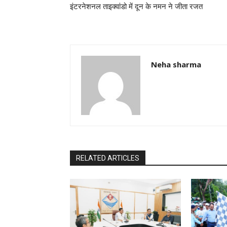
इंटरनेशनल ताइक्वांडो में दून के नमन ने जीता रजत
Neha sharma
RELATED ARTICLES