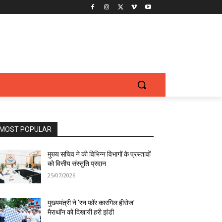
MOST POPULAR
मुख्य सचिव ने की विभिन्न विभागों के प्रस्तावों
को वित्तीय संस्तुति प्रदान
25/07/2026
मुख्यमंत्री ने ‘रन फॉर कारगिल हीरोज’
मैराथॉन को दिखायी हरी झंडी