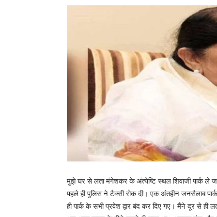
मुझे घर से लता मंगेशकर के अंत्येष्टि स्थल शिवाजी पार्क ले
पहले ही पुलिस ने टैक्सी रोक दी। एक अंतहीन जनसैलाब पार्क 
ही पार्क के सभी प्रवेश द्वार बंद कर दिए गए। मैंने दूर से 