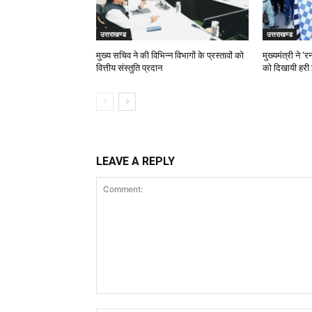
उत्तराखण्ड
उत्तराखण्ड
मुख्य सचिव ने की विभिन्न विभागों के प्रस्तावों को
मुख्यमंत्री ने 
वित्तीय संस्तुति प्रदान
को दिखायी हरी 
LEAVE A REPLY
Comment: