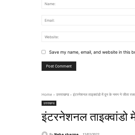
Save my name, email, and website in this b