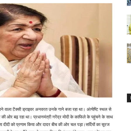
 जाने वाला टैक्सी ड्राइवर अनवरत उनके गाने बजा रहा था। अंत्येष्टि स्थल से
की ओर बढ़ रहा था। प्रधानमंत्री नरेंद्र मोदी के काफिले के पहुंचने के साथ
ही लता दीदी को प्रणाम किया और दादर बीच की ओर चल पड़ा।सर्दियों का सूरज