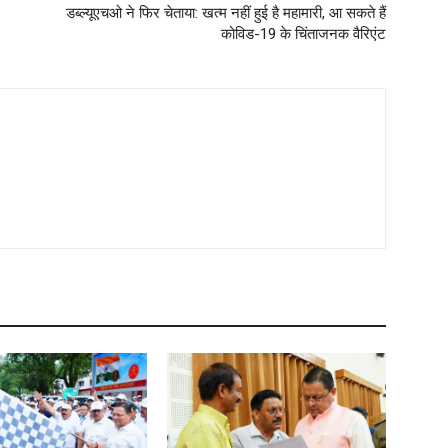
डब्ल्यूएचओ ने फिर चेताया: खत्म नहीं हुई है महामारी, आ सकते हैं
कोविड-19 के चिंताजनक वैरिएंट