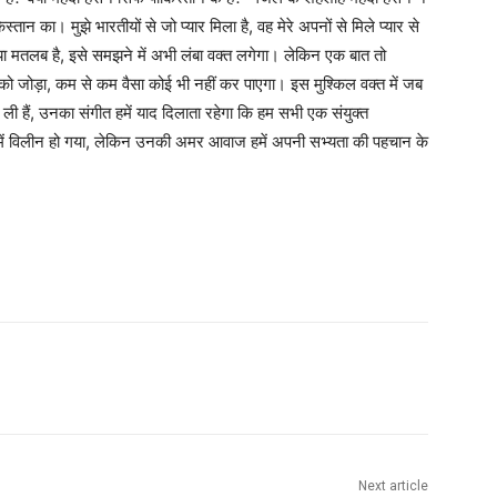
तान का। मुझे भारतीयों से जो प्यार मिला है, वह मेरे अपनों से मिले प्यार से
्या मतलब है, इसे समझने में अभी लंबा वक्त लगेगा। लेकिन एक बात तो
ीप को जोड़ा, कम से कम वैसा कोई भी नहीं कर पाएगा। इस मुश्किल वक्त में जब
र ली हैं, उनका संगीत हमें याद दिलाता रहेगा कि हम सभी एक संयुक्त
व में विलीन हो गया, लेकिन उनकी अमर आवाज हमें अपनी सभ्यता की पहचान के
Next article