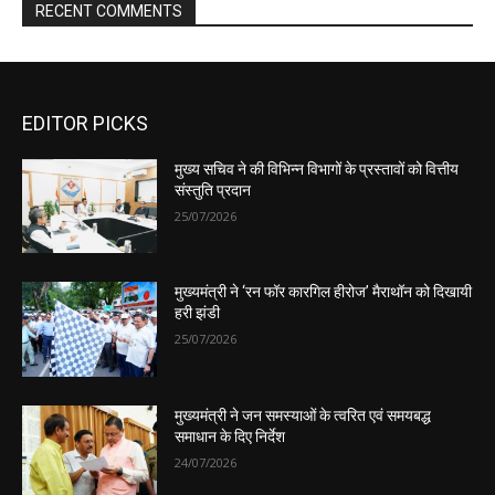
EDITOR PICKS
मुख्य सचिव ने की विभिन्न विभागों के प्रस्तावों को वित्तीय
संस्तुति प्रदान
25/07/2026
मुख्यमंत्री ने ‘रन फॉर कारगिल हीरोज’ मैराथॉन को दिखायी
हरी झंडी
25/07/2026
मुख्यमंत्री ने जन समस्याओं के त्वरित एवं समयबद्ध
समाधान के दिए निर्देश
24/07/2026