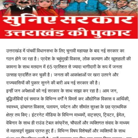
उत्तराखंड में पांचवीं विधानसभा के लिए चुनावी महायज्ञ के बाद नई सरकार का
गठन होने जा रहा है। प्रदेश के चहुंमुखी विकास, लोक कल्याण और खुशहाली की
कामना के साथ मतदान में 65 प्रतिशत से ज्यादा भागीदारी के रूप में जनता
उत्साह प्रदर्शित कर चुकी है। जनता की आकांक्षाओं पर खरा उतरने और
राज्यवासियों की पुकार सुनने की बारी अब नई सरकार की है।
इन्हीं जन अपेक्षाओं को नई सरकार के साथ साझा कर रहा है। आम जन,
बुद्धिजीवियों एवं समाज के विभिन्न वर्गों ने विमर्श कर औद्योगिक विकास व आर्थिकी,
स्वास्थ्य, ढांचागत विकास, पलायन, पर्यटन और सीमांत सुरक्षा के छह प्राथमिक
क्षेत्र तय किए। इंटरनेट मीडिया के विभिन्न माध्यमों, वाट्सएप, ट्विटर, ईमेल,
वेबिनार के साथ ही राउंड टेबल कांफ्रेंस, चौपालों और व्यक्तिगत संवाद के माध्यम
से महत्वपूर्ण सुझाव प्राप्त हुए हैं। विभिन्न विषय विशेषज्ञों और व्यक्तियों के साथ