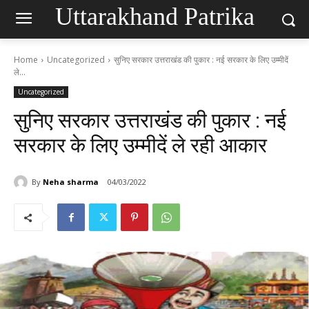
Uttarakhand Patrika
Home
Uncategorized
सुनिए सरकार उत्तराखंड की पुकार : नई सरकार के लिए उम्‍मीदें
ले...
Uncategorized
सुनिए सरकार उत्तराखंड की पुकार : नई
सरकार के लिए उम्‍मीदें ले रही आकार
By
Neha sharma
04/03/2022