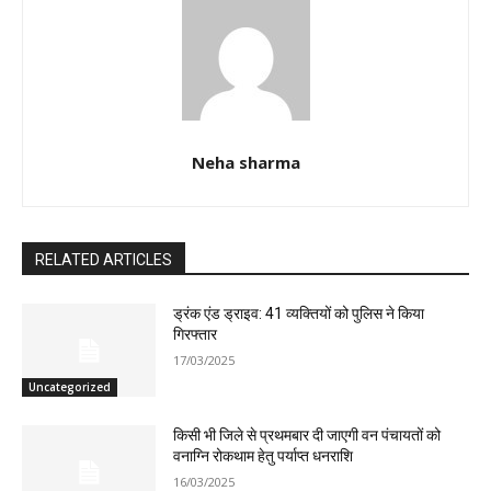
Neha sharma
RELATED ARTICLES
ड्रंक एंड ड्राइव: 41 व्यक्तियों को पुलिस ने किया
गिरफ्तार
17/03/2025
Uncategorized
किसी भी जिले से प्रथमबार दी जाएगी वन पंचायतों को
वनाग्नि रोकथाम हेतु पर्याप्त धनराशि
16/03/2025