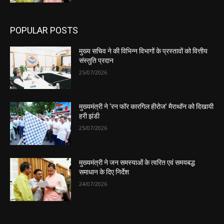
POPULAR POSTS
मुख्य सचिव ने की विभिन्न विभागों के प्रस्तावों को वित्तीय
संस्तुति प्रदान
25/07/2026
मुख्यमंत्री ने ‘रन फॉर कारगिल हीरोज’ मैराथॉन को दिखायी
हरी झंडी
25/07/2026
मुख्यमंत्री ने जन समस्याओं के त्वरित एवं समयबद्ध
समाधान के दिए निर्देश
24/07/2026