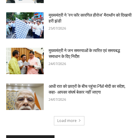
मुख्यमंत्री ने ‘रन फॉर कारगिल हीरोज’ मैराथॉन को दिखायी
हरी झंडी
25/07/2026
मुख्यमंत्री ने जन समस्याओं के त्वरित एवं समयबद्ध
समाधान के दिए निर्देश
24/07/2026
आधी रात को छात्रों के बीच पहुंचा PM मोदी का संदेश,
कहा- आपका संघर्ष बेकार नहीं जाएगा
24/07/2026
Load more