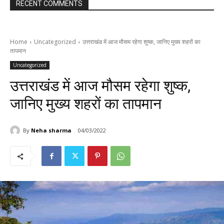
RECENT COMMENTS