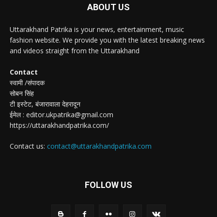
ABOUT US
Uttarakhand Patrika is your news, entertainment, music
fashion website. We provide you with the latest breaking news
and videos straight from the Uttarakhand
Contact
स्वामी /संपादक
सोबन सिंह
टी इस्टेट, बंजारावाला देहरादून
ईमेल : editor.ukpatrika@gmail.com
https://uttarakhandpatrika.com/
Contact us:
contact@uttarakhandpatrika.com
FOLLOW US