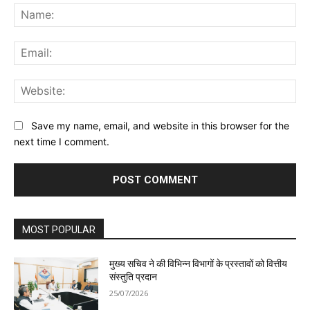
Na
Ema
Web
Save my name, email, and website in this browser for the
next time I comment.
MOST POPULAR
मुख्य सचिव ने की विभिन्न विभागों के प्रस्तावों को वित्तीय
संस्तुति प्रदान
25/07/2026