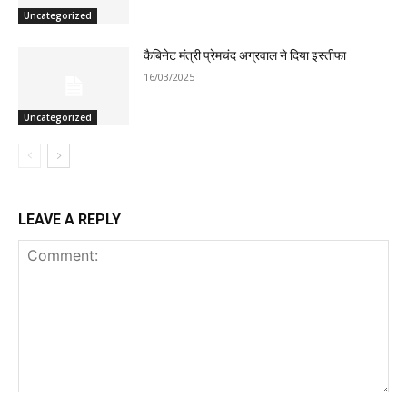
Uncategorized
कैबिनेट मंत्री प्रेमचंद अग्रवाल ने दिया इस्तीफा
16/03/2025
Uncategorized
LEAVE A REPLY
Comment: