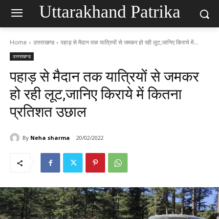
Uttarakhand Patrika
Home
उत्तराखण्ड
पहाड़ से मैदान तक यात्रियों से जमकर हो रही लूट,जानिए किराये में...
उत्तराखण्ड
पहाड़ से मैदान तक यात्रियों से जमकर
हो रही लूट,जानिए किराये में कितना
प्रतिशत उछाल
By
Neha sharma
20/02/2022