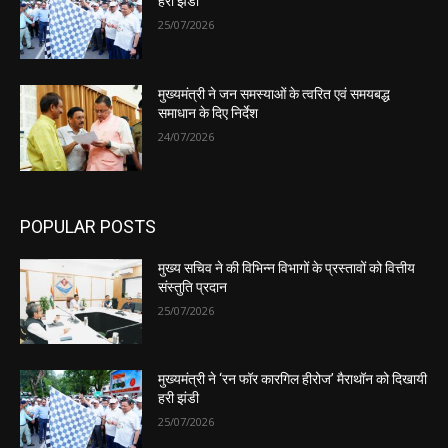
हरी झंडी
25/07/2026
मुख्यमंत्री ने जन समस्याओं के त्वरित एवं समयबद्ध
समाधान के दिए निर्देश
24/07/2026
POPULAR POSTS
मुख्य सचिव ने की विभिन्न विभागों के प्रस्तावों को वित्तीय
संस्तुति प्रदान
25/07/2026
मुख्यमंत्री ने ‘रन फॉर कारगिल हीरोज’ मैराथॉन को दिखायी
हरी झंडी
25/07/2026