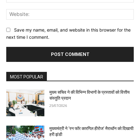
Web
Save my name, email, and website in this browser for the
next time I comment.
MOST POPULAR
मुख्य सचिव ने की विभिन्न विभागों के प्रस्तावों को वित्तीय
संस्तुति प्रदान
25/07/2026
मुख्यमंत्री ने ‘रन फॉर कारगिल हीरोज’ मैराथॉन को दिखायी
हरी झंडी