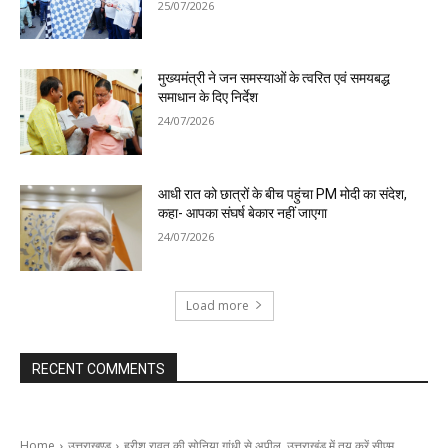
25/07/2026
मुख्यमंत्री ने जन समस्याओं के त्वरित एवं समयबद्ध
समाधान के दिए निर्देश
24/07/2026
आधी रात को छात्रों के बीच पहुंचा PM मोदी का संदेश,
कहा- आपका संघर्ष बेकार नहीं जाएगा
24/07/2026
Load more
RECENT COMMENTS