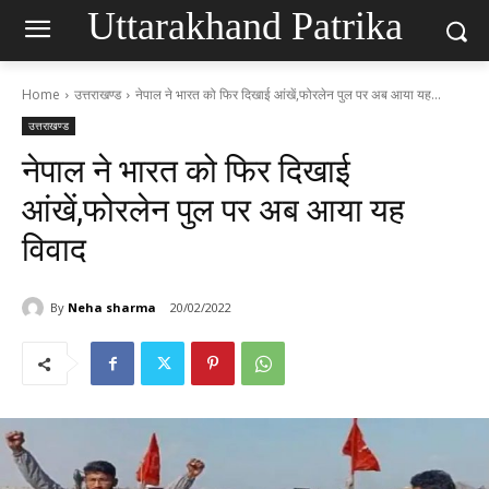
Uttarakhand Patrika
Home
उत्तराखण्ड
नेपाल ने भारत को फिर दिखाई आंखें,फोरलेन पुल पर अब आया यह...
उत्तराखण्ड
नेपाल ने भारत को फिर दिखाई
आंखें,फोरलेन पुल पर अब आया यह
विवाद
By
Neha sharma
20/02/2022