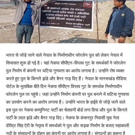
भारत से जोड़े जाने वाले नेपाल के निर्माणाधीन फोरलेन पुल को लेकर नेपाल में
सियासत शुरू हो गई है। यहां नेकपा सीपीएन-विप्लव गुट के समर्थकों ने फोरलेन
पुल निर्माण में कंपनी पर घटिया गुणवत्ता का आरोप लगाया है। उन्होंने रोष व्यक्त
करते हुए पुल के किनारे झंडे और बैनर गाड़ दिए हैं। नेपाल के मानसखंड मीडिया
पोर्टल के मुताबिक बीते दिन नेकपा सीपीएन विप्लव गुट के समर्थक निर्माणाधीन
फोरलेन पुल पर पहुंचे। जहां उन्होंने निर्माण कंपनी पर पुल बनाने में घटिया गुणवत्ता
का उपयोग करने का आरोप लगाया है। उन्होंने भारत के हाईवे से जोड़े जाने वाले
इस पुल पर नेकपा कम्युनिस्ट पार्टी का चेतावनी बोर्ड लगा दिया और पुल के किनारे
पार्टी के लाल झंडे और बैनर गाड़ दिए। नेकपा के कंचनपुर निवासी युवा नेता
दीपेंद्र सिंह ऐरी के नेतृत्व में समर्थको ने पुल और सड़क निर्माण के बजाए महाकाली
नदी के संसाधनों के दोहन का कंपनी पर आरोप लगाया है। संगठनों का कहना है