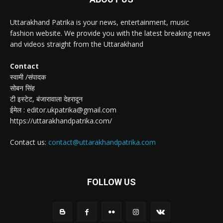
Uttarakhand Patrika is your news, entertainment, music
fashion website. We provide you with the latest breaking news
and videos straight from the Uttarakhand
Contact
स्वामी /संपादक
सोबन सिंह
टी इस्टेट, बंजारावाला देहरादून
ईमेल : editor.ukpatrika@gmail.com
https://uttarakhandpatrika.com/
Contact us:
contact@uttarakhandpatrika.com
FOLLOW US