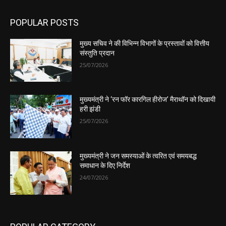
POPULAR POSTS
मुख्य सचिव ने की विभिन्न विभागों के प्रस्तावों को वित्तीय
संस्तुति प्रदान
25/07/2026
मुख्यमंत्री ने ‘रन फॉर कारगिल हीरोज’ मैराथॉन को दिखायी
हरी झंडी
25/07/2026
मुख्यमंत्री ने जन समस्याओं के त्वरित एवं समयबद्ध
समाधान के दिए निर्देश
24/07/2026