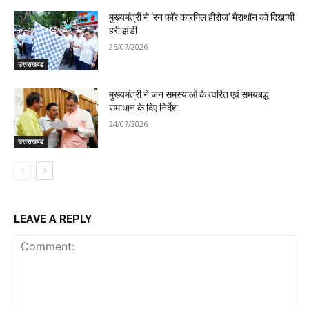
मुख्यमंत्री ने ‘रन फॉर कारगिल हीरोज’ मैराथॉन को दिखायी
हरी झंडी
25/07/2026
उत्तराखण्ड
मुख्यमंत्री ने जन समस्याओं के त्वरित एवं समयबद्ध
समाधान के दिए निर्देश
24/07/2026
उत्तराखण्ड
LEAVE A REPLY