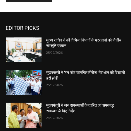
EDITOR PICKS
मुख्य सचिव ने की विभिन्न विभागों के प्रस्तावों को वित्तीय
संस्तुति प्रदान
25/07/2026
मुख्यमंत्री ने ‘रन फॉर कारगिल हीरोज’ मैराथॉन को दिखायी
हरी झंडी
25/07/2026
मुख्यमंत्री ने जन समस्याओं के त्वरित एवं समयबद्ध
समाधान के दिए निर्देश
24/07/2026