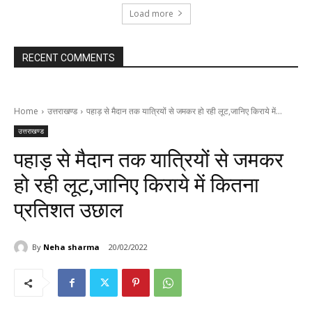
Load more
RECENT COMMENTS