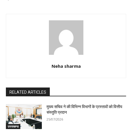
Neha sharma
RELATED ARTICLES
मुख्य सचिव ने की विभिन्न विभागों के प्रस्तावों को वित्तीय
संस्तुति प्रदान
25/07/2026
उत्तराखण्ड