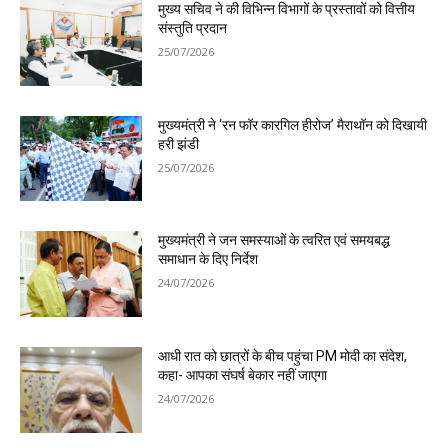
मुख्य सचिव ने की विभिन्न विभागों के प्रस्तावों को वित्तीय
संस्तुति प्रदान
25/07/2026
मुख्यमंत्री ने ‘रन फॉर कारगिल हीरोज’ मैराथॉन को दिखायी
हरी झंडी
25/07/2026
मुख्यमंत्री ने जन समस्याओं के त्वरित एवं समयबद्ध
समाधान के दिए निर्देश
24/07/2026
आधी रात को छात्रों के बीच पहुंचा PM मोदी का संदेश,
कहा- आपका संघर्ष बेकार नहीं जाएगा
24/07/2026