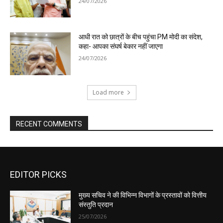
EDITOR PICKS
मुख्य सचिव ने की विभिन्न विभागों के प्रस्तावों को वित्तीय
संस्तुति प्रदान
25/07/2026