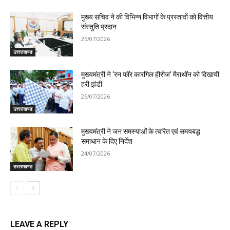
मुख्य सचिव ने की विभिन्न विभागों के प्रस्तावों को वित्तीय
संस्तुति प्रदान
25/07/2026
उत्तराखण्ड
मुख्यमंत्री ने ‘रन फॉर कारगिल हीरोज’ मैराथॉन को दिखायी
हरी झंडी
25/07/2026
उत्तराखण्ड
मुख्यमंत्री ने जन समस्याओं के त्वरित एवं समयबद्ध
समाधान के दिए निर्देश
24/07/2026
उत्तराखण्ड
LEAVE A REPLY