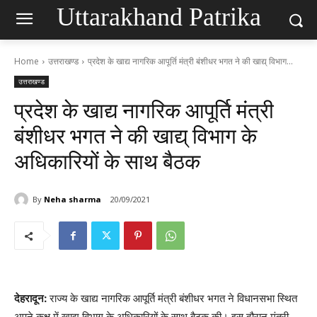
Uttarakhand Patrika
Home
उत्तराखण्ड
प्रदेश के खाद्य नागरिक आपूर्ति मंत्री बंशीधर भगत ने की खाद्य् विभाग...
उत्तराखण्ड
प्रदेश के खाद्य नागरिक आपूर्ति मंत्री
बंशीधर भगत ने की खाद्य् विभाग के
अधिकारियों के साथ बैठक
By
Neha sharma
20/09/2021
देहरादून:
राज्य के खाद्य नागरिक आपूर्ति मंत्री बंशीधर भगत ने विधानसभा स्थित
अपने कक्ष में खाद्य् विभाग के अधिकारियों के साथ बैठक की। इस दौरान मंत्री