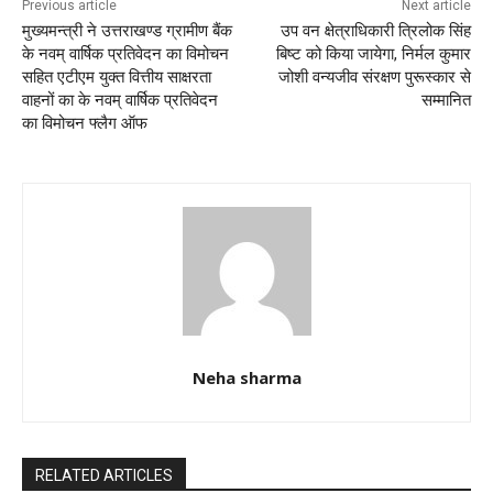
k
Previous article
Next article
मुख्यमन्त्री ने उत्तराखण्ड ग्रामीण बैंक
उप वन क्षेत्राधिकारी त्रिलोक सिंह
के नवम् वार्षिक प्रतिवेदन का विमोचन
बिष्ट को किया जायेगा, निर्मल कुमार
सहित एटीएम युक्त वित्तीय साक्षरता
जोशी वन्यजीव संरक्षण पुरूस्कार से
वाहनों का के नवम् वार्षिक प्रतिवेदन
सम्मानित
का विमोचन फ्लैग ऑफ
Neha sharma
RELATED ARTICLES