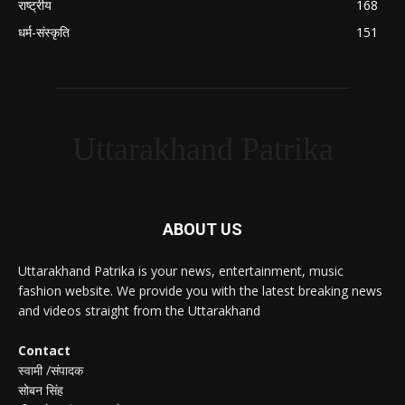
राष्ट्रीय
168
धर्म-संस्कृति
151
Uttarakhand Patrika
ABOUT US
Uttarakhand Patrika is your news, entertainment, music
fashion website. We provide you with the latest breaking news
and videos straight from the Uttarakhand
Contact
स्वामी /संपादक
सोबन सिंह