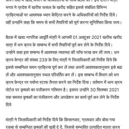
भगत ने प्रदेश में खरीफ फसल के खरीद सहित इससे संबंधित विभिन्न
प्रक्रियाओं पर आवश्यक ध्यान केंद्रित करने के अधिकारियों को निर्देश दिये।
वहीं उनहोंने कहा कि समय से सभी तैयारियों को पूर्ण करना सुनिश्चित किया जाय।
बैठक में खाद्य नागरिक आपूर्ति मंत्री ने आगामी 01 अक्टूबर 2021 खरीफ खरीद
सत्र में धन क्रय के सम्बन्ध में सभी तैयारियॉ पूर्ण कर लेने के निर्देश दिये।
उन्होने कहा इस सम्बन्ध में आवश्यक व्यवस्था की जॉच परख कर ली जाय। धन
क्रय केन्द्र की संख्या 239 के लिए मंत्री ने जिलाधिकारी को निर्देश दिये कि
इससे सम्बन्धित चयन प्रक्रिया पूर्ण कर लें तथा अपनी आवश्यकतानुसार इसे बढा
लें और आवश्यकतानुसार स्थल परिवर्तित कर लें। इस सम्बन्ध में विभाग को धन
क्रय केन्द्र पर पर्याप्त स्टाफ तैनात करने का निर्देश दिया। वर्तमान में धान क्रय
पोर्टल पर कृषको का पजीकरण गतिमान है। इसपर उन्होंने 30 सितम्बर 2021
तक समस्त कृषकों का पंजीकरण और अपडेशन का कार्य पूर्ण कर लेने के निर्देश
दिये
मंत्री ने जिलाधिकारी को निर्देश दिये कि किसानवार, ग्रामवार और बोया गया
रकबा से सम्बन्धित कृषकों की सूची दे दें, जिससे सम्भावित उत्पादित मात्रा क्रय