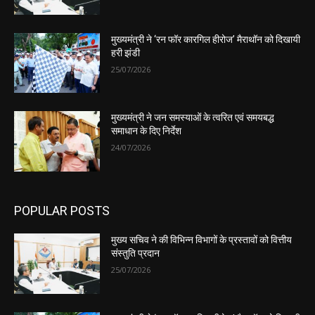
मुख्यमंत्री ने ‘रन फॉर कारगिल हीरोज’ मैराथॉन को दिखायी
हरी झंडी
25/07/2026
मुख्यमंत्री ने जन समस्याओं के त्वरित एवं समयबद्ध
समाधान के दिए निर्देश
24/07/2026
POPULAR POSTS
मुख्य सचिव ने की विभिन्न विभागों के प्रस्तावों को वित्तीय
संस्तुति प्रदान
25/07/2026