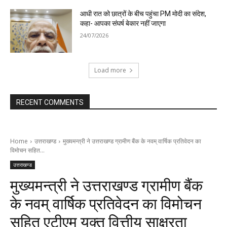
आधी रात को छात्रों के बीच पहुंचा PM मोदी का संदेश,
कहा- आपका संघर्ष बेकार नहीं जाएगा
24/07/2026
Load more
RECENT COMMENTS