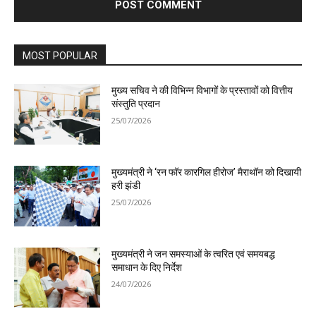
MOST POPULAR
मुख्य सचिव ने की विभिन्न विभागों के प्रस्तावों को वित्तीय
संस्तुति प्रदान
25/07/2026
मुख्यमंत्री ने ‘रन फॉर कारगिल हीरोज’ मैराथॉन को दिखायी
हरी झंडी
25/07/2026
मुख्यमंत्री ने जन समस्याओं के त्वरित एवं समयबद्ध
समाधान के दिए निर्देश
24/07/2026