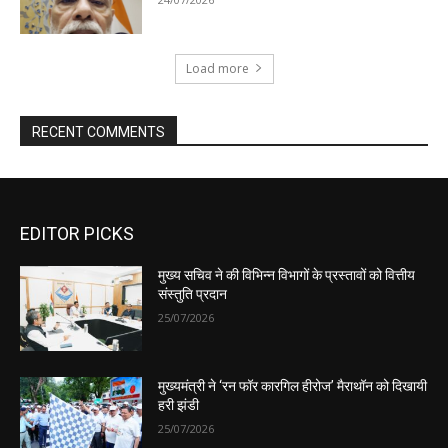
EDITOR PICKS
मुख्य सचिव ने की विभिन्न विभागों के प्रस्तावों को वित्तीय
संस्तुति प्रदान
25/07/2026
मुख्यमंत्री ने ‘रन फॉर कारगिल हीरोज’ मैराथॉन को दिखायी
हरी झंडी
25/07/2026