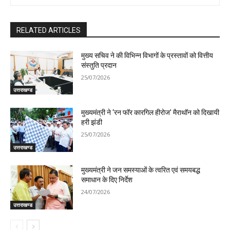
RELATED ARTICLES
मुख्य सचिव ने की विभिन्न विभागों के प्रस्तावों को वित्तीय
संस्तुति प्रदान
25/07/2026
उत्तराखण्ड
मुख्यमंत्री ने ‘रन फॉर कारगिल हीरोज’ मैराथॉन को दिखायी
हरी झंडी
25/07/2026
उत्तराखण्ड
मुख्यमंत्री ने जन समस्याओं के त्वरित एवं समयबद्ध
समाधान के दिए निर्देश
24/07/2026
उत्तराखण्ड