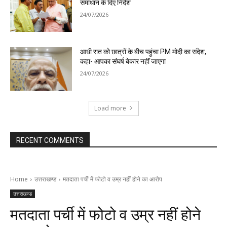
समाधान के दिए निर्देश
24/07/2026
आधी रात को छात्रों के बीच पहुंचा PM मोदी का संदेश,
कहा- आपका संघर्ष बेकार नहीं जाएगा
24/07/2026
Load more
RECENT COMMENTS