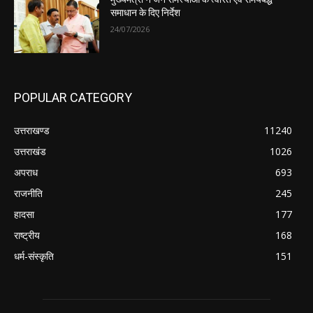
समाधान के दिए निर्देश
24/07/2026
POPULAR CATEGORY
उत्तराखण्ड
11240
उत्तराखंड
1026
अपराध
693
राजनीति
245
हादसा
177
राष्ट्रीय
168
धर्म-संस्कृति
151