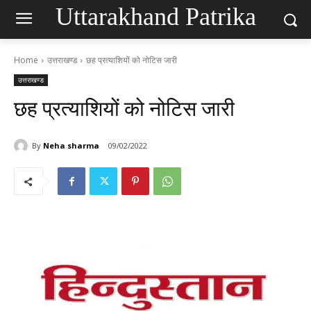
Uttarakhand Patrika
Home
उत्तराखण्ड
छह प्रत्याशियों को नोटिस जारी
उत्तराखण्ड
छह प्रत्याशियों को नोटिस जारी
By
Neha sharma
09/02/2022