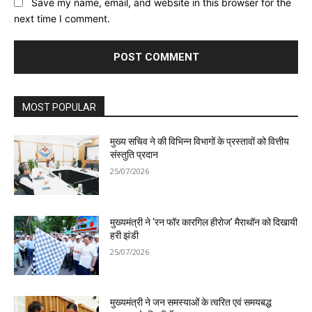
Save my name, email, and website in this browser for the
next time I comment.
MOST POPULAR
मुख्य सचिव ने की विभिन्न विभागों के प्रस्तावों को वित्तीय
संस्तुति प्रदान
25/07/2026
मुख्यमंत्री ने ‘रन फॉर कारगिल हीरोज’ मैराथॉन को दिखायी
हरी झंडी
25/07/2026
मुख्यमंत्री ने जन समस्याओं के त्वरित एवं समयबद्ध