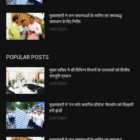
मुख्यमंत्री ने जन समस्याओं के त्वरित एवं समयबद्ध
समाधान के दिए निर्देश
24/07/2026
POPULAR POSTS
मुख्य सचिव ने की विभिन्न विभागों के प्रस्तावों को वित्तीय
संस्तुति प्रदान
25/07/2026
मुख्यमंत्री ने ‘रन फॉर कारगिल हीरोज’ मैराथॉन को दिखायी
हरी झंडी
25/07/2026
मुख्यमंत्री ने जन समस्याओं के त्वरित एवं समयबद्ध