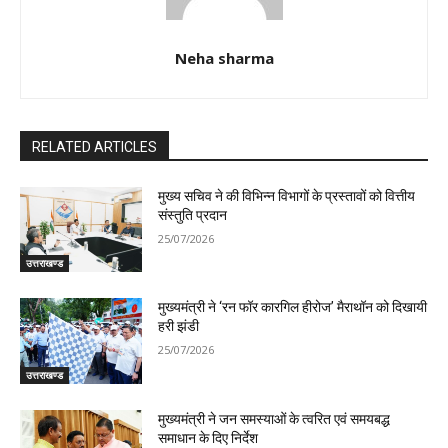
Neha sharma
RELATED ARTICLES
मुख्य सचिव ने की विभिन्न विभागों के प्रस्तावों को वित्तीय
संस्तुति प्रदान
25/07/2026
उत्तराखण्ड
मुख्यमंत्री ने ‘रन फॉर कारगिल हीरोज’ मैराथॉन को दिखायी
हरी झंडी
25/07/2026
उत्तराखण्ड
मुख्यमंत्री ने जन समस्याओं के त्वरित एवं समयबद्ध
समाधान के दिए निर्देश