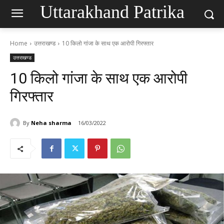
Uttarakhand Patrika
Home
उत्तराखण्ड
10 किलो गांजा के साथ एक आरोपी गिरफ्तार
उत्तराखण्ड
10 किलो गांजा के साथ एक आरोपी
गिरफ्तार
By
Neha sharma
16/03/2022