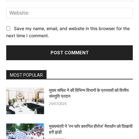
Web
Save my name, email, and website in this browser for the
next time I comment.
MOST POPULAR
मुख्य सचिव ने की विभिन्न विभागों के प्रस्तावों को वित्तीय
संस्तुति प्रदान
25/07/2026
मुख्यमंत्री ने ‘रन फॉर कारगिल हीरोज’ मैराथॉन को दिखायी
हरी झंडी