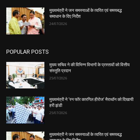
मुख्यमंत्री ने जन समस्याओं के त्वरित एवं समयबद्ध
समाधान के दिए निर्देश
24/07/2026
POPULAR POSTS
मुख्य सचिव ने की विभिन्न विभागों के प्रस्तावों को वित्तीय
संस्तुति प्रदान
25/07/2026
मुख्यमंत्री ने ‘रन फॉर कारगिल हीरोज’ मैराथॉन को दिखायी
हरी झंडी
25/07/2026
मुख्यमंत्री ने जन समस्याओं के त्वरित एवं समयबद्ध