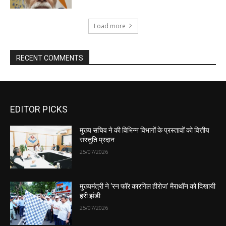
EDITOR PICKS
मुख्य सचिव ने की विभिन्न विभागों के प्रस्तावों को वित्तीय
संस्तुति प्रदान
25/07/2026
मुख्यमंत्री ने ‘रन फॉर कारगिल हीरोज’ मैराथॉन को दिखायी
हरी झंडी
25/07/2026