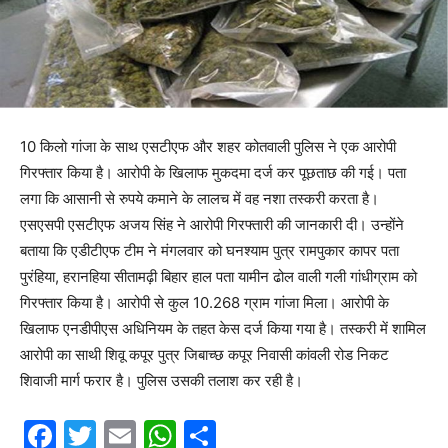
10 किलो गांजा के साथ एसटीएफ और शहर कोतवाली पुलिस ने एक आरोपी
गिरफ्तार किया है। आरोपी के खिलाफ मुकदमा दर्ज कर पूछताछ की गई। पता
लगा कि आसानी से रुपये कमाने के लालच में वह नशा तस्करी करता है।
एसएसपी एसटीएफ अजय सिंह ने आरोपी गिरफ्तारी की जानकारी दी। उन्होंने
बताया कि एडीटीएफ टीम ने मंगलवार को घनश्याम पुत्र रामपुकार कापर पता
पुरंहिया, हरानहिया सीतामढ़ी बिहार हाल पता यामीन ढोल वाली गली गांधीग्राम को
गिरफ्तार किया है। आरोपी से कुल 10.268 ग्राम गांजा मिला। आरोपी के
खिलाफ एनडीपीएस अधिनियम के तहत केस दर्ज किया गया है। तस्करी में शामिल
आरोपी का साथी शिवू कपूर पुत्र जिबाच्छ कपूर निवासी कांवली रोड निकट
शिवाजी मार्ग फरार है। पुलिस उसकी तलाश कर रही है।
F
T
E
W
S