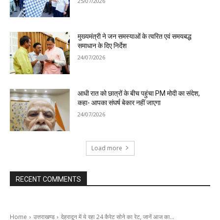
25/07/2026
मुख्यमंत्री ने जन समस्याओं के त्वरित एवं समयबद्ध
समाधान के दिए निर्देश
24/07/2026
आधी रात को छात्रों के बीच पहुंचा PM मोदी का संदेश,
कहा- आपका संघर्ष बेकार नहीं जाएगा
24/07/2026
Load more
RECENT COMMENTS