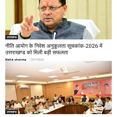
उत्तराखण्ड
नीति आयोग के निवेश अनुकूलता सूचकांक-2026 में
उत्तराखण्ड को मिली बड़ी सफलता
Neha sharma
-
17/07/2026
उत्तराखण्ड