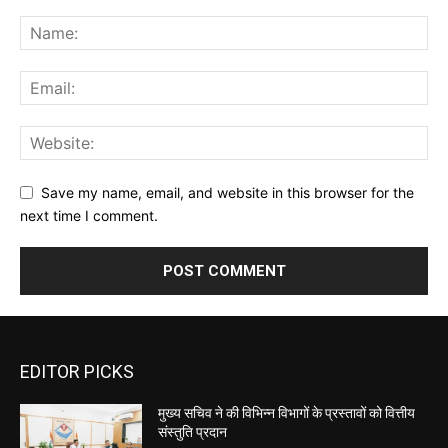
Save my name, email, and website in this browser for the
next time I comment.
EDITOR PICKS
मुख्य सचिव ने की विभिन्न विभागों के प्रस्तावों को वित्तीय
संस्तुति प्रदान