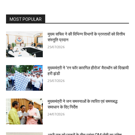
MOST POPULAR
मुख्य सचिव ने की विभिन्न विभागों के प्रस्तावों को वित्तीय
संस्तुति प्रदान
25/07/2026
मुख्यमंत्री ने ‘रन फॉर कारगिल हीरोज’ मैराथॉन को दिखायी
हरी झंडी
25/07/2026
मुख्यमंत्री ने जन समस्याओं के त्वरित एवं समयबद्ध
समाधान के दिए निर्देश
24/07/2026