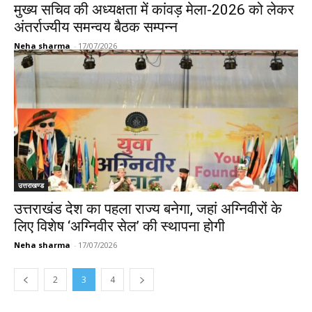
मुख्य सचिव की अध्यक्षता में कांवड़ मेला-2026 को लेकर
अंतर्राज्यीय समन्वय बैठक सम्पन्न
Neha sharma
-
17/07/2026
उत्तराखण्ड
उत्तराखंड देश का पहला राज्य बनेगा, जहां अग्निवीरों के
लिए विशेष ‘अग्निवीर सेल’ की स्थापना होगी
Neha sharma
-
17/07/2026
2
3
4