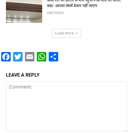
आधी रात को छात्रों के बीच पहुंचा PM मोदी का संदेश,
कहा- आपका संघर्ष बेकार नहीं जाएगा
24/07/2026
Load more
Facebook
Twitter
Email
WhatsApp
Share
LEAVE A REPLY