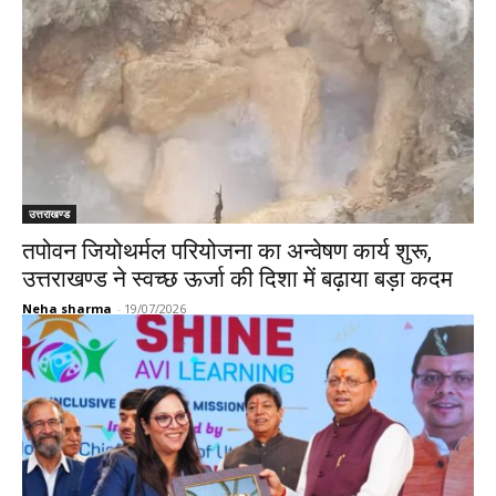
उत्तराखण्ड
तपोवन जियोथर्मल परियोजना का अन्वेषण कार्य शुरू,
उत्तराखण्ड ने स्वच्छ ऊर्जा की दिशा में बढ़ाया बड़ा कदम
Neha sharma
-
19/07/2026