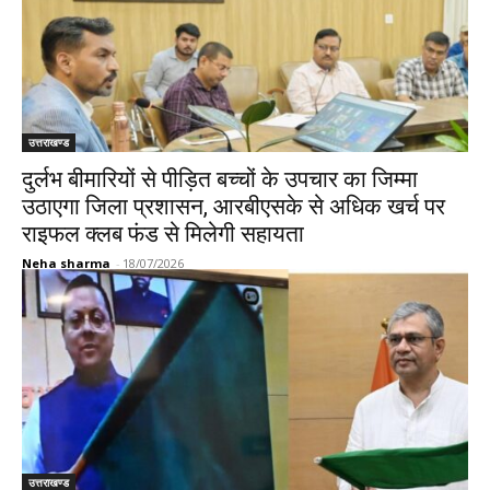
उत्तराखण्ड
दुर्लभ बीमारियों से पीड़ित बच्चों के उपचार का जिम्मा
उठाएगा जिला प्रशासन, आरबीएसके से अधिक खर्च पर
राइफल क्लब फंड से मिलेगी सहायता
Neha sharma
-
18/07/2026
उत्तराखण्ड