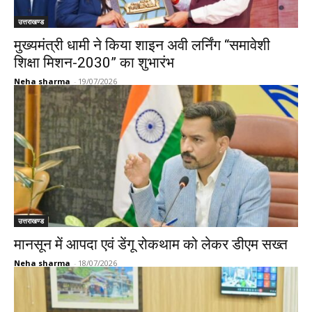
उत्तराखण्ड
मुख्यमंत्री धामी ने किया शाइन अवी लर्निंग “समावेशी
शिक्षा मिशन-2030” का शुभारंभ
Neha sharma
-
19/07/2026
उत्तराखण्ड
मानसून में आपदा एवं डेंगू रोकथाम को लेकर डीएम सख्त
Neha sharma
-
18/07/2026