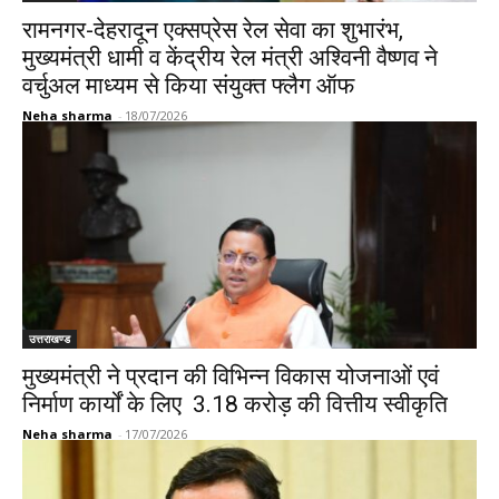
रामनगर-देहरादून एक्सप्रेस रेल सेवा का शुभारंभ,
मुख्यमंत्री धामी व केंद्रीय रेल मंत्री अश्विनी वैष्णव ने
वर्चुअल माध्यम से किया संयुक्त फ्लैग ऑफ
Neha sharma
-
18/07/2026
उत्तराखण्ड
मुख्यमंत्री ने प्रदान की विभिन्न विकास योजनाओं एवं
निर्माण कार्यों के लिए ₹ 3.18 करोड़ की वित्तीय स्वीकृति
Neha sharma
-
17/07/2026