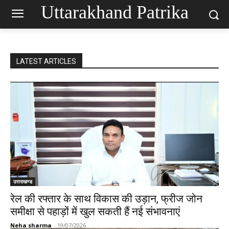
Uttarakhand Patrika
LATEST ARTICLES
उत्तराखण्ड
रेल की रफ्तार के साथ विकास की उड़ान, फ्रीज जोन
समीक्षा से पहाड़ों में खुल सकती हैं नई संभावनाएं
Neha sharma
-
19/07/2026