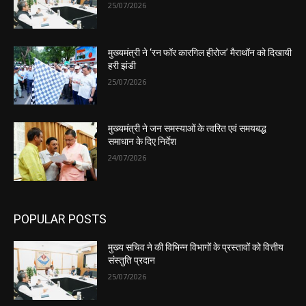
25/07/2026
मुख्यमंत्री ने ‘रन फॉर कारगिल हीरोज’ मैराथॉन को दिखायी
हरी झंडी
25/07/2026
मुख्यमंत्री ने जन समस्याओं के त्वरित एवं समयबद्ध
समाधान के दिए निर्देश
24/07/2026
POPULAR POSTS
मुख्य सचिव ने की विभिन्न विभागों के प्रस्तावों को वित्तीय
संस्तुति प्रदान
25/07/2026