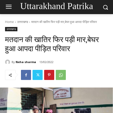
Uttarakhand Patrika
Home
उत्तराखण्ड
मतदान की खातिर फिर पड़ी मार,बेघर हुआ आपदा पीड़ित परिवार
उत्तराखण्ड
मतदान की खातिर फिर पड़ी मार,बेघर
हुआ आपदा पीड़ित परिवार
By
Neha sharma
13/02/2022