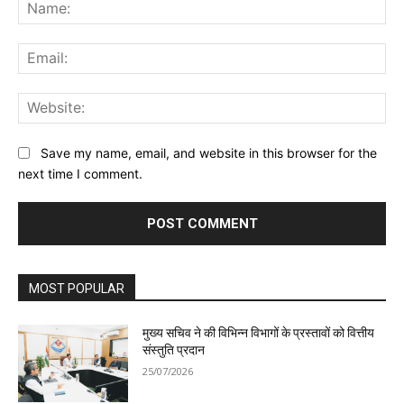
Na
Ema
Web
Save my name, email, and website in this browser for the
next time I comment.
MOST POPULAR
मुख्य सचिव ने की विभिन्न विभागों के प्रस्तावों को वित्तीय
संस्तुति प्रदान
25/07/2026