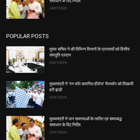
समाधान के दिए निर्देश
24/07/2026
POPULAR POSTS
मुख्य सचिव ने की विभिन्न विभागों के प्रस्तावों को वित्तीय
संस्तुति प्रदान
25/07/2026
मुख्यमंत्री ने ‘रन फॉर कारगिल हीरोज’ मैराथॉन को दिखायी
हरी झंडी
25/07/2026
मुख्यमंत्री ने जन समस्याओं के त्वरित एवं समयबद्ध
समाधान के दिए निर्देश
24/07/2026