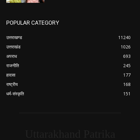
POPULAR CATEGORY
उत्तराखण्ड
11240
उत्तराखंड
1026
अपराध
693
राजनीति
245
हादसा
177
राष्ट्रीय
168
धर्म-संस्कृति
151
Uttarakhand Patrika