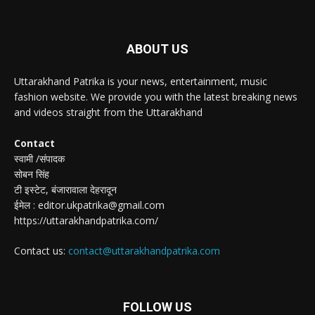
ABOUT US
Uttarakhand Patrika is your news, entertainment, music
fashion website. We provide you with the latest breaking news
and videos straight from the Uttarakhand
Contact
स्वामी /संपादक
सोबन सिंह
टी इस्टेट, बंजारावाला देहरादून
ईमेल : editor.ukpatrika@gmail.com
https://uttarakhandpatrika.com/
Contact us:
contact@uttarakhandpatrika.com
FOLLOW US