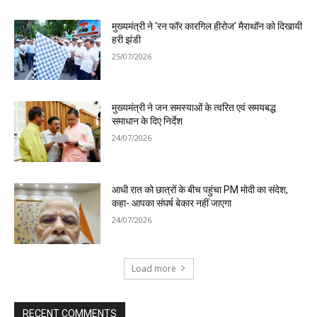
मुख्यमंत्री ने ‘रन फॉर कारगिल हीरोज’ मैराथॉन को दिखायी
हरी झंडी
25/07/2026
मुख्यमंत्री ने जन समस्याओं के त्वरित एवं समयबद्ध
समाधान के दिए निर्देश
24/07/2026
आधी रात को छात्रों के बीच पहुंचा PM मोदी का संदेश,
कहा- आपका संघर्ष बेकार नहीं जाएगा
24/07/2026
Load more
RECENT COMMENTS