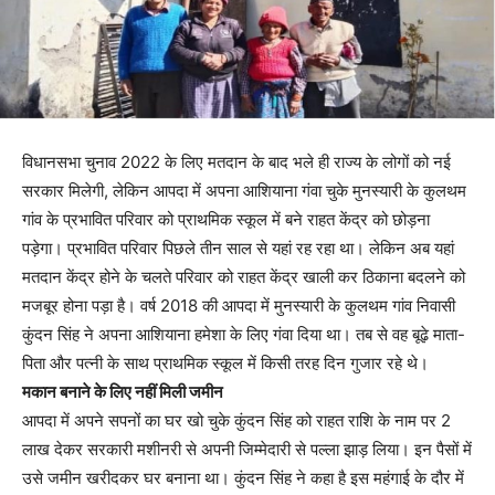
विधानसभा चुनाव 2022 के लिए मतदान के बाद भले ही राज्य के लोगों को नई
सरकार मिलेगी, लेकिन आपदा में अपना आशियाना गंवा चुके मुनस्यारी के कुलथम
गांव के प्रभावित परिवार को प्राथमिक स्कूल में बने राहत केंद्र को छोड़ना
पड़ेगा। प्रभावित परिवार पिछले तीन साल से यहां रह रहा था। लेकिन अब यहां
मतदान केंद्र होने के चलते परिवार को राहत केंद्र खाली कर ठिकाना बदलने को
मजबूर होना पड़ा है। वर्ष 2018 की आपदा में मुनस्यारी के कुलथम गांव निवासी
कुंदन सिंह ने अपना आशियाना हमेशा के लिए गंवा दिया था। तब से वह बूढ़े माता-
पिता और पत्नी के साथ प्राथमिक स्कूल में किसी तरह दिन गुजार रहे थे।
मकान बनाने के लिए नहीं मिली जमीन
आपदा में अपने सपनों का घर खो चुके कुंदन सिंह को राहत राशि के नाम पर 2
लाख देकर सरकारी मशीनरी से अपनी जिम्मेदारी से पल्ला झाड़ लिया। इन पैसों में
उसे जमीन खरीदकर घर बनाना था। कुंदन सिंह ने कहा है इस महंगाई के दौर में