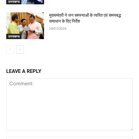
उत्तराखण्ड
मुख्यमंत्री ने जन समस्याओं के त्वरित एवं समयबद्ध
समाधान के दिए निर्देश
24/07/2026
उत्तराखण्ड
LEAVE A REPLY
Comment: