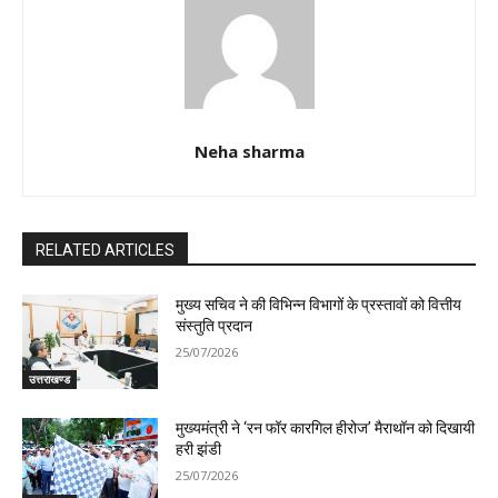
Neha sharma
RELATED ARTICLES
मुख्य सचिव ने की विभिन्न विभागों के प्रस्तावों को वित्तीय
संस्तुति प्रदान
25/07/2026
उत्तराखण्ड
मुख्यमंत्री ने ‘रन फॉर कारगिल हीरोज’ मैराथॉन को दिखायी
हरी झंडी
25/07/2026