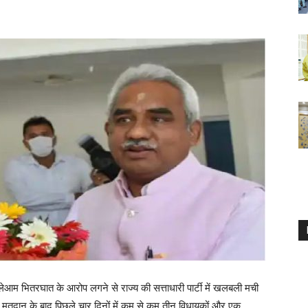
खुलेआम भितरघात के आरोप लगने से राज्य की सत्ताधारी पार्टी में खलबली मची
 मतदान के बाद पिछले चार दिनों में कम से कम तीन विधायकों और एक