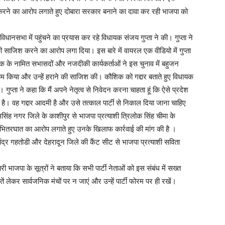
जिश करने का आरोप लगाते हुए दोबारा सरकार बनाने का दावा कर रही भाजपा को
िधानसभा में पहुंचने का प्रयास कर रहे विधायक संजय गुप्ता ने की। गुप्ता ने
की साजिश करने का आरोप लगा दिया। इस बारे में वायरल एक वीडियो में गुप्ता
क के नामित सभासदों और नजदीकी कार्यकर्ताओं ने इस चुनाव में बहुजन
 काम किया और उन्हें हराने की साजिश की। कौशिक को गद्दार बताते हुए विधायक
या। गुप्ता ने कहा कि मैं अपने नेतृत्व से निवेदन करना चाहता हूं कि ऐसे प्रदेश
हीं है। वह गद्दार आदमी है और उसे तत्काल पार्टी से निकाल दिया जाना चाहिए
 उधमसिंह नगर जिले के काशीपुर से भाजपा प्रत्याशी त्रिलोक सिंह चीमा के
पर भितरघात का आरोप लगाते हुए उनके खिलाफ कार्रवाई की मांग की है ।
द्र गहतोडी और देहरादून जिले की कैंट सीट से भाजपा प्रत्याशी सविता
भाजपा के सूत्रों ने बताया कि सभी पार्टी नेताओं को इस संबंध में सख्त
लेकर सार्वजनिक मंचों पर न जाएं और उन्हें पार्टी फोरम पर ही रखें।