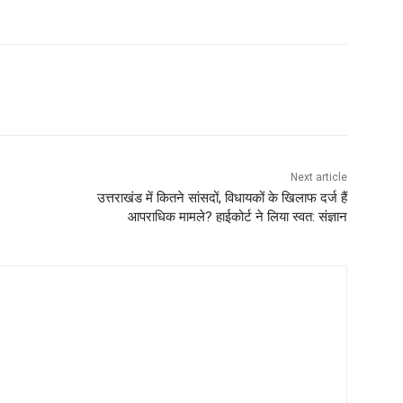
Next article
उत्तराखंड में कितने सांसदों, विधायकों के खिलाफ दर्ज हैं
आपराधिक मामले? हाईकोर्ट ने लिया स्वत: संज्ञान