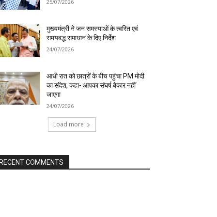
25/07/2026
मुख्यमंत्री ने जन समस्याओं के त्वरित एवं
समयबद्ध समाधान के दिए निर्देश
24/07/2026
आधी रात को छात्रों के बीच पहुंचा PM मोदी
का संदेश, कहा- आपका संघर्ष बेकार नहीं
जाएगा
24/07/2026
Load more
RECENT COMMENTS