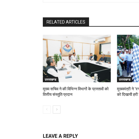
RELATED ARTICLES
उत्तराखण्ड
उत्तराखण्ड
मुख्य सचिव ने की विभिन्न विभागों के प्रस्तावों को
मुख्यमंत्री ने 
वित्तीय संस्तुति प्रदान
को दिखायी हरी 
LEAVE A REPLY