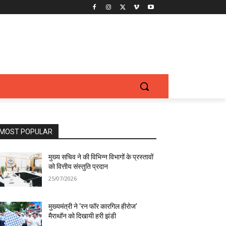
MOST POPULAR
मुख्य सचिव ने की विभिन्न विभागों के प्रस्तावों
को वित्तीय संस्तुति प्रदान
25/07/2026
मुख्यमंत्री ने ‘रन फॉर कारगिल हीरोज’
मैराथॉन को दिखायी हरी झंडी