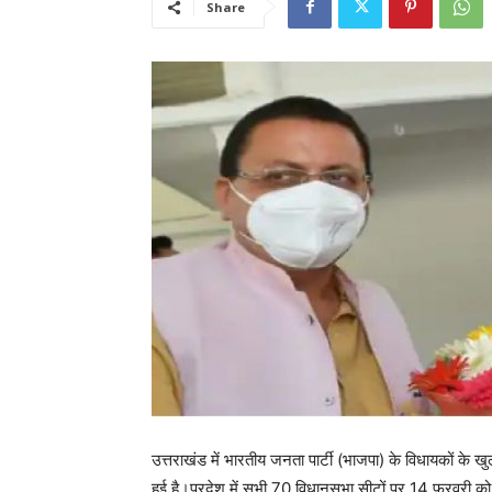
Share
उत्तराखंड में भारतीय जनता पार्टी (भाजपा) के विधायकों के 
हुई है।प्रदेश में सभी 70 विधानसभा सीटों पर 14 फरवरी को