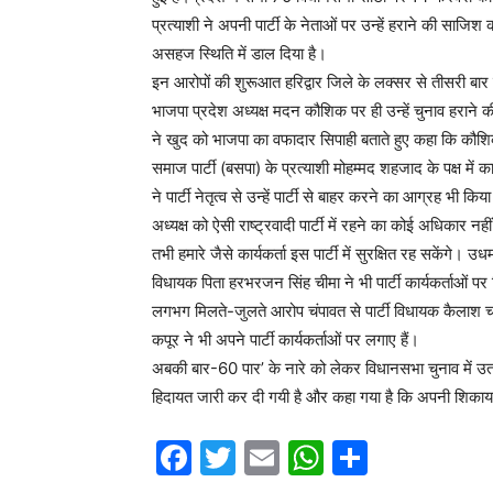
प्रत्याशी ने अपनी पार्टी के नेताओं पर उन्हें हराने की सा
असहज स्थिति में डाल दिया है।
इन आरोपों की शुरूआत हरिद्वार जिले के लक्सर से तीसरी बार व
भाजपा प्रदेश अध्यक्ष मदन कौशिक पर ही उन्हें चुनाव हराने 
ने खुद को भाजपा का वफादार सिपाही बताते हुए कहा कि कौशि
समाज पार्टी (बसपा) के प्रत्याशी मोहम्मद शहजाद के पक्ष में
ने पार्टी नेतृत्व से उन्हें पार्टी से बाहर करने का आग्रह भी कि
अध्यक्ष को ऐसी राष्ट्रवादी पार्टी में रहने का कोई अधिकार न
तभी हमारे जैसे कार्यकर्ता इस पार्टी में सुरक्षित रह सकेंगे।
विधायक पिता हरभरजन सिंह चीमा ने भी पार्टी कार्यकर्ताओं 
लगभग मिलते-जुलते आरोप चंपावत से पार्टी विधायक कैलाश चं
कपूर ने भी अपने पार्टी कार्यकर्ताओं पर लगाए हैं।
अबकी बार-60 पार’ के नारे को लेकर विधानसभा चुनाव में उतरी 
हिदायत जारी कर दी गयी है और कहा गया है कि अपनी शिकायतें 
F
T
E
W
S
a
w
m
h
h