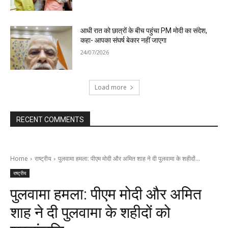
आधी रात को छात्रों के बीच पहुंचा PM मोदी का संदेश,
कहा- आपका संघर्ष बेकार नहीं जाएगा
24/07/2026
Load more
RECENT COMMENTS