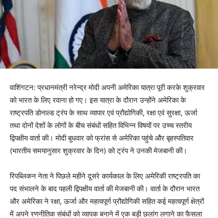
वाशिंगटन: प्रधानमंत्री नरेन्द्र मोदी अपनी अमेरिका यात्रा पूरी करके शुक्रवार
को भारत के लिए रवाना हो गए। इस यात्रा के दौरान उन्होंने अमेरिका के
राष्ट्रपति डोनाल्ड ट्रंप के साथ व्यापार एवं प्रौद्योगिकी, रक्षा एवं सुरक्षा, ऊर्जा
तथा दोनों देशों के लोगों के बीच संबंधों सहित विभिन्न विषयों पर उच्च स्तरीय
द्विपक्षीय वार्ता की। मोदी बुधवार को फ्रांस से अमेरिका पहुंचे और बृहस्पतिवार
(भारतीय समयानुसार शुक्रवार के दिन) को ट्रंप ने उनकी मेजबानी की।
रिपब्लिकन नेता ने पिछले महीने दूसरे कार्यकाल के लिए अमेरिकी राष्ट्रपति का
पद संभालने के बाद पहली द्विपक्षीय वार्ता की मेजबानी की। वार्ता के दौरान भारत
और अमेरिका ने रक्षा, ऊर्जा और महत्वपूर्ण प्रौद्योगिकी सहित कई महत्वपूर्ण क्षेत्रों
में अपने रणनीतिक संबंधों को व्यापक बनाने में एक बड़ी छलांग लगाने का फैसला