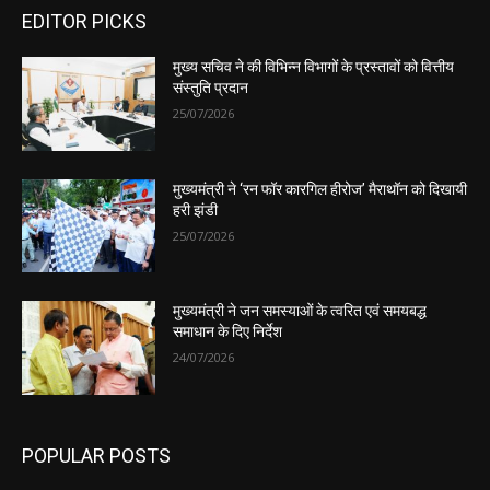
EDITOR PICKS
मुख्य सचिव ने की विभिन्न विभागों के प्रस्तावों को वित्तीय
संस्तुति प्रदान
25/07/2026
मुख्यमंत्री ने ‘रन फॉर कारगिल हीरोज’ मैराथॉन को दिखायी
हरी झंडी
25/07/2026
मुख्यमंत्री ने जन समस्याओं के त्वरित एवं समयबद्ध
समाधान के दिए निर्देश
24/07/2026
POPULAR POSTS