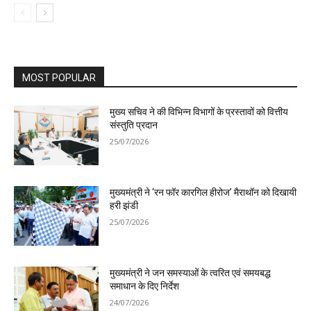
MOST POPULAR
मुख्य सचिव ने की विभिन्न विभागों के प्रस्तावों को वित्तीय
संस्तुति प्रदान
25/07/2026
मुख्यमंत्री ने ‘रन फॉर कारगिल हीरोज’ मैराथॉन को दिखायी
हरी झंडी
25/07/2026
मुख्यमंत्री ने जन समस्याओं के त्वरित एवं समयबद्ध
समाधान के दिए निर्देश
24/07/2026