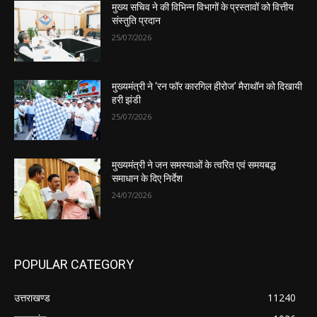
मुख्य सचिव ने की विभिन्न विभागों के प्रस्तावों को वित्तीय
संस्तुति प्रदान
25/07/2026
मुख्यमंत्री ने ‘रन फॉर कारगिल हीरोज’ मैराथॉन को दिखायी
हरी झंडी
25/07/2026
मुख्यमंत्री ने जन समस्याओं के त्वरित एवं समयबद्ध
समाधान के दिए निर्देश
24/07/2026
POPULAR CATEGORY
उत्तराखण्ड
11240