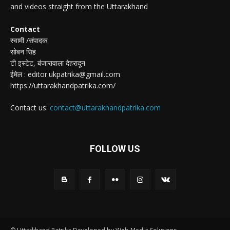
and videos straight from the Uttarakhand
Contact
स्वामी /संपादक
सोबन सिंह
टी इस्टेट, बंजारावाला देहरादून
ईमेल : editor.ukpatrika@gmail.com
https://uttarakhandpatrika.com/
Contact us:
contact@uttarakhandpatrika.com
FOLLOW US