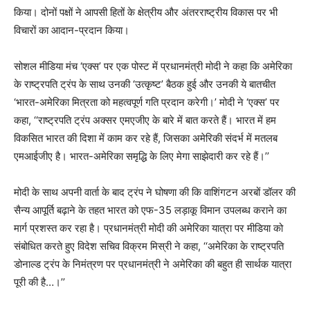
किया। दोनों पक्षों ने आपसी हितों के क्षेत्रीय और अंतरराष्ट्रीय विकास पर भी
विचारों का आदान-प्रदान किया।
सोशल मीडिया मंच ‘एक्स’ पर एक पोस्ट में प्रधानमंत्री मोदी ने कहा कि अमेरिका
के राष्ट्रपति ट्रंप के साथ उनकी ‘उत्कृष्ट’ बैठक हुई और उनकी ये बातचीत
‘भारत-अमेरिका मित्रता को महत्वपूर्ण गति प्रदान करेगी।’ मोदी ने ‘एक्स’ पर
कहा, ‘‘राष्ट्रपति ट्रंप अक्सर एमएजीए के बारे में बात करते हैं। भारत में हम
विकसित भारत की दिशा में काम कर रहे हैं, जिसका अमेरिकी संदर्भ में मतलब
एमआईजीए है। भारत-अमेरिका समृद्धि के लिए मेगा साझेदारी कर रहे हैं।’’
मोदी के साथ अपनी वार्ता के बाद ट्रंप ने घोषणा की कि वाशिंगटन अरबों डॉलर की
सैन्य आपूर्ति बढ़ाने के तहत भारत को एफ-35 लड़ाकू विमान उपलब्ध कराने का
मार्ग प्रशस्त कर रहा है। प्रधानमंत्री मोदी की अमेरिका यात्रा पर मीडिया को
संबोधित करते हुए विदेश सचिव विक्रम मिस्री ने कहा, ‘‘अमेरिका के राष्ट्रपति
डोनाल्ड ट्रंप के निमंत्रण पर प्रधानमंत्री ने अमेरिका की बहुत ही सार्थक यात्रा
पूरी की है…।’’