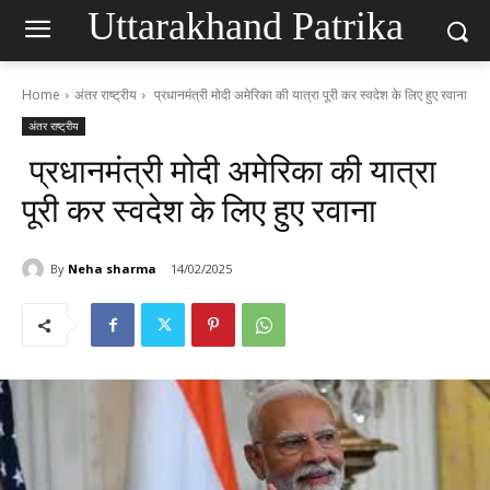
Uttarakhand Patrika
Home
अंतर राष्ट्रीय
प्रधानमंत्री मोदी अमेरिका की यात्रा पूरी कर स्वदेश के लिए हुए रवाना
अंतर राष्ट्रीय
प्रधानमंत्री मोदी अमेरिका की यात्रा
पूरी कर स्वदेश के लिए हुए रवाना
By
Neha sharma
14/02/2025