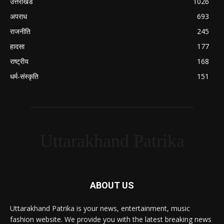
उत्तराखंड
1026
अपराध
693
राजनीति
245
हादसा
177
राष्ट्रीय
168
धर्म-संस्कृति
151
Uttarakhand Patrika
ABOUT US
Uttarakhand Patrika is your news, entertainment, music
fashion website. We provide you with the latest breaking news