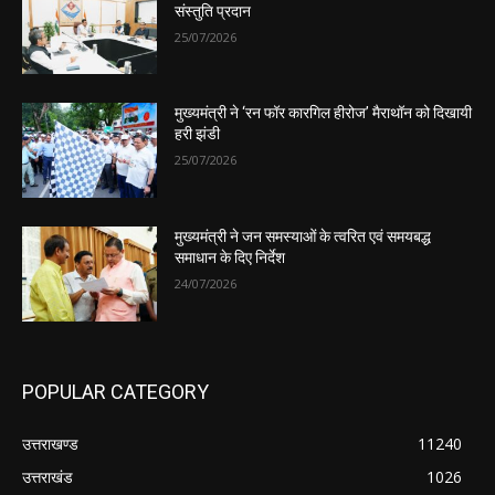
संस्तुति प्रदान
25/07/2026
मुख्यमंत्री ने ‘रन फॉर कारगिल हीरोज’ मैराथॉन को दिखायी
हरी झंडी
25/07/2026
मुख्यमंत्री ने जन समस्याओं के त्वरित एवं समयबद्ध
समाधान के दिए निर्देश
24/07/2026
POPULAR CATEGORY
उत्तराखण्ड
11240
उत्तराखंड
1026