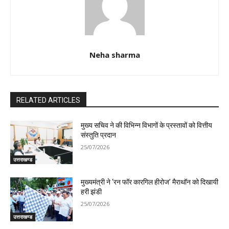
Neha sharma
RELATED ARTICLES
मुख्य सचिव ने की विभिन्न विभागों के प्रस्तावों को वित्तीय
संस्तुति प्रदान
25/07/2026
उत्तराखण्ड
मुख्यमंत्री ने ‘रन फॉर कारगिल हीरोज’ मैराथॉन को दिखायी
हरी झंडी
25/07/2026
उत्तराखण्ड