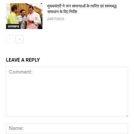
मुख्यमंत्री ने जन समस्याओं के त्वरित एवं समयबद्ध
समाधान के दिए निर्देश
24/07/2026
उत्तराखण्ड
LEAVE A REPLY
Comment:
Na