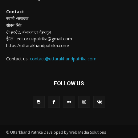
Contact
स्वामी /संपादक
सोबन सिंह
टी इस्टेट, बंजारावाला देहरादून
ईमेल : editor.ukpatrika@gmail.com
https://uttarakhandpatrika.com/
Contact us:
contact@uttarakhandpatrika.com
FOLLOW US
© Uttarkhand Patrika Developed by Web Media Solutions