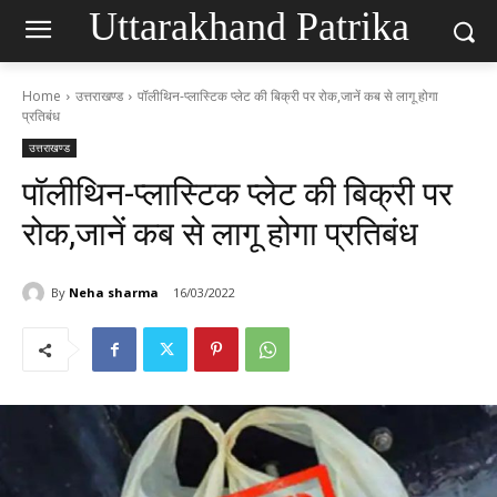
Uttarakhand Patrika
Home
उत्तराखण्ड
पॉलीथिन-प्लास्टिक प्लेट की बिक्री पर रोक,जानें कब से लागू होगा
प्रतिबंध
उत्तराखण्ड
पॉलीथिन-प्लास्टिक प्लेट की बिक्री पर
रोक,जानें कब से लागू होगा प्रतिबंध
By
Neha sharma
16/03/2022