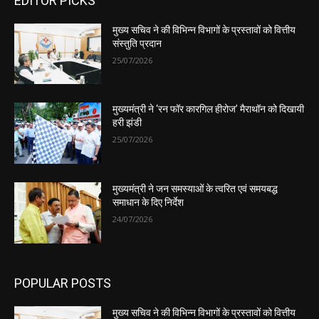
EDITOR PICKS
मुख्य सचिव ने की विभिन्न विभागों के प्रस्तावों को वित्तीय
संस्तुति प्रदान
25/07/2026
मुख्यमंत्री ने ‘रन फॉर कारगिल हीरोज’ मैराथॉन को दिखायी
हरी झंडी
25/07/2026
मुख्यमंत्री ने जन समस्याओं के त्वरित एवं समयबद्ध
समाधान के दिए निर्देश
24/07/2026
POPULAR POSTS
मुख्य सचिव ने की विभिन्न विभागों के प्रस्तावों को वित्तीय