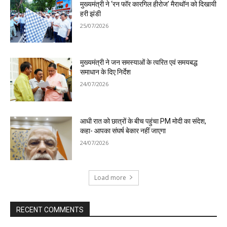
मुख्यमंत्री ने ‘रन फॉर कारगिल हीरोज’ मैराथॉन को दिखायी
हरी झंडी
25/07/2026
मुख्यमंत्री ने जन समस्याओं के त्वरित एवं समयबद्ध
समाधान के दिए निर्देश
24/07/2026
आधी रात को छात्रों के बीच पहुंचा PM मोदी का संदेश,
कहा- आपका संघर्ष बेकार नहीं जाएगा
24/07/2026
Load more
RECENT COMMENTS