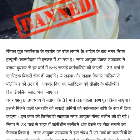
सिंगल यूज प्लास्टिक के प्रयोग पर रोक लगाने के आदेश के बाद नगर निगम
हल्द्वानी-काठगोदाम भी हरकत में आ गया है। नगर आयुक्त पंकज उपाध्याय ने
बताया बुधवार से हर वार्ड में 5-5 सफाई कर्मचारियों की जाएगी। 23 मार्च से
प्लास्टिक बिक्री रोक दी जाएगी। ये सड़क और सड़क किनारे नालियों से
पॉलीथिन को उठाएंगे। एकत्र किए गए प्लास्टिक को डीडीए के पॉलीथीन
रिसाईिकलिंग प्लांट भेजा जाएगा।
नगर आयुक्त उपाध्याय ने बताया कि 31 मार्च तक पहला चरण पूरा किया जाएगा।
इससे मिलने वाली धनराशि को सफाई कर्मियों को प्रोत्साहन राशि के रूप में दिया
जाएगा। इस काम की जिम्मेदारी सहायक नगर आयुक्त गौरव भसीन को दी गई।
निगम ने 23 मार्च से शहर में पॉलीथीन खरीदने और बेचने पर रोक लगाने का
फैसला लिया है। नगर आयुक्त उपाध्याय ने इस संबंध में 21 मार्च को व्यापारियों के