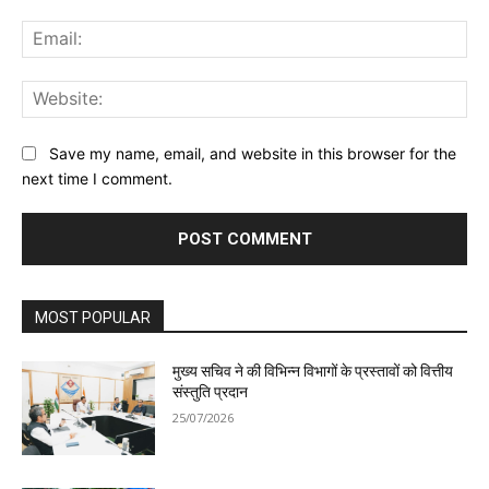
Ema
Web
Save my name, email, and website in this browser for the
next time I comment.
MOST POPULAR
मुख्य सचिव ने की विभिन्न विभागों के प्रस्तावों को वित्तीय
संस्तुति प्रदान
25/07/2026