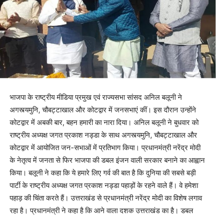
भाजपा के राष्ट्रीय मीडिया प्रमुख एवं राज्यसभा सांसद अनिल बलूनी ने
अगस्त्यमुनि, चौबट्टाखाल और कोटद्वार में जनसभाएं कीं। इस दौरान उन्होंने
कोटद्वार में अबकी बार, बहन हमारी का नारा दिया। अनिल बलूनी ने बुधवार को
राष्ट्रीय अध्यक्ष जगत प्रकाश नड्डा के साथ अगस्त्यमुनि, चौबट्टाखाल और
कोटद्वार में आयोजित जन-सभाओं में प्रतिभाग किया। प्रधानमंत्री नरेंद्र मोदी
के नेतृत्व में जनता से फिर भाजपा की डबल इंजन वाली सरकार बनाने का आह्वान
किया। बलूनी ने कहा कि ये हमारे लिए गर्व की बात है कि दुनिया की सबसे बड़ी
पार्टी के राष्ट्रीय अध्यक्ष जगत प्रकाश नड्डा पहाड़ों के रहने वाले हैं। वे हमेशा
पहाड़ की चिंता करते हैं। उत्तराखंड से प्रधानमंत्री नरेंद्र मोदी का विशेष लगाव
रहा है। प्रधानमंत्री ने कहा है कि आने वाला दशक उत्तराखंड का है। डबल