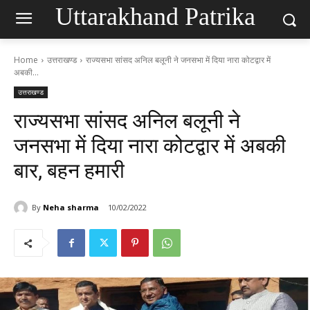
Uttarakhand Patrika
Home
उत्तराखण्ड
राज्यसभा सांसद अनिल बलूनी ने जनसभा में दिया नारा कोटद्वार में
अबकी...
उत्तराखण्ड
राज्यसभा सांसद अनिल बलूनी ने
जनसभा में दिया नारा कोटद्वार में अबकी
बार, बहन हमारी
By
Neha sharma
10/02/2022