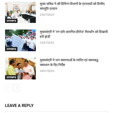
मुख्य सचिव ने की विभिन्न विभागों के प्रस्तावों को वित्तीय
संस्तुति प्रदान
25/07/2026
उत्तराखण्ड
मुख्यमंत्री ने ‘रन फॉर कारगिल हीरोज’ मैराथॉन को दिखायी
हरी झंडी
25/07/2026
उत्तराखण्ड
मुख्यमंत्री ने जन समस्याओं के त्वरित एवं समयबद्ध
समाधान के दिए निर्देश
24/07/2026
उत्तराखण्ड
LEAVE A REPLY