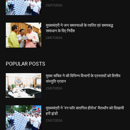
25/07/2026
मुख्यमंत्री ने जन समस्याओं के त्वरित एवं समयबद्ध
समाधान के दिए निर्देश
24/07/2026
POPULAR POSTS
मुख्य सचिव ने की विभिन्न विभागों के प्रस्तावों को वित्तीय
संस्तुति प्रदान
25/07/2026
मुख्यमंत्री ने ‘रन फॉर कारगिल हीरोज’ मैराथॉन को दिखायी
हरी झंडी
25/07/2026