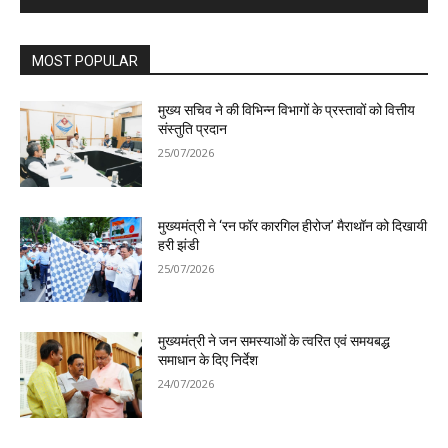
MOST POPULAR
मुख्य सचिव ने की विभिन्न विभागों के प्रस्तावों को वित्तीय
संस्तुति प्रदान
25/07/2026
मुख्यमंत्री ने ‘रन फॉर कारगिल हीरोज’ मैराथॉन को दिखायी
हरी झंडी
25/07/2026
मुख्यमंत्री ने जन समस्याओं के त्वरित एवं समयबद्ध
समाधान के दिए निर्देश
24/07/2026