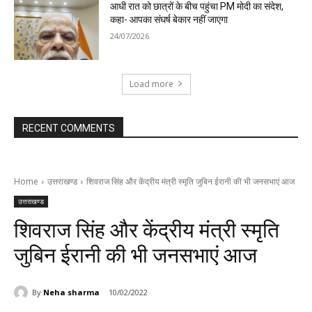
आधी रात को छात्रों के बीच पहुंचा PM मोदी का संदेश,
कहा- आपका संघर्ष बेकार नहीं जाएगा
24/07/2026
Load more
RECENT COMMENTS