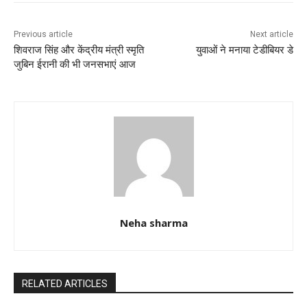
o
p
k
Previous article
Next article
शिवराज सिंह और केंद्रीय मंत्री स्मृति
युवाओं ने मनाया टेडीबियर डे
जुबिन ईरानी की भी जनसभाएं आज
Neha sharma
RELATED ARTICLES