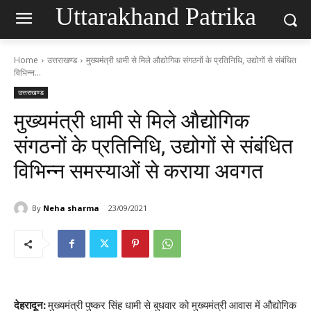
Uttarakhand Patrika
Home
उत्तराखण्ड
मुख्यमंत्री धामी से मिले औद्योगिक संगठनों के प्रतिनिधि, उद्योगों से संबंधित
विभिन्न...
उत्तराखण्ड
मुख्यमंत्री धामी से मिले औद्योगिक
संगठनों के प्रतिनिधि, उद्योगों से संबंधित
विभिन्न समस्याओं से कराया अवगत
By
Neha sharma
23/09/2021
देहरादून:
मुख्यमंत्री पुष्कर सिंह धामी से बुधवार को मुख्यमंत्री आवास में औद्योगिक