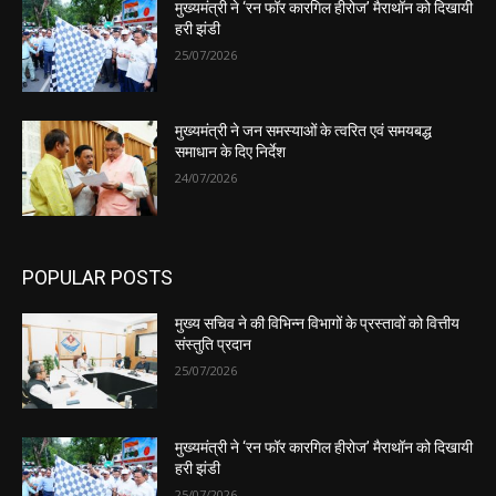
मुख्यमंत्री ने ‘रन फॉर कारगिल हीरोज’ मैराथॉन को दिखायी
हरी झंडी
25/07/2026
मुख्यमंत्री ने जन समस्याओं के त्वरित एवं समयबद्ध
समाधान के दिए निर्देश
24/07/2026
POPULAR POSTS
मुख्य सचिव ने की विभिन्न विभागों के प्रस्तावों को वित्तीय
संस्तुति प्रदान
25/07/2026
मुख्यमंत्री ने ‘रन फॉर कारगिल हीरोज’ मैराथॉन को दिखायी
हरी झंडी
25/07/2026