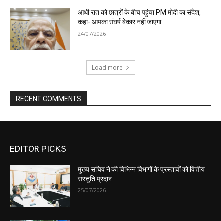
EDITOR PICKS
मुख्य सचिव ने की विभिन्न विभागों के प्रस्तावों को वित्तीय
संस्तुति प्रदान
25/07/2026