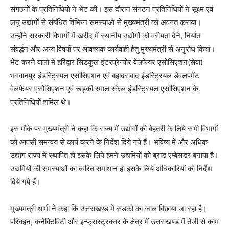
संगठनों के प्रतिनिधियों ने भेंट की। इस दौरान संगठन प्रतिनिधियों ने सूक्ष्म एवं
लघु उद्योगों से संबंधित विभिन्न समस्याओं से मुख्यमंत्री को अवगत कराया।
उन्होंने सरकारी विभागों में खरीद में स्थानीय उद्योगों को वरीयता देने, निर्यात
संवर्द्धन और अन्य विषयों पर आवश्यक कार्यवाही हेतु मुख्यमंत्री से अनुरोध किया।
भेंट करने वालों में हरिद्वार सिडकुल इंटरप्रेन्योर वेलफेयर एसोसिएशन(सेवा)
भगवानपुर इंडस्ट्रियल एसोसिएशन एवं बहादराबाद इंडस्ट्रियल डेवलपमेंट
वेलफेयर एसोसिएशन एवं रूड़की स्माल स्केल इंडस्ट्रियल एसोसिएशन के
प्रतिनिधियों शमिल थे।
इस मौके पर मुख्यमंत्री ने कहा कि राज्य में उद्योगों की बेहतरी के लिये सभी विभागों
को आपसी समन्वय से कार्य करने के निर्देश दिये गये हैं। भविष्य में और अधिक
उद्योग राज्य में स्थापित हों इसके लिये हमने उद्यमियों को ब्रांड एम्बेसडर बनाया है।
उद्यमियों की समस्याओं का त्वरित समाधान हो इसके लिये अधिकारियों को निर्देश
दिये गये हैं।
मुख्यमंत्री धामी ने कहा कि उत्तराखण्ड में सड़कों का जाल बिछाया जा रहा है।
परिवहन, कनेक्टिविटी और इन्फ्रास्ट्रक्चर के क्षेत्र में उत्तराखण्ड में तेजी से काम