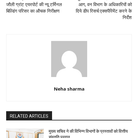
जौली ग्रांट एयरपोर्ट की न्यू टर्मिनल
आग, वन विभाग के अधिकारियों को
बिल्डिंग परिसर का औचक निरीक्षण
दिये डीप रिसर्च.एक्सपैरिमेंट करने के
निर्देश
Neha sharma
RELATED ARTICLES
मुख्य सचिव ने की विभिन्न विभागों के प्रस्तावों को वित्तीय
संस्तुति प्रदान