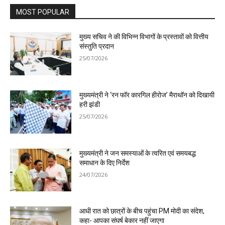
MOST POPULAR
मुख्य सचिव ने की विभिन्न विभागों के प्रस्तावों को वित्तीय
संस्तुति प्रदान
25/07/2026
मुख्यमंत्री ने ‘रन फॉर कारगिल हीरोज’ मैराथॉन को दिखायी
हरी झंडी
25/07/2026
मुख्यमंत्री ने जन समस्याओं के त्वरित एवं समयबद्ध
समाधान के दिए निर्देश
24/07/2026
आधी रात को छात्रों के बीच पहुंचा PM मोदी का संदेश,
कहा- आपका संघर्ष बेकार नहीं जाएगा