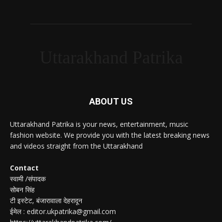
Uttarakhand Patrika
ABOUT US
Uttarakhand Patrika is your news, entertainment, music
fashion website. We provide you with the latest breaking news
and videos straight from the Uttarakhand
Contact
स्वामी /संपादक
सोबन सिंह
टी इस्टेट, बंजारावाला देहरादून
ईमेल : editor.ukpatrika@gmail.com