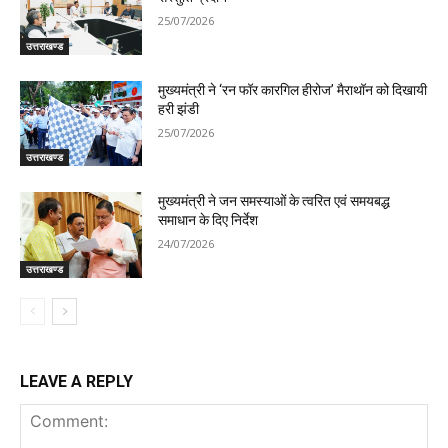
25/07/2026
उत्तराखण्ड
मुख्यमंत्री ने ‘रन फॉर कारगिल हीरोज’ मैराथॉन को दिखायी
हरी झंडी
25/07/2026
उत्तराखण्ड
मुख्यमंत्री ने जन समस्याओं के त्वरित एवं समयबद्ध
समाधान के दिए निर्देश
24/07/2026
उत्तराखण्ड
LEAVE A REPLY