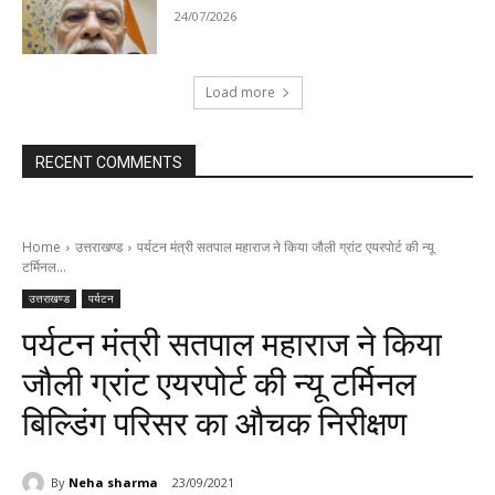
24/07/2026
Load more
RECENT COMMENTS