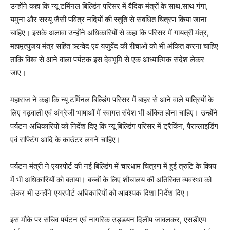
उन्होंने कहा कि न्यू टर्मिनल बिल्डिंग परिसर में वैदिक मंत्रों के साथ.साथ गंगा,
यमुना और सरयू जैसी पवित्र नदियों की स्तुति से संबंधित चित्रण किया जाना
चाहिए। इसके अलावा उन्होंने अधिकारियों से कहा कि परिसर में गायत्री मंत्र,
महामृत्युंजय मंत्र सहित ऋग्वेद एवं यजुर्वेद की रीचाओं को भी अंकित करना चाहिए
ताकि विश्व से आने वाला पर्यटक इस देवभूमि से एक आध्यात्मिक संदेश लेकर
जाए।
महाराज ने कहा कि न्यू टर्मिनल बिल्डिंग परिसर में बाहर से आने वाले यात्रियों के
लिए गढ़वाली एवं अंग्रेजी भाषाओं में स्वागत संदेश भी अंकित होना चाहिए। उन्होंने
पर्यटन अधिकारियों को निर्देश दिए कि न्यू बिल्डिंग परिसर में ट्रैकिंग, पैराग्लाइडिंग
एवं राफ्टिंग आदि के काउंटर लगने चाहिए।
पर्यटन मंत्री ने एयरपोर्ट की नई बिल्डिंग में चारधाम चित्रण में हुई त्रुटि के विषय
में भी अधिकारियों को बताया। बच्चों के लिए शौचालय की अतिरिक्त व्यवस्था को
लेकर भी उन्होंने एयरपोर्ट अधिकारियों को आवश्यक दिशा निर्देश दिए।
इस मौके पर सचिव पर्यटन एवं नागरिक उड्डयन दिलीप जावलकर, एसडीएम