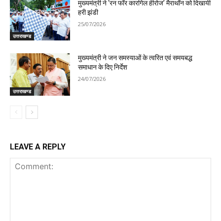
मुख्यमंत्री ने ‘रन फॉर कारगिल हीरोज’ मैराथॉन को दिखायी
हरी झंडी
25/07/2026
उत्तराखण्ड
मुख्यमंत्री ने जन समस्याओं के त्वरित एवं समयबद्ध
समाधान के दिए निर्देश
24/07/2026
उत्तराखण्ड
LEAVE A REPLY