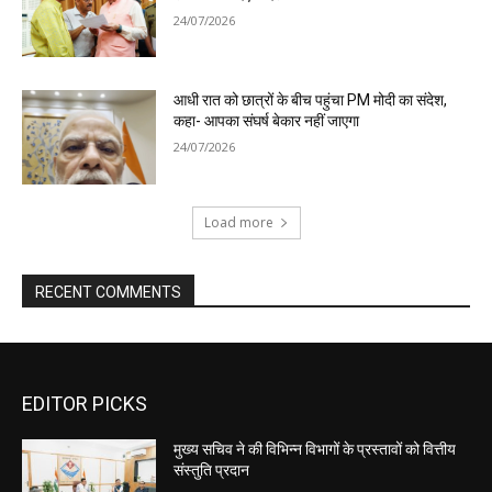
EDITOR PICKS
मुख्य सचिव ने की विभिन्न विभागों के प्रस्तावों को वित्तीय
संस्तुति प्रदान