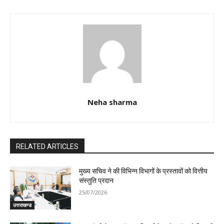
Neha sharma
RELATED ARTICLES
मुख्य सचिव ने की विभिन्न विभागों के प्रस्तावों को वित्तीय
संस्तुति प्रदान
25/07/2026
उत्तराखण्ड