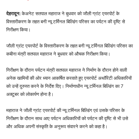
देहरादून:
केअनेट सतपाल महाराज ने बुधवार को जौली ग्रांट एयरपोर्ट के
विस्तारीकरण के तहत बनी न्यू टर्मिनल बिल्डिंग परिसर का पर्यटन की दृष्टि से
निरीक्षण किया।
जौली ग्रांट एयरपोर्ट के विस्तारीकरण के तहत बनी न्यू टर्मिनल बिल्डिंग परिसर का
कबीना मंत्री सतपाल महाराज ने बुधवार को औचक निरीक्षण किया।
निरीक्षण के दौरान पर्यटन मंत्री सतपाल महाराज ने निर्माण के दौरान होने वाली
अनेक खामियों की ओर ध्यान आकर्षित करवाते हुए एयरपोर्ट अथॉरिटी अधिकारियों
को उन्हें दुरुस्त करने के निर्देश दिए। निर्माणाधीन न्यू टर्मिनल बिल्डिंग का 7
अक्टूबर को लोकार्पण होना है।
महाराज ने जौली ग्रांट एयरपोर्ट की न्यू टर्मिनल बिल्डिंग एवं उसके परिसर के
निरीक्षण के दौरान साथ आए पर्यटन अधिकारियों को पर्यटन की दृष्टि से भी उसे
और अधिक अपनी संस्कृति के अनुरूप संवारने करने को कहा है।