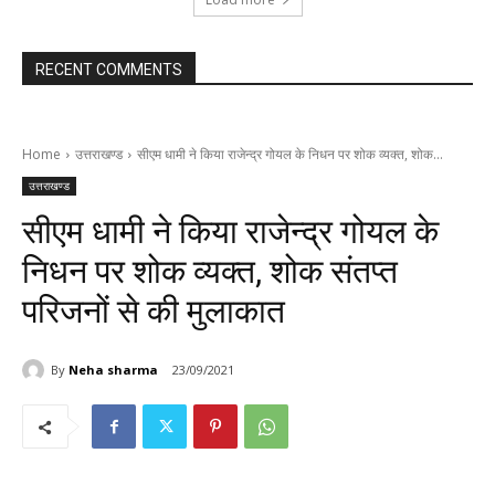
RECENT COMMENTS