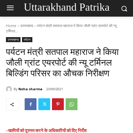
Uttarakhand Patrika
Home
उत्तराखण्ड
पर्यटन मंत्री सतपाल महाराज ने किया जौली ग्रांट एयरपोर्ट की न्यू
टर्मिनल...
उत्तराखण्ड
पर्यटन
पर्यटन मंत्री सतपाल महाराज ने किया
जौली ग्रांट एयरपोर्ट की न्यू टर्मिनल
बिल्डिंग परिसर का औचक निरीक्षण
By
Neha sharma
23/09/2021
-खामियों को दुरुस्त करने के अधिकारियों को दिए निर्देश