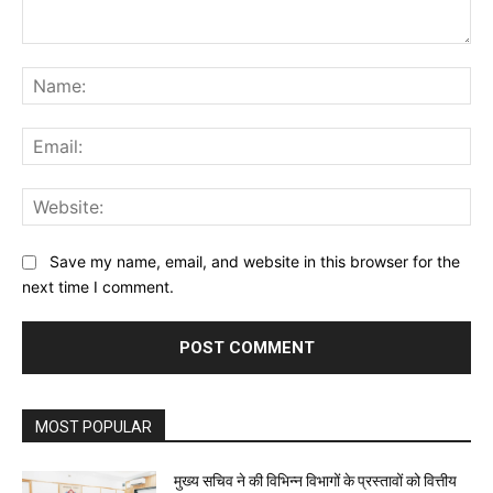
Comment:
Na
Ema
Web
Save my name, email, and website in this browser for the
next time I comment.
MOST POPULAR
मुख्य सचिव ने की विभिन्न विभागों के प्रस्तावों को वित्तीय