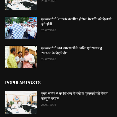
25/07/2026
मुख्यमंत्री ने ‘रन फॉर कारगिल हीरोज’ मैराथॉन को दिखायी
हरी झंडी
25/07/2026
मुख्यमंत्री ने जन समस्याओं के त्वरित एवं समयबद्ध
समाधान के दिए निर्देश
24/07/2026
POPULAR POSTS
मुख्य सचिव ने की विभिन्न विभागों के प्रस्तावों को वित्तीय
संस्तुति प्रदान
25/07/2026