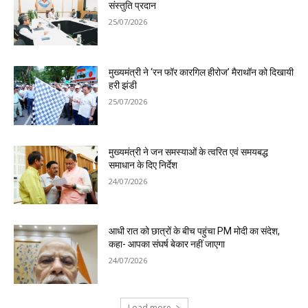
संस्तुति प्रदान
25/07/2026
मुख्यमंत्री ने ‘रन फॉर कारगिल हीरोज’ मैराथॉन को दिखायी
हरी झंडी
25/07/2026
मुख्यमंत्री ने जन समस्याओं के त्वरित एवं समयबद्ध
समाधान के दिए निर्देश
24/07/2026
आधी रात को छात्रों के बीच पहुंचा PM मोदी का संदेश,
कहा- आपका संघर्ष बेकार नहीं जाएगा
24/07/2026
Load more