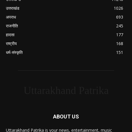
उत्तराखंड
1026
अपराध
693
राजनीति
245
हादसा
177
राष्ट्रीय
168
धर्म-संस्कृति
151
Uttarakhand Patrika
ABOUT US
Uttarakhand Patrika is your news, entertainment, music