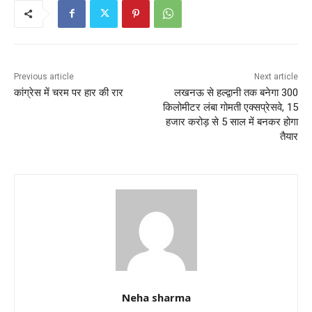
b
A
o
p
o
p
k
Previous article
Next article
कांग्रेस में चरम पर हार की रार
लखनऊ से हल्द्वानी तक बनेगा 300
किलोमीटर लंबा गोमती एक्सप्रेसवे, 15
हजार करोड़ से 5 साल में बनकर होगा
तैयार
Neha sharma