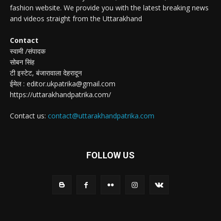
fashion website. We provide you with the latest breaking news
and videos straight from the Uttarakhand
Contact
स्वामी /संपादक
सोबन सिंह
टी इस्टेट, बंजारावाला देहरादून
ईमेल : editor.ukpatrika@gmail.com
https://uttarakhandpatrika.com/
Contact us:
contact@uttarakhandpatrika.com
FOLLOW US