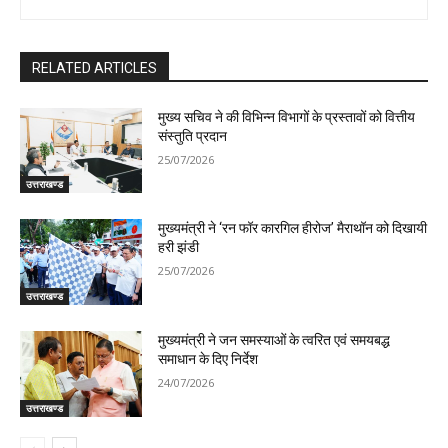
RELATED ARTICLES
मुख्य सचिव ने की विभिन्न विभागों के प्रस्तावों को वित्तीय
संस्तुति प्रदान
25/07/2026
उत्तराखण्ड
मुख्यमंत्री ने ‘रन फॉर कारगिल हीरोज’ मैराथॉन को दिखायी
हरी झंडी
25/07/2026
उत्तराखण्ड
मुख्यमंत्री ने जन समस्याओं के त्वरित एवं समयबद्ध
समाधान के दिए निर्देश
24/07/2026
उत्तराखण्ड