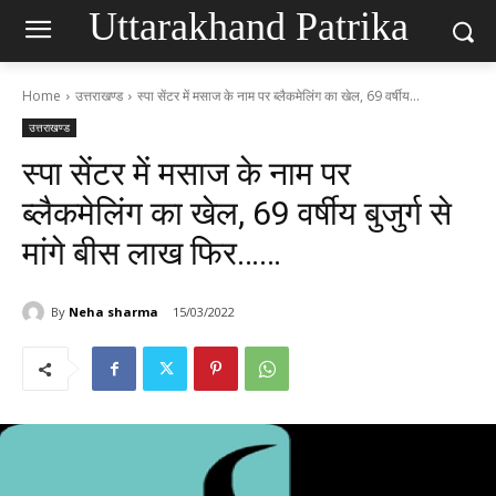
Uttarakhand Patrika
Home
उत्तराखण्ड
स्पा सेंटर में मसाज के नाम पर ब्लैकमेलिंग का खेल, 69 वर्षीय...
उत्तराखण्ड
स्पा सेंटर में मसाज के नाम पर
ब्लैकमेलिंग का खेल, 69 वर्षीय बुजुर्ग से
मांगे बीस लाख फिर……
By
Neha sharma
15/03/2022