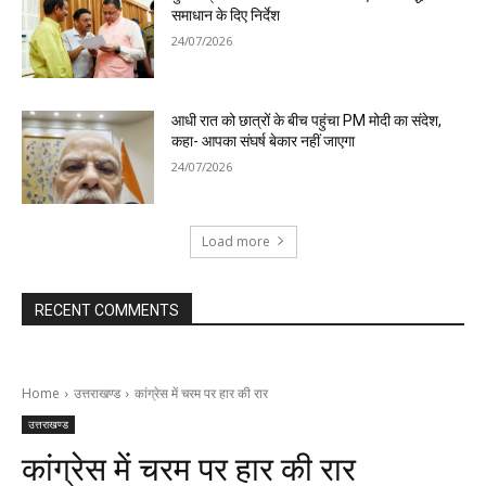
समाधान के दिए निर्देश
24/07/2026
आधी रात को छात्रों के बीच पहुंचा PM मोदी का संदेश,
कहा- आपका संघर्ष बेकार नहीं जाएगा
24/07/2026
Load more
RECENT COMMENTS