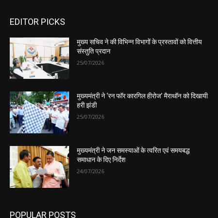
EDITOR PICKS
मुख्य सचिव ने की विभिन्न विभागों के प्रस्तावों को वित्तीय
संस्तुति प्रदान
25/07/2026
मुख्यमंत्री ने ‘रन फॉर कारगिल हीरोज’ मैराथॉन को दिखायी
हरी झंडी
25/07/2026
मुख्यमंत्री ने जन समस्याओं के त्वरित एवं समयबद्ध
समाधान के दिए निर्देश
24/07/2026
POPULAR POSTS