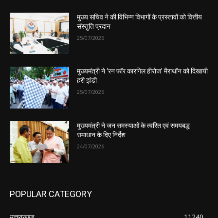
मुख्य सचिव ने की विभिन्न विभागों के प्रस्तावों को वित्तीय
संस्तुति प्रदान
25/07/2026
मुख्यमंत्री ने ‘रन फॉर कारगिल हीरोज’ मैराथॉन को दिखायी
हरी झंडी
25/07/2026
मुख्यमंत्री ने जन समस्याओं के त्वरित एवं समयबद्ध
समाधान के दिए निर्देश
24/07/2026
POPULAR CATEGORY
उत्तराखण्ड
11240