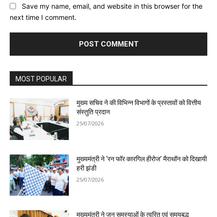
Save my name, email, and website in this browser for the
next time I comment.
MOST POPULAR
मुख्य सचिव ने की विभिन्न विभागों के प्रस्तावों को वित्तीय
संस्तुति प्रदान
25/07/2026
मुख्यमंत्री ने ‘रन फॉर कारगिल हीरोज’ मैराथॉन को दिखायी
हरी झंडी
25/07/2026
मुख्यमंत्री ने जन समस्याओं के त्वरित एवं समयबद्ध