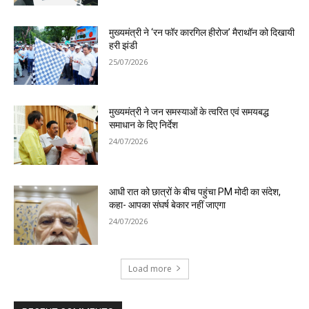
मुख्यमंत्री ने ‘रन फॉर कारगिल हीरोज’ मैराथॉन को दिखायी
हरी झंडी
25/07/2026
मुख्यमंत्री ने जन समस्याओं के त्वरित एवं समयबद्ध
समाधान के दिए निर्देश
24/07/2026
आधी रात को छात्रों के बीच पहुंचा PM मोदी का संदेश,
कहा- आपका संघर्ष बेकार नहीं जाएगा
24/07/2026
Load more