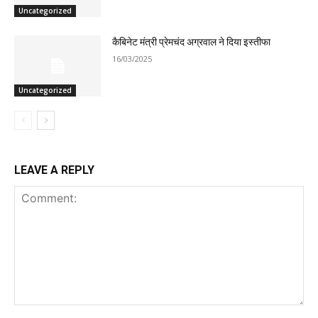
Uncategorized
कैबिनेट मंत्री प्रेमचंद अग्रवाल ने दिया इस्तीफा
16/03/2025
Uncategorized
LEAVE A REPLY
Comment: