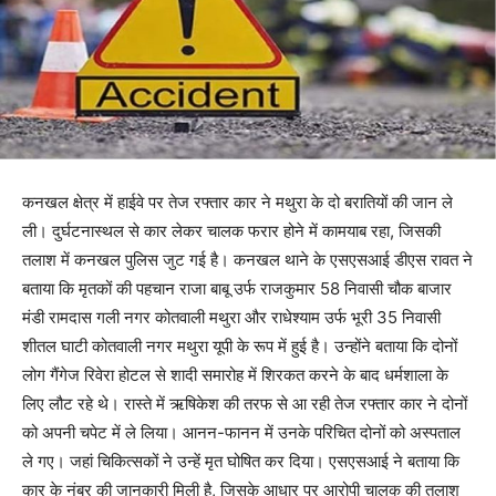
कनखल क्षेत्र में हाईवे पर तेज रफ्तार कार ने मथुरा के दो बरातियों की जान ले
ली। दुर्घटनास्थल से कार लेकर चालक फरार होने में कामयाब रहा, जिसकी
तलाश में कनखल पुलिस जुट गई है। कनखल थाने के एसएसआई डीएस रावत ने
बताया कि मृतकों की पहचान राजा बाबू उर्फ राजकुमार 58 निवासी चौक बाजार
मंडी रामदास गली नगर कोतवाली मथुरा और राधेश्याम उर्फ भूरी 35 निवासी
शीतल घाटी कोतवाली नगर मथुरा यूपी के रूप में हुई है। उन्होंने बताया कि दोनों
लोग गैंगेज रिवेरा होटल से शादी समारोह में शिरकत करने के बाद धर्मशाला के
लिए लौट रहे थे। रास्ते में ऋषिकेश की तरफ से आ रही तेज रफ्तार कार ने दोनों
को अपनी चपेट में ले लिया। आनन-फानन में उनके परिचित दोनों को अस्पताल
ले गए। जहां चिकित्सकों ने उन्हें मृत घोषित कर दिया। एसएसआई ने बताया कि
कार के नंबर की जानकारी मिली है, जिसके आधार पर आरोपी चालक की तलाश