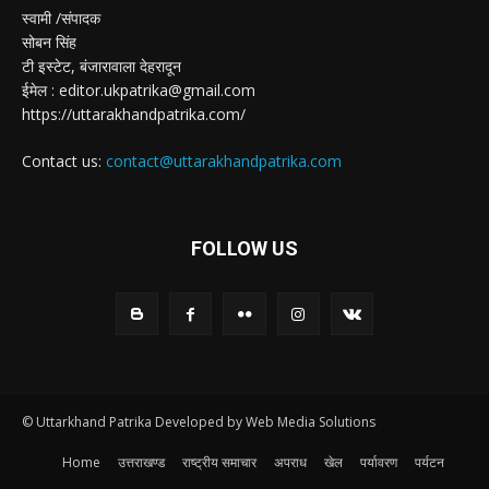
स्वामी /संपादक
सोबन सिंह
टी इस्टेट, बंजारावाला देहरादून
ईमेल : editor.ukpatrika@gmail.com
https://uttarakhandpatrika.com/
Contact us:
contact@uttarakhandpatrika.com
FOLLOW US
© Uttarkhand Patrika Developed by Web Media Solutions
Home
उत्तराखण्ड
राष्ट्रीय समाचार
अपराध
खेल
पर्यावरण
पर्यटन