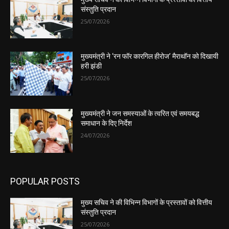
संस्तुति प्रदान
25/07/2026
मुख्यमंत्री ने ‘रन फॉर कारगिल हीरोज’ मैराथॉन को दिखायी
हरी झंडी
25/07/2026
मुख्यमंत्री ने जन समस्याओं के त्वरित एवं समयबद्ध
समाधान के दिए निर्देश
24/07/2026
POPULAR POSTS
मुख्य सचिव ने की विभिन्न विभागों के प्रस्तावों को वित्तीय
संस्तुति प्रदान
25/07/2026