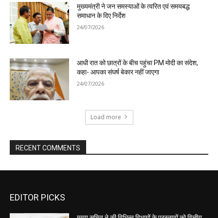
EDITOR PICKS
मुख्य सचिव ने की विभिन्न विभागों के प्रस्तावों को वित्तीय