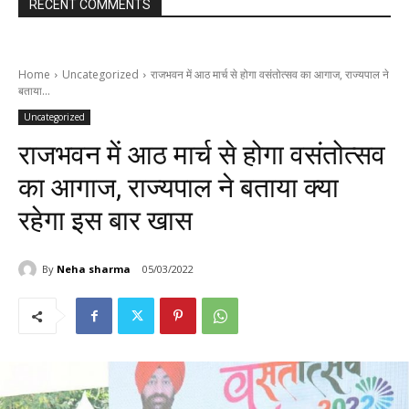
RECENT COMMENTS