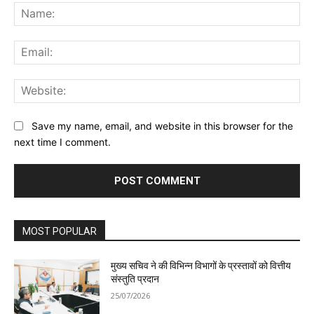
Na
Ema
Web
Save my name, email, and website in this browser for the
next time I comment.
MOST POPULAR
मुख्य सचिव ने की विभिन्न विभागों के प्रस्तावों को वित्तीय
संस्तुति प्रदान
25/07/2026