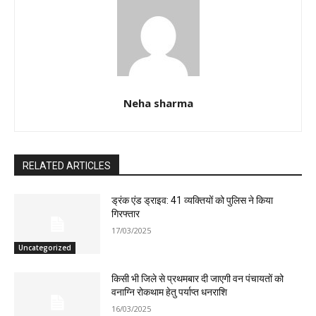
Neha sharma
RELATED ARTICLES
ड्रंक एंड ड्राइव: 41 व्यक्तियों को पुलिस ने किया
गिरफ्तार
17/03/2025
Uncategorized
किसी भी जिले से प्रथमबार दी जाएगी वन पंचायतों को
वनाग्नि रोकथाम हेतु पर्याप्त धनराशि
16/03/2025