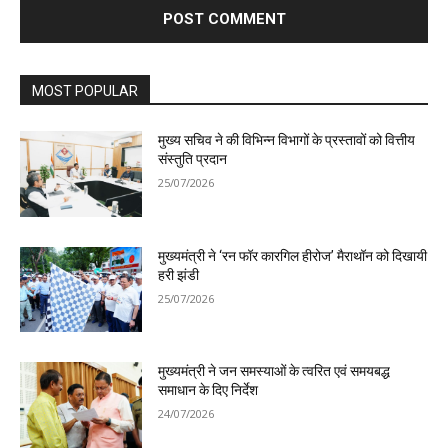
MOST POPULAR
मुख्य सचिव ने की विभिन्न विभागों के प्रस्तावों को वित्तीय
संस्तुति प्रदान
25/07/2026
मुख्यमंत्री ने ‘रन फॉर कारगिल हीरोज’ मैराथॉन को दिखायी
हरी झंडी
25/07/2026
मुख्यमंत्री ने जन समस्याओं के त्वरित एवं समयबद्ध
समाधान के दिए निर्देश
24/07/2026