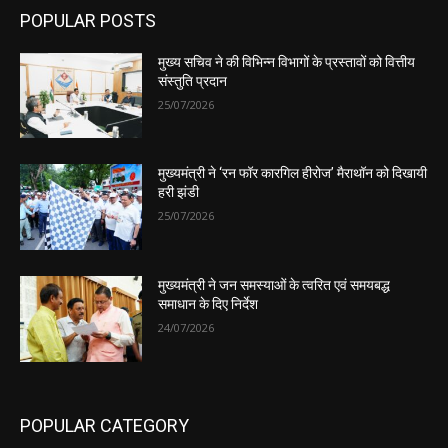
POPULAR POSTS
मुख्य सचिव ने की विभिन्न विभागों के प्रस्तावों को वित्तीय
संस्तुति प्रदान
25/07/2026
मुख्यमंत्री ने ‘रन फॉर कारगिल हीरोज’ मैराथॉन को दिखायी
हरी झंडी
25/07/2026
मुख्यमंत्री ने जन समस्याओं के त्वरित एवं समयबद्ध
समाधान के दिए निर्देश
24/07/2026
POPULAR CATEGORY