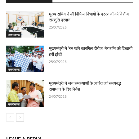
मुख्य सचिव ने की विभिन्न विभागों के प्रस्तावों को वित्तीय
संस्तुति प्रदान
25/07/2026
उत्तराखण्ड
मुख्यमंत्री ने ‘रन फॉर कारगिल हीरोज’ मैराथॉन को दिखायी
हरी झंडी
25/07/2026
उत्तराखण्ड
मुख्यमंत्री ने जन समस्याओं के त्वरित एवं समयबद्ध
समाधान के दिए निर्देश
24/07/2026
उत्तराखण्ड