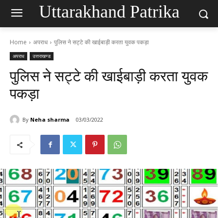
Uttarakhand Patrika
Home
अपराध
पुलिस ने सट्टे की खाईबाड़ी करता युवक पकड़ा
अपराध
उत्तराखण्ड
पुलिस ने सट्टे की खाईबाड़ी करता युवक
पकड़ा
By
Neha sharma
03/03/2022