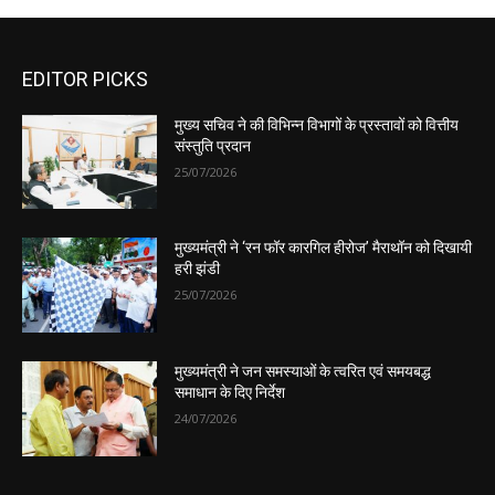
EDITOR PICKS
मुख्य सचिव ने की विभिन्न विभागों के प्रस्तावों को वित्तीय
संस्तुति प्रदान
25/07/2026
मुख्यमंत्री ने ‘रन फॉर कारगिल हीरोज’ मैराथॉन को दिखायी
हरी झंडी
25/07/2026
मुख्यमंत्री ने जन समस्याओं के त्वरित एवं समयबद्ध
समाधान के दिए निर्देश
24/07/2026