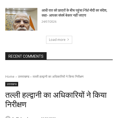
आधी रात को छात्रों के बीच पहुंचा PM मोदी का संदेश,
कहा- आपका संघर्ष बेकार नहीं जाएगा
24/07/2026
Load more
RECENT COMMENTS