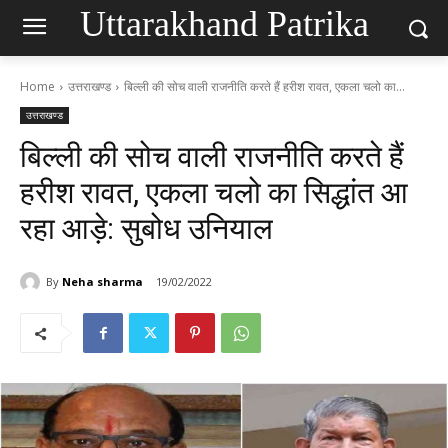
Uttarakhand Patrika
Home
उत्तराखण्ड
बिल्ली की सोच वाली राजनीति करते हैं हरीश रावत, एकला चलो का...
उत्तराखण्ड
बिल्ली की सोच वाली राजनीति करते हैं
हरीश रावत, एकला चलो का सिद्धांत आ
रहा आड़े: सुबोध उनियाल
By
Neha sharma
19/02/2022