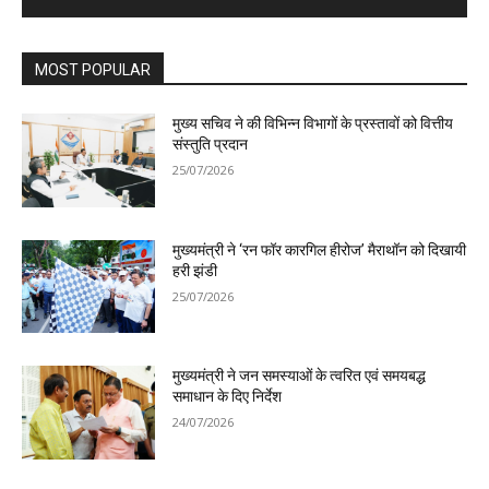
MOST POPULAR
मुख्य सचिव ने की विभिन्न विभागों के प्रस्तावों को वित्तीय
संस्तुति प्रदान
25/07/2026
मुख्यमंत्री ने ‘रन फॉर कारगिल हीरोज’ मैराथॉन को दिखायी
हरी झंडी
25/07/2026
मुख्यमंत्री ने जन समस्याओं के त्वरित एवं समयबद्ध
समाधान के दिए निर्देश
24/07/2026