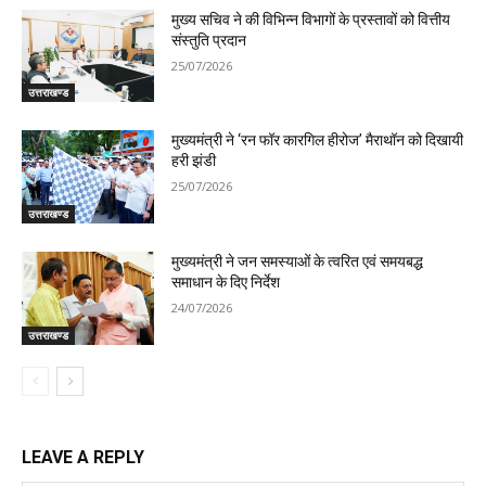
मुख्य सचिव ने की विभिन्न विभागों के प्रस्तावों को वित्तीय
संस्तुति प्रदान
25/07/2026
उत्तराखण्ड
मुख्यमंत्री ने ‘रन फॉर कारगिल हीरोज’ मैराथॉन को दिखायी
हरी झंडी
25/07/2026
उत्तराखण्ड
मुख्यमंत्री ने जन समस्याओं के त्वरित एवं समयबद्ध
समाधान के दिए निर्देश
24/07/2026
उत्तराखण्ड
LEAVE A REPLY