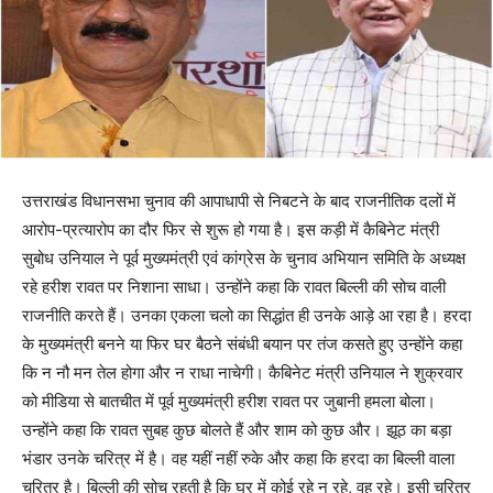
उत्तराखंड विधानसभा चुनाव की आपाधापी से निबटने के बाद राजनीतिक दलों में
आरोप-प्रत्यारोप का दौर फिर से शुरू हो गया है। इस कड़ी में कैबिनेट मंत्री
सुबोध उनियाल ने पूर्व मुख्यमंत्री एवं कांग्रेस के चुनाव अभियान समिति के अध्यक्ष
रहे हरीश रावत पर निशाना साधा। उन्होंने कहा कि रावत बिल्ली की सोच वाली
राजनीति करते हैं। उनका एकला चलो का सिद्धांत ही उनके आड़े आ रहा है। हरदा
के मुख्यमंत्री बनने या फिर घर बैठने संबंधी बयान पर तंज कसते हुए उन्होंने कहा
कि न नौ मन तेल होगा और न राधा नाचेगी। कैबिनेट मंत्री उनियाल ने शुक्रवार
को मीडिया से बातचीत में पूर्व मुख्यमंत्री हरीश रावत पर जुबानी हमला बोला।
उन्होंने कहा कि रावत सुबह कुछ बोलते हैं और शाम को कुछ और। झूठ का बड़ा
भंडार उनके चरित्र में है। वह यहीं नहीं रुके और कहा कि हरदा का बिल्ली वाला
चरित्र है। बिल्ली की सोच रहती है कि घर में कोई रहे न रहे, वह रहे। इसी चरित्र