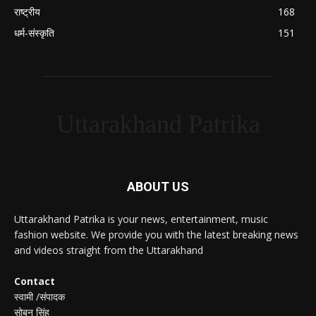
राष्ट्रीय
168
धर्म-संस्कृति
151
Uttarakhand Patrika
ABOUT US
Uttarakhand Patrika is your news, entertainment, music
fashion website. We provide you with the latest breaking news
and videos straight from the Uttarakhand
Contact
स्वामी /संपादक
सोबन सिंह