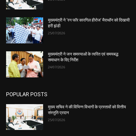
मुख्यमंत्री ने ‘रन फॉर कारगिल हीरोज’ मैराथॉन को दिखायी
हरी झंडी
25/07/2026
मुख्यमंत्री ने जन समस्याओं के त्वरित एवं समयबद्ध
समाधान के दिए निर्देश
24/07/2026
POPULAR POSTS
मुख्य सचिव ने की विभिन्न विभागों के प्रस्तावों को वित्तीय
संस्तुति प्रदान
25/07/2026