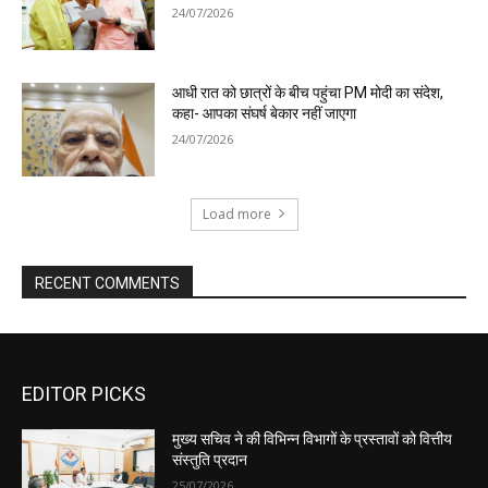
EDITOR PICKS
मुख्य सचिव ने की विभिन्न विभागों के प्रस्तावों को वित्तीय
संस्तुति प्रदान
25/07/2026