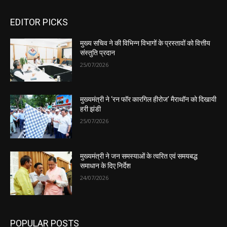
EDITOR PICKS
मुख्य सचिव ने की विभिन्न विभागों के प्रस्तावों को वित्तीय
संस्तुति प्रदान
25/07/2026
मुख्यमंत्री ने ‘रन फॉर कारगिल हीरोज’ मैराथॉन को दिखायी
हरी झंडी
25/07/2026
मुख्यमंत्री ने जन समस्याओं के त्वरित एवं समयबद्ध
समाधान के दिए निर्देश
24/07/2026
POPULAR POSTS