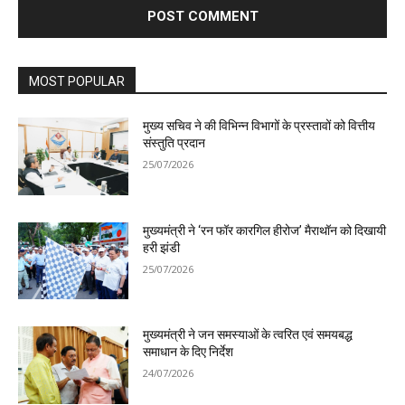
MOST POPULAR
मुख्य सचिव ने की विभिन्न विभागों के प्रस्तावों को वित्तीय
संस्तुति प्रदान
25/07/2026
मुख्यमंत्री ने ‘रन फॉर कारगिल हीरोज’ मैराथॉन को दिखायी
हरी झंडी
25/07/2026
मुख्यमंत्री ने जन समस्याओं के त्वरित एवं समयबद्ध
समाधान के दिए निर्देश
24/07/2026