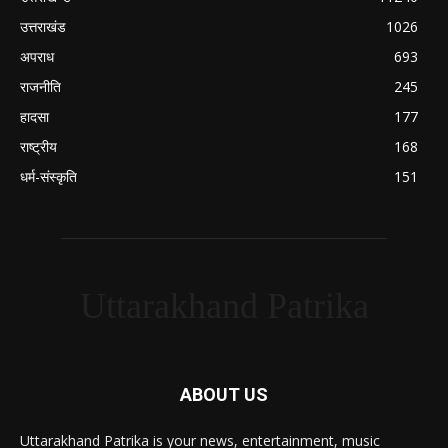
उत्तराखंड
1026
अपराध
693
राजनीति
245
हादसा
177
राष्ट्रीय
168
धर्म-संस्कृति
151
Uttarakhand Patrika
ABOUT US
Uttarakhand Patrika is your news, entertainment, music