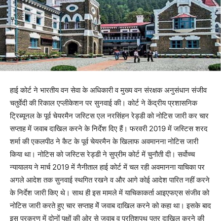
हाई कोर्ट ने भारतीय वन सेवा के अधिकारी व मुख्य वन संरक्षक अनुसंधान संजीव
चतुर्वेदी की रिकाल एप्लीकेशन पर सुनवाई की। कोर्ट ने केंद्रीय प्रशासनिक
ट्रिब्यूनल के पूर्व चेयरमैन जस्टिस एल नरसिंहन रेड्डी को नोटिस जारी कर चार
सप्ताह में जवाब दाखिल करने के निर्देश दिए हैं। फरवरी 2019 में जस्टिस शरद
शर्मा की एकलपीठ ने कैट के पूर्व चेयरमैन के खिलाफ अवमानना नोटिस जारी
किया था। नोटिस को जस्टिस रेड्डी ने सुप्रीम कोर्ट में चुनौती दी। सर्वोच्च
न्यायालय ने मार्च 2019 में नैनीताल हाई कोर्ट में चल रही अवमानना याचिका पर
अगले आदेश तक सुनवाई स्थगित रखने व और आगे कोई आदेश पारित नहीं करने
के निर्देश जारी किए थे। साथ ही इस मामले में याचिकाकर्ता आइएफएस संजीव को
नोटिस जारी करते हुए चार सप्ताह मेें जवाब दाखिल करने को कहा था। इसके बाद
इस प्रकरण में दोनों पक्षों की ओर से जवाब व प्रतिशपथ पत्र दाखिल करने की