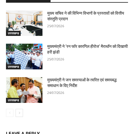
मुख्य सचिव ने की विभिन्न विभागों के प्रस्तावों को वित्तीय
संस्तुति प्रदान
25/07/2026
उत्तराखण्ड
मुख्यमंत्री ने ‘रन फॉर कारगिल हीरोज’ मैराथॉन को दिखायी
हरी झंडी
25/07/2026
उत्तराखण्ड
मुख्यमंत्री ने जन समस्याओं के त्वरित एवं समयबद्ध
समाधान के दिए निर्देश
24/07/2026
उत्तराखण्ड
LEAVE A REPLY