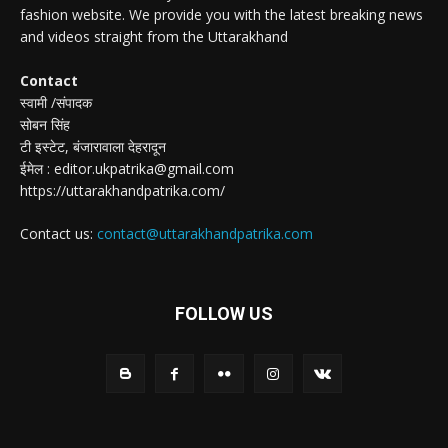
fashion website. We provide you with the latest breaking news
and videos straight from the Uttarakhand
Contact
स्वामी /संपादक
सोबन सिंह
टी इस्टेट, बंजारावाला देहरादून
ईमेल : editor.ukpatrika@gmail.com
https://uttarakhandpatrika.com/
Contact us:
contact@uttarakhandpatrika.com
FOLLOW US