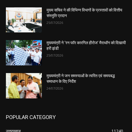
मुख्य सचिव ने की विभिन्न विभागों के प्रस्तावों को वित्तीय
संस्तुति प्रदान
25/07/2026
मुख्यमंत्री ने ‘रन फॉर कारगिल हीरोज’ मैराथॉन को दिखायी
हरी झंडी
25/07/2026
मुख्यमंत्री ने जन समस्याओं के त्वरित एवं समयबद्ध
समाधान के दिए निर्देश
24/07/2026
POPULAR CATEGORY
उत्तराखण्ड
11240