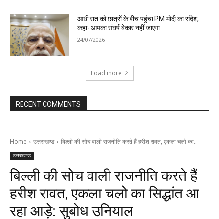
आधी रात को छात्रों के बीच पहुंचा PM मोदी का संदेश,
कहा- आपका संघर्ष बेकार नहीं जाएगा
24/07/2026
Load more
RECENT COMMENTS