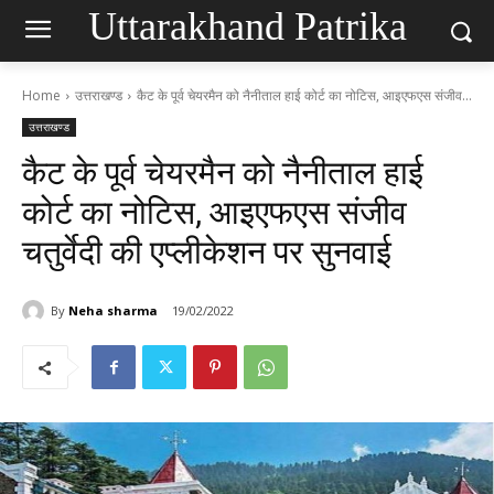
Uttarakhand Patrika
Home
उत्तराखण्ड
कैट के पूर्व चेयरमैन को नैनीताल हाई कोर्ट का नोटिस, आइएफएस संजीव...
उत्तराखण्ड
कैट के पूर्व चेयरमैन को नैनीताल हाई
कोर्ट का नोटिस, आइएफएस संजीव
चतुर्वेदी की एप्लीकेशन पर सुनवाई
By
Neha sharma
19/02/2022