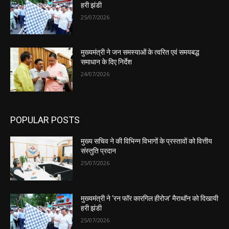
हरी झंडी
25/07/2026
मुख्यमंत्री ने जन समस्याओं के त्वरित एवं समयबद्ध
समाधान के दिए निर्देश
24/07/2026
POPULAR POSTS
मुख्य सचिव ने की विभिन्न विभागों के प्रस्तावों को वित्तीय
संस्तुति प्रदान
25/07/2026
मुख्यमंत्री ने ‘रन फॉर कारगिल हीरोज’ मैराथॉन को दिखायी
हरी झंडी
25/07/2026