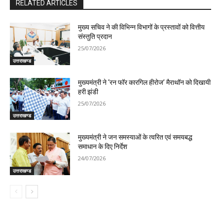
RELATED ARTICLES
मुख्य सचिव ने की विभिन्न विभागों के प्रस्तावों को वित्तीय
संस्तुति प्रदान
25/07/2026
उत्तराखण्ड
मुख्यमंत्री ने ‘रन फॉर कारगिल हीरोज’ मैराथॉन को दिखायी
हरी झंडी
25/07/2026
उत्तराखण्ड
मुख्यमंत्री ने जन समस्याओं के त्वरित एवं समयबद्ध
समाधान के दिए निर्देश
24/07/2026
उत्तराखण्ड