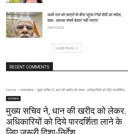
आधी रात को छात्रों के बीच पहुंचा PM मोदी का संदेश,
कहा- आपका संघर्ष बेकार नहीं जाएगा
24/07/2026
Load more
RECENT COMMENTS