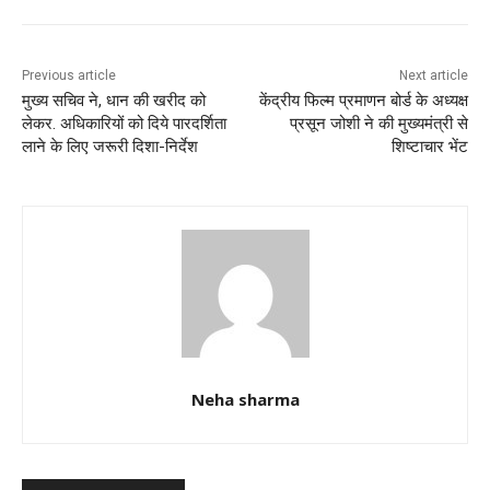
o
p
o
p
k
Previous article
Next article
मुख्य सचिव ने, धान की खरीद को
केंद्रीय फिल्म प्रमाणन बोर्ड के अध्यक्ष
लेकर. अधिकारियों को दिये पारदर्शिता
प्रसून जोशी ने की मुख्यमंत्री से
लाने के लिए जरूरी दिशा-निर्देश
शिष्टाचार भेंट
Neha sharma