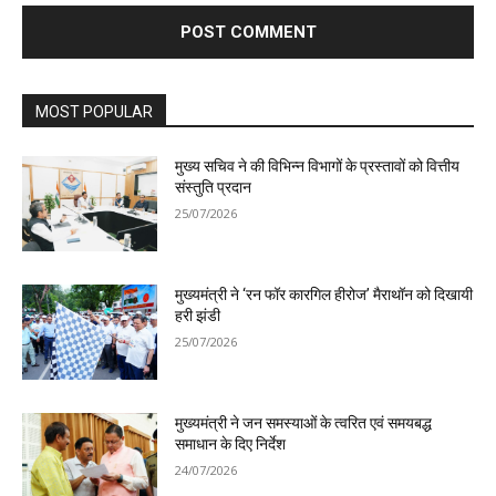
MOST POPULAR
मुख्य सचिव ने की विभिन्न विभागों के प्रस्तावों को वित्तीय
संस्तुति प्रदान
25/07/2026
मुख्यमंत्री ने ‘रन फॉर कारगिल हीरोज’ मैराथॉन को दिखायी
हरी झंडी
25/07/2026
मुख्यमंत्री ने जन समस्याओं के त्वरित एवं समयबद्ध
समाधान के दिए निर्देश
24/07/2026