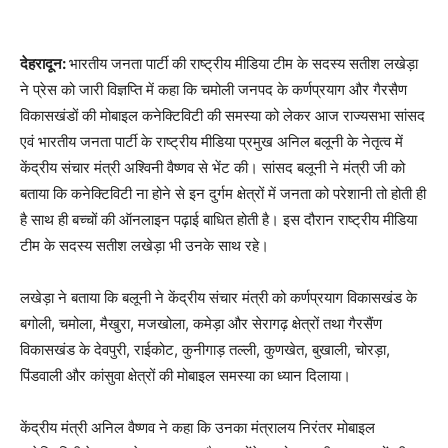
देहरादून:
भारतीय जनता पार्टी की राष्ट्रीय मीडिया टीम के सदस्य सतीश लखेड़ा
ने प्रेस को जारी विज्ञप्ति में कहा कि चमोली जनपद के कर्णप्रयाग और गैरसैण
विकासखंडों की मोबाइल कनेक्टिविटी की समस्या को लेकर आज राज्यसभा सांसद
एवं भारतीय जनता पार्टी के राष्ट्रीय मीडिया प्रमुख अनिल बलूनी के नेतृत्व में
केंद्रीय संचार मंत्री अश्विनी वैष्णव से भेंट की। सांसद बलूनी ने मंत्री जी को
बताया कि कनेक्टिविटी ना होने से इन दुर्गम क्षेत्रों में जनता को परेशानी तो होती ही
है साथ ही बच्चों की ऑनलाइन पढ़ाई बाधित होती है। इस दौरान राष्ट्रीय मीडिया
टीम के सदस्य सतीश लखेड़ा भी उनके साथ रहे।
लखेड़ा ने बताया कि बलूनी ने केंद्रीय संचार मंत्री को कर्णप्रयाग विकासखंड के
बगोली, चमोला, मैखुरा, मजखोला, कमेड़ा और सेरागढ़ क्षेत्रों तथा गैरसैंण
विकासखंड के देवपुरी, राईकोट, कुनीगाड़ तल्ली, कुणखेत, बुखाली, चोरड़ा,
पिंडवाली और कांसुवा क्षेत्रों की मोबाइल समस्या का ध्यान दिलाया।
केंद्रीय मंत्री अनिल वैष्णव ने कहा कि उनका मंत्रालय निरंतर मोबाइल