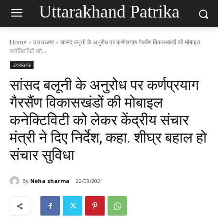
Uttarakhand Patrika
Home
उत्तराखण्ड
सांसद बलूनी के अनुरोध पर कर्णप्रयाग गैरसैंण विकासखंडों की मोबाइल
कनेक्टिविटी को...
उत्तराखण्ड
सांसद बलूनी के अनुरोध पर कर्णप्रयाग
गैरसैंण विकासखंडों की मोबाइल
कनेक्टिविटी को लेकर केंद्रीय संचार
मंत्री ने दिए निर्देश, कहा. शीघ्र बहाल हो
संचार सुविधा
By
Neha sharma
22/09/2021