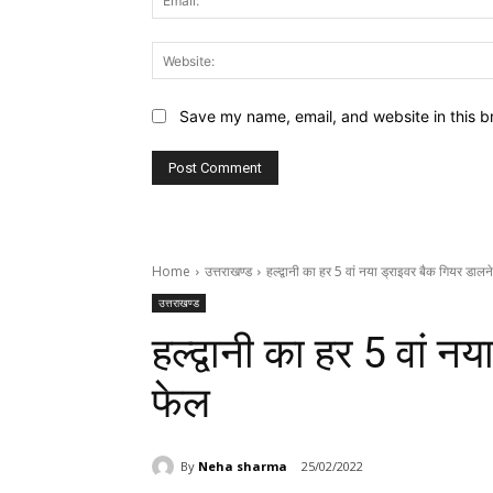
Save my name, email, and website in this b