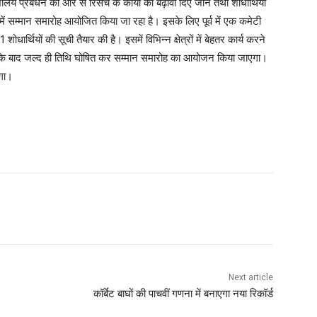
ालय प्रबंधन की ओर से रिसर्च के कार्यों को बढ़ावा दिए जाने तथा शोधार्थियों
लय में सम्मान समारोह आयोजित किया जा रहा है। इसके लिए पूर्व में एक कमेटी
्थियों की सूची तैयार की है। इसमें विभिन्न क्षेत्रों में बेहतर कार्य करने
ुति के बाद जल्द ही तिथि घोषित कर सम्मान समारोह का आयोजन किया जाएगा।
एगा।
Next article
कॉर्बेट बाघों की पाचवीं गणना में बनाएगा नया रिकॉर्ड