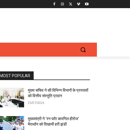
MOST POPULAR
मुख्य सचिव ने की विभिन्न विभागों के प्रस्तावों
को वित्तीय संस्तुति प्रदान
25/07/2026
मुख्यमंत्री ने ‘रन फॉर कारगिल हीरोज’
मैराथॉन को दिखायी हरी झंडी