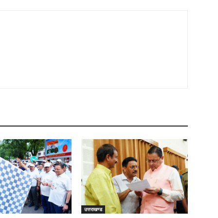
उत्तराखण्ड