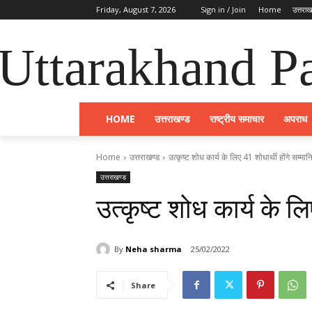
Friday, August 7, 2026
Sign in / Join
Home
उत्तराख
Uttarakhand Pa
HOME
उत्तराखण्ड
राष्ट्रीय समाचार
अपराध
Home
उत्तराखण्ड
उत्कृष्ट शोध कार्य के लिए 41 शोधार्थी होंगे सम्मान
उत्तराखण्ड
उत्कृष्ट शोध कार्य के लि
By
Neha sharma
25/02/2022
Share