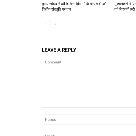
मुख्य सचिव ने की विभिन्न विभागों के प्रस्तावों को
मुख्यमंत्री ने 
वित्तीय संस्तुति प्रदान
को दिखायी हरी 
LEAVE A REPLY
Comment: