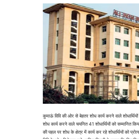
कुमाऊं विवि की ओर से बेहतर शोध कार्य करने वाले शोधार्थिय
शोध कार्य करने वाले चयनित 41 शोधार्थियों को सम्मानित क
की पहल पर शोध के क्षेत्र में कार्य कर रहे शोधार्थियों को प्रो