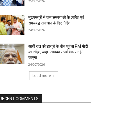
25/07/2026
मुख्यमंत्री ने जन समस्याओं के त्वरित एवं
समयबद्ध समाधान के दिए निर्देश
24/07/2026
आधी रात को छात्रों के बीच पहुंचा PM मोदी
का संदेश, कहा- आपका संघर्ष बेकार नहीं
जाएगा
24/07/2026
Load more
RECENT COMMENTS