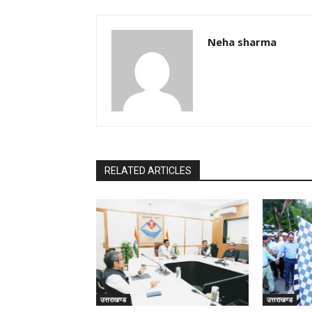
Neha sharma
RELATED ARTICLES
उत्तराखण्ड
उत्तराखण्ड