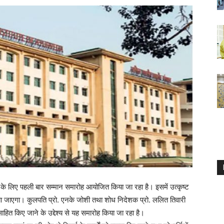
ों के लिए पहली बार सम्मान समारोह आयोजित किया जा रहा है। इसमें उत्कृष्ट
िया जाएगा। कुलपति प्रो. एनके जोशी तथा शोध निदेशक प्रो. ललित तिवारी
त्साहित किए जाने के उद्देश्य से यह समारोह किया जा रहा है।