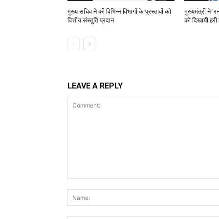
मुख्य सचिव ने की विभिन्न विभागों के प्रस्तावों को
मुख्यमंत्री ने 
वित्तीय संस्तुति प्रदान
को दिखायी हरी 
LEAVE A REPLY
Comment: