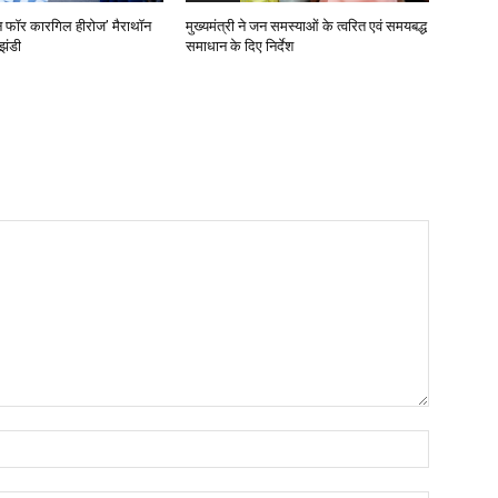
‘रन फॉर कारगिल हीरोज’ मैराथॉन
मुख्यमंत्री ने जन समस्याओं के त्वरित एवं समयबद्ध
झंडी
समाधान के दिए निर्देश
Name: