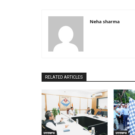
Neha sharma
RELATED ARTICLES
उत्तराखण्ड
उत्तराखण्ड