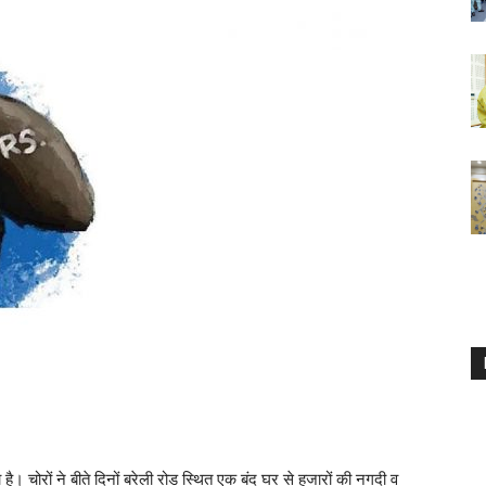
 है। चोरों ने बीते दिनों बरेली रोड स्थित एक बंद घर से हजारों की नगदी व