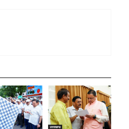
उत्तराखण्ड