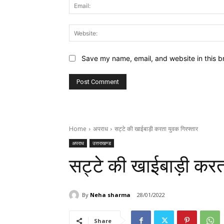
Save my name, email, and website in this b