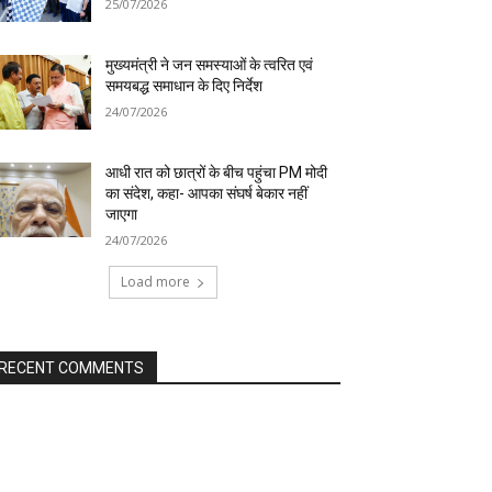
25/07/2026
मुख्यमंत्री ने जन समस्याओं के त्वरित एवं
समयबद्ध समाधान के दिए निर्देश
24/07/2026
आधी रात को छात्रों के बीच पहुंचा PM मोदी
का संदेश, कहा- आपका संघर्ष बेकार नहीं
जाएगा
24/07/2026
Load more
RECENT COMMENTS