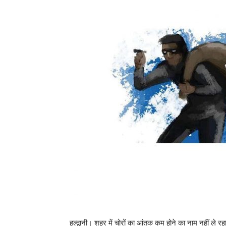
हल्द्वानी। शहर में चोरों का आंतक कम होने का नाम नहीं ले रहा