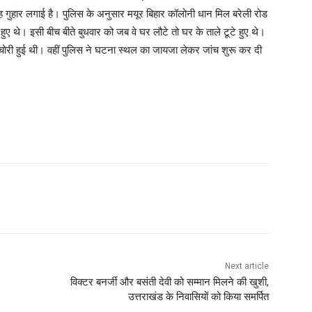
 कह गुहार लगाई है। पुलिस के अनुसार मयूर बिहार कॉलोनी धान मिल बरेली रोड
ए हुए थे। इसी बीच बीते बुधवार को जब वे घर लौटे तो घर के ताले टूटे हुए थे।
ोरी हुई थी। वहीं पुलिस ने घटना स्थल का जायजा लेकर जांच शुरू कर दी
Next article
विक्टर बनर्जी और बसंती देवी को सम्मान मिलने की खुशी,
उत्तराखंड के निवासियों को किया समर्पित