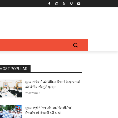
MOST POPULAR
मुख्य सचिव ने की विभिन्न विभागों के प्रस्तावों
को वित्तीय संस्तुति प्रदान
25/07/2026
मुख्यमंत्री ने ‘रन फॉर कारगिल हीरोज’
मैराथॉन को दिखायी हरी झंडी