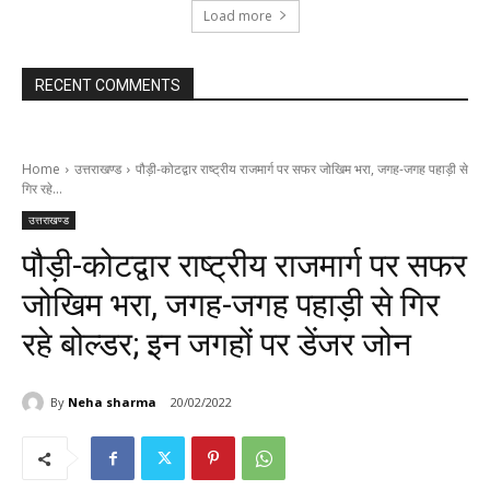
Load more
RECENT COMMENTS