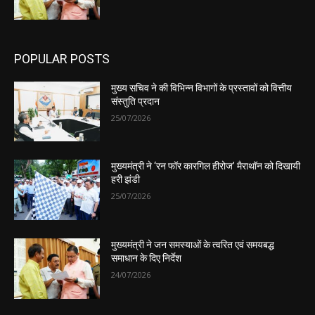
POPULAR POSTS
मुख्य सचिव ने की विभिन्न विभागों के प्रस्तावों को वित्तीय
संस्तुति प्रदान
25/07/2026
मुख्यमंत्री ने ‘रन फॉर कारगिल हीरोज’ मैराथॉन को दिखायी
हरी झंडी
25/07/2026
मुख्यमंत्री ने जन समस्याओं के त्वरित एवं समयबद्ध
समाधान के दिए निर्देश
24/07/2026