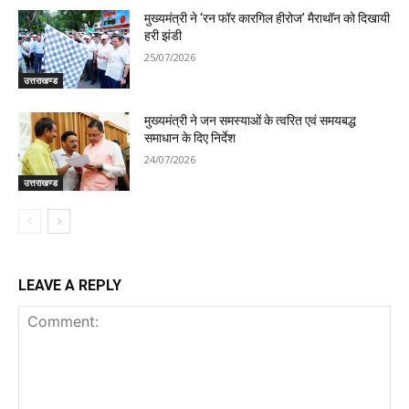
मुख्यमंत्री ने ‘रन फॉर कारगिल हीरोज’ मैराथॉन को दिखायी
हरी झंडी
25/07/2026
उत्तराखण्ड
मुख्यमंत्री ने जन समस्याओं के त्वरित एवं समयबद्ध
समाधान के दिए निर्देश
24/07/2026
उत्तराखण्ड
LEAVE A REPLY