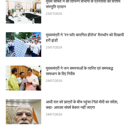
मुख्य सचिव ने की विभिन्न विभागों के प्रस्तावों को वित्तीय
संस्तुति प्रदान
25/07/2026
मुख्यमंत्री ने ‘रन फॉर कारगिल हीरोज’ मैराथॉन को दिखायी
हरी झंडी
25/07/2026
मुख्यमंत्री ने जन समस्याओं के त्वरित एवं समयबद्ध
समाधान के दिए निर्देश
24/07/2026
आधी रात को छात्रों के बीच पहुंचा PM मोदी का संदेश,
कहा- आपका संघर्ष बेकार नहीं जाएगा
24/07/2026