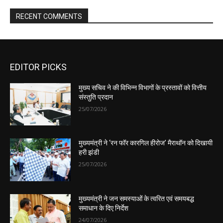
EDITOR PICKS
मुख्य सचिव ने की विभिन्न विभागों के प्रस्तावों को वित्तीय
संस्तुति प्रदान
25/07/2026
मुख्यमंत्री ने ‘रन फॉर कारगिल हीरोज’ मैराथॉन को दिखायी
हरी झंडी
25/07/2026
मुख्यमंत्री ने जन समस्याओं के त्वरित एवं समयबद्ध
समाधान के दिए निर्देश
24/07/2026