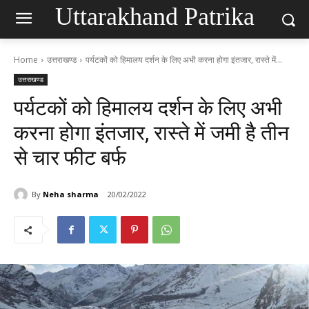
Uttarakhand Patrika
Home
उत्तराखण्ड
पर्यटकों को हिमालय दर्शन के लिए अभी करना होगा इंतजार, रास्ते में...
उत्तराखण्ड
पर्यटकों को हिमालय दर्शन के लिए अभी
करना होगा इंतजार, रास्ते में जमी है तीन
से चार फीट बर्फ
By
Neha sharma
20/02/2022