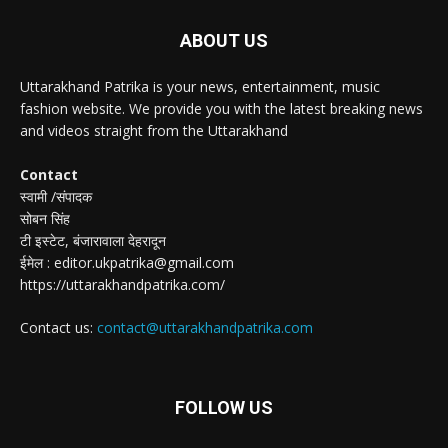
ABOUT US
Uttarakhand Patrika is your news, entertainment, music
fashion website. We provide you with the latest breaking news
and videos straight from the Uttarakhand
Contact
स्वामी /संपादक
सोबन सिंह
टी इस्टेट, बंजारावाला देहरादून
ईमेल : editor.ukpatrika@gmail.com
https://uttarakhandpatrika.com/
Contact us:
contact@uttarakhandpatrika.com
FOLLOW US