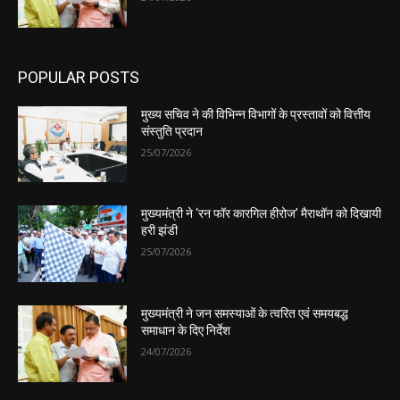
POPULAR POSTS
मुख्य सचिव ने की विभिन्न विभागों के प्रस्तावों को वित्तीय
संस्तुति प्रदान
25/07/2026
मुख्यमंत्री ने ‘रन फॉर कारगिल हीरोज’ मैराथॉन को दिखायी
हरी झंडी
25/07/2026
मुख्यमंत्री ने जन समस्याओं के त्वरित एवं समयबद्ध
समाधान के दिए निर्देश
24/07/2026