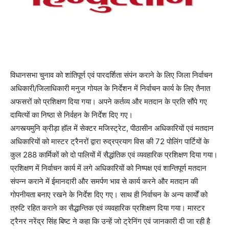
विधानसभा चुनाव को शांतिपूर्ण एवं पारदर्शिता संपंन कराने के लिए जिला निर्वाचन
अधिकारी/जिलाधिकारी मनुज गोयल के निर्देशन में निर्वाचन कार्य के लिए तैनात
अफसरों को प्रशिक्षण दिया गया। अपने कर्तव्य और मतदान के प्रति सौंपे गए
दायित्यों का निष्ठा से निर्वहन के निर्देश दिए गए।
अगस्त्यमुनि क्रीड़ा हॉल में सेक्टर मजिस्ट्रेट, पीठासीन अधिकारियों एवं मतदान
अधिकारियों को मास्टर ट्रैनरों द्वारा रुद्रप्रयाग विस की 72 पोलिंग पार्टियों के
कुल 288 कार्मिकों को दो पालियों में सैद्धांतिक एवं व्यवहारिक प्रशिक्षण दिया गया।
प्रशिक्षण में निर्वाचन कार्य में लगे अधिकारियों को निष्पक्ष एवं शान्तिपूर्ण मतदान
संपन्न कराने में ईमानदारी और समर्पण भाव से कार्य करने और मतदान की
गोपनीयता बनाए रखने के निर्देश दिए गए। साथ ही निर्वाचन के अन्य कार्यों को
त्रुटि रहित कराने का सैद्धान्तिक एवं व्यवहारिक प्रशिक्षण दिया गया। मास्टर
ट्रैनर नरेंद्र सिंह बिष्ट ने कहा कि उन्हें जो ट्रेनिंग एवं जानकारी दी जा रही है