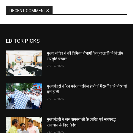
EDITOR PICKS
मुख्य सचिव ने की विभिन्न विभागों के प्रस्तावों को वित्तीय
संस्तुति प्रदान
25/07/2026
मुख्यमंत्री ने ‘रन फॉर कारगिल हीरोज’ मैराथॉन को दिखायी
हरी झंडी
25/07/2026
मुख्यमंत्री ने जन समस्याओं के त्वरित एवं समयबद्ध
समाधान के दिए निर्देश
24/07/2026