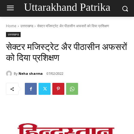
Uttarakhand Patrika
Home
उत्तराखण्ड
सेक्टर मजिस्ट्रेट अैर पीठासीन अफसरों को दिया प्रशिक्षण
उत्तराखण्ड
सेक्टर मजिस्ट्रेट अैर पीठासीन अफसरों
को दिया प्रशिक्षण
By
Neha sharma
07/02/2022