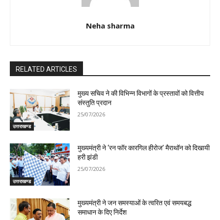
Neha sharma
RELATED ARTICLES
मुख्य सचिव ने की विभिन्न विभागों के प्रस्तावों को वित्तीय
संस्तुति प्रदान
25/07/2026
उत्तराखण्ड
मुख्यमंत्री ने ‘रन फॉर कारगिल हीरोज’ मैराथॉन को दिखायी
हरी झंडी
25/07/2026
उत्तराखण्ड
मुख्यमंत्री ने जन समस्याओं के त्वरित एवं समयबद्ध
समाधान के दिए निर्देश