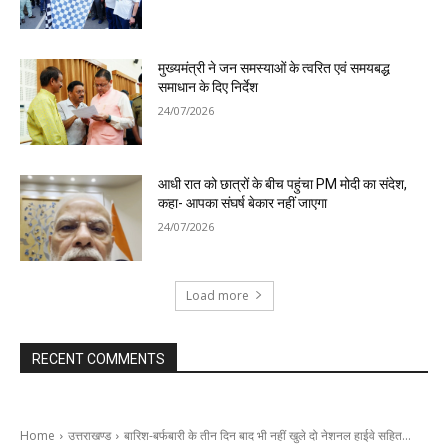
मुख्यमंत्री ने जन समस्याओं के त्वरित एवं समयबद्ध
समाधान के दिए निर्देश
24/07/2026
आधी रात को छात्रों के बीच पहुंचा PM मोदी का संदेश,
कहा- आपका संघर्ष बेकार नहीं जाएगा
24/07/2026
Load more
RECENT COMMENTS