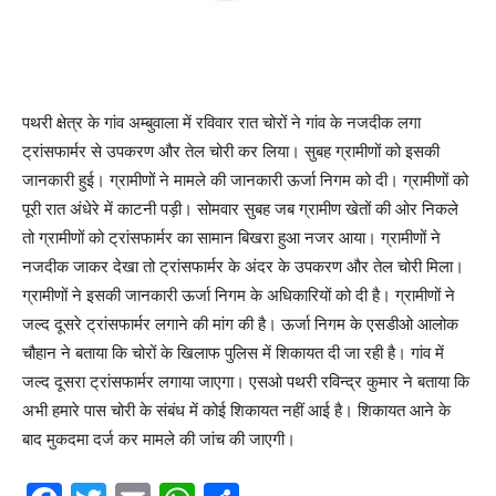
पथरी क्षेत्र के गांव अम्बुवाला में रविवार रात चोरों ने गांव के नजदीक लगा
ट्रांसफार्मर से उपकरण और तेल चोरी कर लिया। सुबह ग्रामीणों को इसकी
जानकारी हुई। ग्रामीणों ने मामले की जानकारी ऊर्जा निगम को दी। ग्रामीणों को
पूरी रात अंधेरे में काटनी पड़ी। सोमवार सुबह जब ग्रामीण खेतों की ओर निकले
तो ग्रामीणों को ट्रांसफार्मर का सामान बिखरा हुआ नजर आया। ग्रामीणों ने
नजदीक जाकर देखा तो ट्रांसफार्मर के अंदर के उपकरण और तेल चोरी मिला।
ग्रामीणों ने इसकी जानकारी ऊर्जा निगम के अधिकारियों को दी है। ग्रामीणों ने
जल्द दूसरे ट्रांसफार्मर लगाने की मांग की है। ऊर्जा निगम के एसडीओ आलोक
चौहान ने बताया कि चोरों के खिलाफ पुलिस में शिकायत दी जा रही है। गांव में
जल्द दूसरा ट्रांसफार्मर लगाया जाएगा। एसओ पथरी रविन्द्र कुमार ने बताया कि
अभी हमारे पास चोरी के संबंध में कोई शिकायत नहीं आई है। शिकायत आने के
बाद मुकदमा दर्ज कर मामले की जांच की जाएगी।