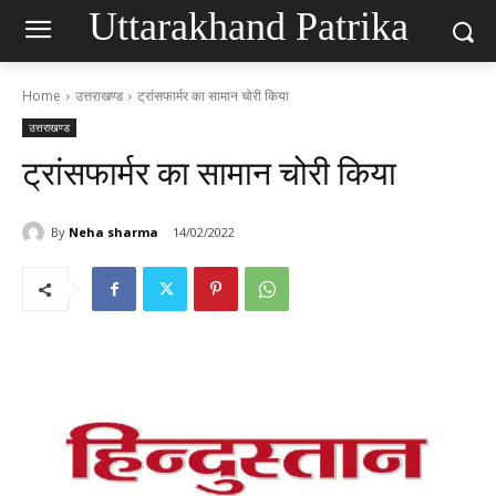
Uttarakhand Patrika
Home
उत्तराखण्ड
ट्रांसफार्मर का सामान चोरी किया
उत्तराखण्ड
ट्रांसफार्मर का सामान चोरी किया
By
Neha sharma
14/02/2022