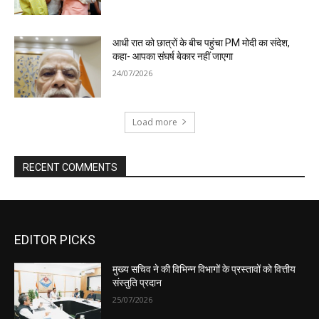
EDITOR PICKS
मुख्य सचिव ने की विभिन्न विभागों के प्रस्तावों को वित्तीय
संस्तुति प्रदान
25/07/2026