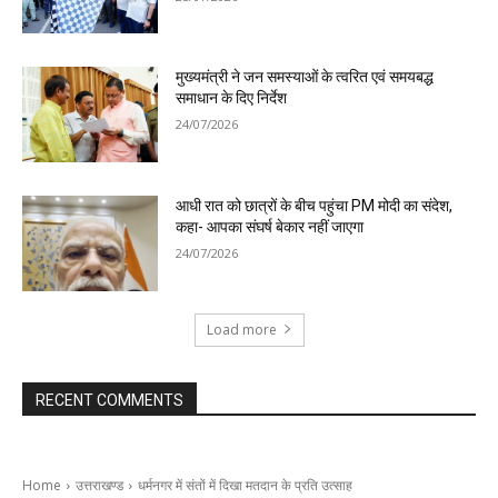
मुख्यमंत्री ने जन समस्याओं के त्वरित एवं समयबद्ध
समाधान के दिए निर्देश
24/07/2026
आधी रात को छात्रों के बीच पहुंचा PM मोदी का संदेश,
कहा- आपका संघर्ष बेकार नहीं जाएगा
24/07/2026
Load more
RECENT COMMENTS