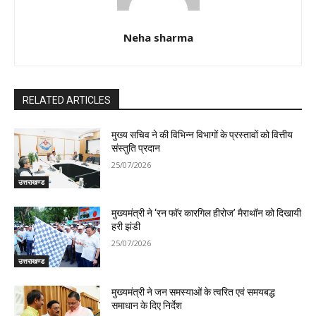
Neha sharma
RELATED ARTICLES
मुख्य सचिव ने की विभिन्न विभागों के प्रस्तावों को वित्तीय
संस्तुति प्रदान
25/07/2026
उत्तराखण्ड
मुख्यमंत्री ने ‘रन फॉर कारगिल हीरोज’ मैराथॉन को दिखायी
हरी झंडी
25/07/2026
उत्तराखण्ड
मुख्यमंत्री ने जन समस्याओं के त्वरित एवं समयबद्ध
समाधान के दिए निर्देश