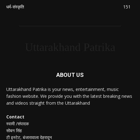
धर्म-संस्कृति
151
Uttarakhand Patrika
ABOUT US
Uttarakhand Patrika is your news, entertainment, music
fashion website. We provide you with the latest breaking news
and videos straight from the Uttarakhand
Contact
स्वामी /संपादक
सोबन सिंह
टी इस्टेट, बंजारावाला देहरादून