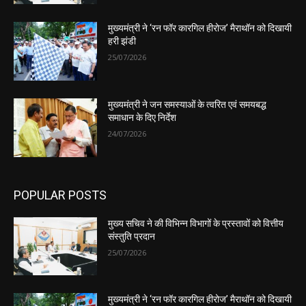
मुख्यमंत्री ने ‘रन फॉर कारगिल हीरोज’ मैराथॉन को दिखायी
हरी झंडी
25/07/2026
मुख्यमंत्री ने जन समस्याओं के त्वरित एवं समयबद्ध
समाधान के दिए निर्देश
24/07/2026
POPULAR POSTS
मुख्य सचिव ने की विभिन्न विभागों के प्रस्तावों को वित्तीय
संस्तुति प्रदान
25/07/2026
मुख्यमंत्री ने ‘रन फॉर कारगिल हीरोज’ मैराथॉन को दिखायी