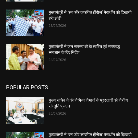
मुख्यमंत्री ने ‘रन फॉर कारगिल हीरोज’ मैराथॉन को दिखायी
हरी झंडी
25/07/2026
मुख्यमंत्री ने जन समस्याओं के त्वरित एवं समयबद्ध
समाधान के दिए निर्देश
24/07/2026
POPULAR POSTS
मुख्य सचिव ने की विभिन्न विभागों के प्रस्तावों को वित्तीय
संस्तुति प्रदान
25/07/2026
मुख्यमंत्री ने ‘रन फॉर कारगिल हीरोज’ मैराथॉन को दिखायी