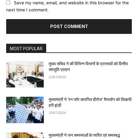
Save my name, email, and website in this browser for the
next time I comment.
MOST POPULAR
मुख्य सचिव ने की विभिन्न विभागों के प्रस्तावों को वित्तीय
संस्तुति प्रदान
25/07/2026
मुख्यमंत्री ने ‘रन फॉर कारगिल हीरोज’ मैराथॉन को दिखायी
हरी झंडी
25/07/2026
मुख्यमंत्री ने जन समस्याओं के त्वरित एवं समयबद्ध