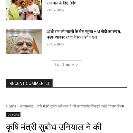
समाधान के दिए निर्देश
24/07/2026
आधी रात को छात्रों के बीच पहुंचा PM मोदी का संदेश,
कहा- आपका संघर्ष बेकार नहीं जाएगा
24/07/2026
Load more
RECENT COMMENTS