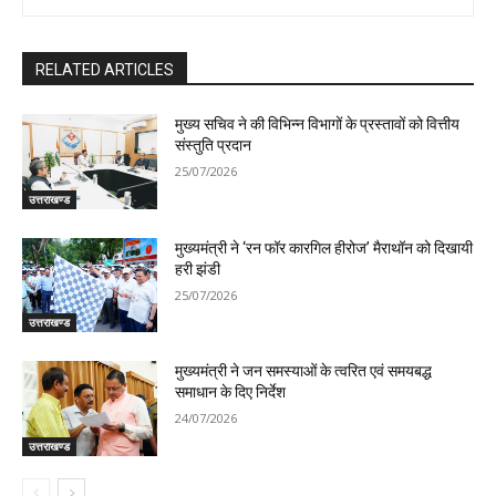
RELATED ARTICLES
मुख्य सचिव ने की विभिन्न विभागों के प्रस्तावों को वित्तीय
संस्तुति प्रदान
25/07/2026
उत्तराखण्ड
मुख्यमंत्री ने ‘रन फॉर कारगिल हीरोज’ मैराथॉन को दिखायी
हरी झंडी
25/07/2026
उत्तराखण्ड
मुख्यमंत्री ने जन समस्याओं के त्वरित एवं समयबद्ध
समाधान के दिए निर्देश
24/07/2026
उत्तराखण्ड