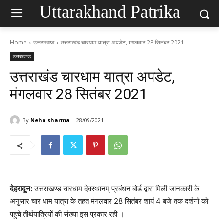
Uttarakhand Patrika
Home
उत्तराखण्ड
उत्तराखंड चारधाम यात्रा अपडेट, मंगलवार 28 सितंबर 2021
उत्तराखण्ड
उत्तराखंड चारधाम यात्रा अपडेट,
मंगलवार 28 सितंबर 2021
By
Neha sharma
28/09/2021
देहरादून:
उत्तराखण्ड चारधाम देवस्थानम् प्रबंधन बोर्ड द्वारा मिली जानकारी के
अनुसार चार धाम यात्रा के तहत मंगलवार 28 सितंबर शायं 4 बजे तक दर्शनों को
पहुंचे तीर्थयात्रियों की संख्या इस प्रकार रही ।