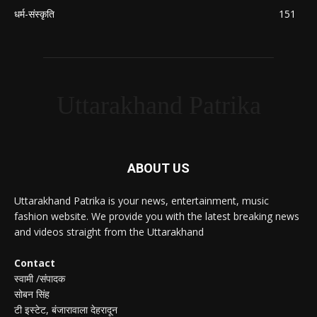
धर्म-संस्कृति
151
Uttarakhand Patrika
ABOUT US
Uttarakhand Patrika is your news, entertainment, music
fashion website. We provide you with the latest breaking news
and videos straight from the Uttarakhand
Contact
स्वामी /संपादक
सोबन सिंह
टी इस्टेट, बंजारावाला देहरादून