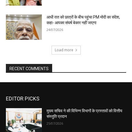
EDITOR PICKS
मुख्य सचिव ने की विभिन्न विभागों के प्रस्तावों को वित्तीय
संस्तुति प्रदान
25/07/2026