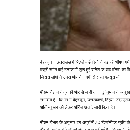
देहरादून। उत्तराखंड में पिछले कई दिनों से पड़ रही भीषण गर्
मसूरी समेत कई इलाकों में शुरू हुई बारिश के बाद मौसम का 
जिससे लोगों ने उमस और तेज गर्मी से राहत महसूस की।
मौसम विज्ञान केंद्र की ओर से जारी ताजा पूर्वानुमान के अ
संभावना है। विभाग ने देहरादून, उत्तरकाशी, टिहरी, रुद्रप्रय
आंधी-तूफान को लेकर ऑरेंज अलर्ट जारी किया है।
मौसम विभाग के अनुसार इन क्षेत्रों में 70 किलोमीटर प्रति 
दौर की बारिश होने की भी संभावना जताई गई है। विभाग ने लो