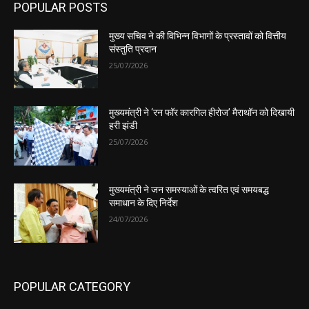
POPULAR POSTS
मुख्य सचिव ने की विभिन्न विभागों के प्रस्तावों को वित्तीय
संस्तुति प्रदान
25/07/2026
मुख्यमंत्री ने ‘रन फॉर कारगिल हीरोज’ मैराथॉन को दिखायी
हरी झंडी
25/07/2026
मुख्यमंत्री ने जन समस्याओं के त्वरित एवं समयबद्ध
समाधान के दिए निर्देश
24/07/2026
POPULAR CATEGORY