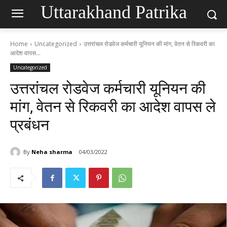
Uttarakhand Patrika
Home
Uncategorized
उत्तरांचल रोडवेज कर्मचारी यूनियन की मांग, वेतन से रिकवरी का
आदेश वापस...
Uncategorized
उत्तरांचल रोडवेज कर्मचारी यूनियन की
मांग, वेतन से रिकवरी का आदेश वापस ले
प्रबंधन
By
Neha sharma
04/03/2022