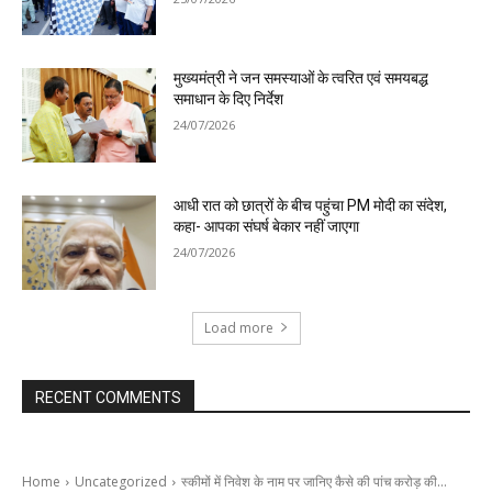
मुख्यमंत्री ने जन समस्याओं के त्वरित एवं समयबद्ध
समाधान के दिए निर्देश
24/07/2026
आधी रात को छात्रों के बीच पहुंचा PM मोदी का संदेश,
कहा- आपका संघर्ष बेकार नहीं जाएगा
24/07/2026
Load more
RECENT COMMENTS