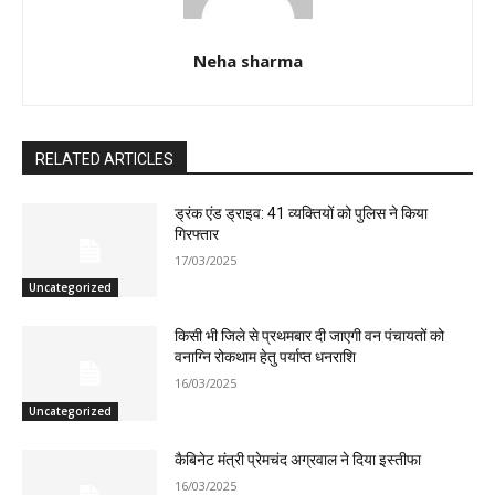
Neha sharma
RELATED ARTICLES
ड्रंक एंड ड्राइव: 41 व्यक्तियों को पुलिस ने किया
गिरफ्तार
17/03/2025
Uncategorized
किसी भी जिले से प्रथमबार दी जाएगी वन पंचायतों को
वनाग्नि रोकथाम हेतु पर्याप्त धनराशि
16/03/2025
Uncategorized
कैबिनेट मंत्री प्रेमचंद अग्रवाल ने दिया इस्तीफा
16/03/2025