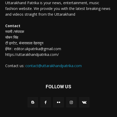
Uttarakhand Patrika is your news, entertainment, music
fashion website. We provide you with the latest breaking news
and videos straight from the Uttarakhand
Contact
स्वामी /संपादक
सोबन सिंह
टी इस्टेट, बंजारावाला देहरादून
ईमेल : editor.ukpatrika@gmail.com
https://uttarakhandpatrika.com/
Contact us:
contact@uttarakhandpatrika.com
FOLLOW US