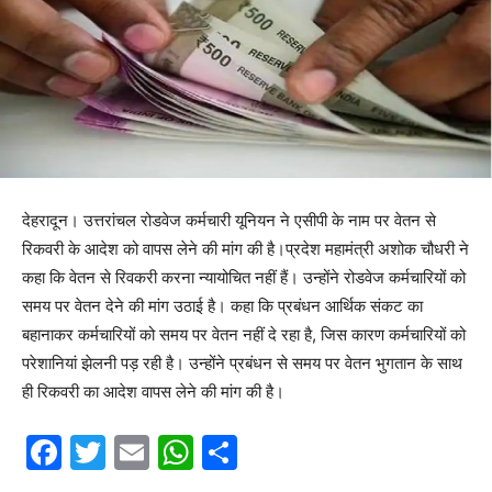
देहरादून। उत्तरांचल रोडवेज कर्मचारी यूनियन ने एसीपी के नाम पर वेतन से
रिकवरी के आदेश को वापस लेने की मांग की है।प्रदेश महामंत्री अशोक चौधरी ने
कहा कि वेतन से रिवकरी करना न्यायोचित नहीं हैं। उन्होंने रोडवेज कर्मचारियों को
समय पर वेतन देने की मांग उठाई है। कहा कि प्रबंधन आर्थिक संकट का
बहानाकर कर्मचारियों को समय पर वेतन नहीं दे रहा है, जिस कारण कर्मचारियों को
परेशानियां झेलनी पड़ रही है। उन्होंने प्रबंधन से समय पर वेतन भुगतान के साथ
ही रिकवरी का आदेश वापस लेने की मांग की है।
F
T
E
W
S
a
w
m
h
h