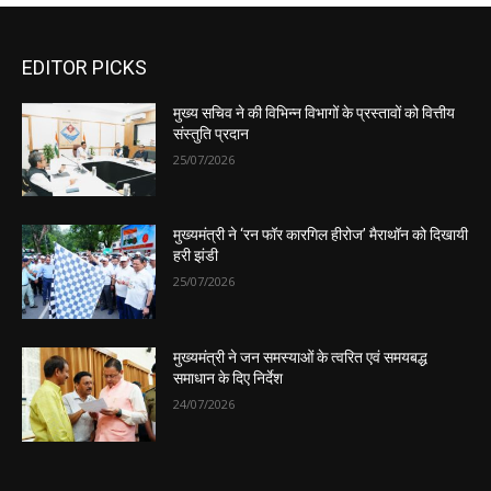
EDITOR PICKS
मुख्य सचिव ने की विभिन्न विभागों के प्रस्तावों को वित्तीय
संस्तुति प्रदान
25/07/2026
मुख्यमंत्री ने ‘रन फॉर कारगिल हीरोज’ मैराथॉन को दिखायी
हरी झंडी
25/07/2026
मुख्यमंत्री ने जन समस्याओं के त्वरित एवं समयबद्ध
समाधान के दिए निर्देश
24/07/2026