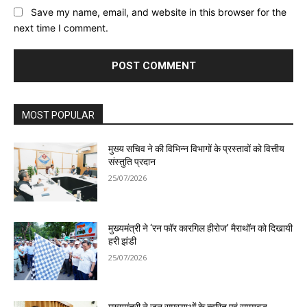
Save my name, email, and website in this browser for the
next time I comment.
MOST POPULAR
मुख्य सचिव ने की विभिन्न विभागों के प्रस्तावों को वित्तीय
संस्तुति प्रदान
25/07/2026
मुख्यमंत्री ने ‘रन फॉर कारगिल हीरोज’ मैराथॉन को दिखायी
हरी झंडी
25/07/2026