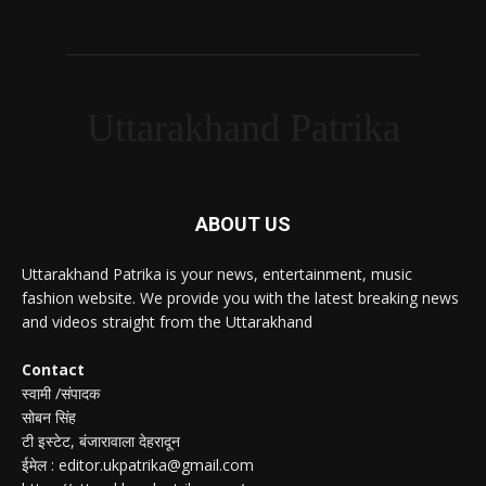
Uttarakhand Patrika
ABOUT US
Uttarakhand Patrika is your news, entertainment, music
fashion website. We provide you with the latest breaking news
and videos straight from the Uttarakhand
Contact
स्वामी /संपादक
सोबन सिंह
टी इस्टेट, बंजारावाला देहरादून
ईमेल : editor.ukpatrika@gmail.com