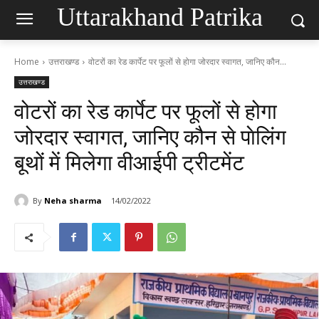
Uttarakhand Patrika
Home
उत्तराखण्ड
वोटरों का रेड कार्पेट पर फूलों से होगा जोरदार स्वागत, जानिए कौन...
उत्तराखण्ड
वोटरों का रेड कार्पेट पर फूलों से होगा
जोरदार स्वागत, जानिए कौन से पाेलिंग
बूथों में मिलेगा वीआईपी ट्रीटमेंट
By
Neha sharma
14/02/2022