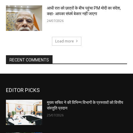
EDITOR PICKS
मुख्य सचिव ने की विभिन्न विभागों के प्रस्तावों को वित्तीय
संस्तुति प्रदान
25/07/2026