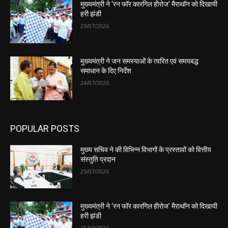
मुख्यमंत्री ने ‘रन फॉर कारगिल हीरोज’ मैराथॉन को दिखायी
हरी झंडी
25/07/2026
मुख्यमंत्री ने जन समस्याओं के त्वरित एवं समयबद्ध
समाधान के दिए निर्देश
24/07/2026
POPULAR POSTS
मुख्य सचिव ने की विभिन्न विभागों के प्रस्तावों को वित्तीय
संस्तुति प्रदान
25/07/2026
मुख्यमंत्री ने ‘रन फॉर कारगिल हीरोज’ मैराथॉन को दिखायी
हरी झंडी
25/07/2026