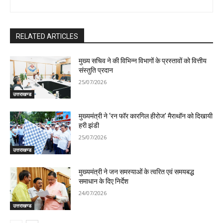
RELATED ARTICLES
मुख्य सचिव ने की विभिन्न विभागों के प्रस्तावों को वित्तीय
संस्तुति प्रदान
25/07/2026
उत्तराखण्ड
मुख्यमंत्री ने ‘रन फॉर कारगिल हीरोज’ मैराथॉन को दिखायी
हरी झंडी
25/07/2026
उत्तराखण्ड
मुख्यमंत्री ने जन समस्याओं के त्वरित एवं समयबद्ध
समाधान के दिए निर्देश
24/07/2026
उत्तराखण्ड