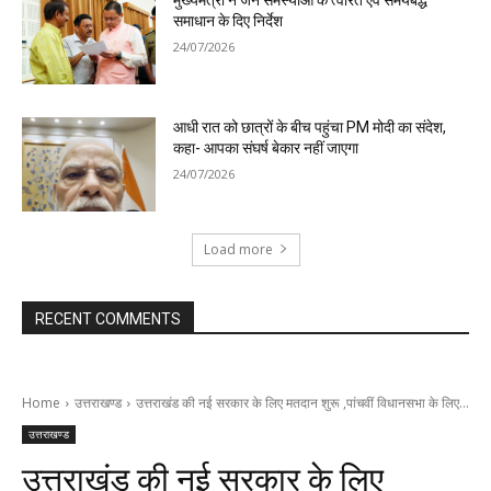
मुख्यमंत्री ने जन समस्याओं के त्वरित एवं समयबद्ध
समाधान के दिए निर्देश
24/07/2026
आधी रात को छात्रों के बीच पहुंचा PM मोदी का संदेश,
कहा- आपका संघर्ष बेकार नहीं जाएगा
24/07/2026
Load more
RECENT COMMENTS