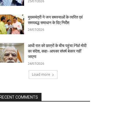
25/07/2026
मुख्यमंत्री ने जन समस्याओं के त्वरित एवं
समयबद्ध समाधान के दिए निर्देश
24/07/2026
आधी रात को छात्रों के बीच पहुंचा PM मोदी
का संदेश, कहा- आपका संघर्ष बेकार नहीं
जाएगा
24/07/2026
Load more
RECENT COMMENTS