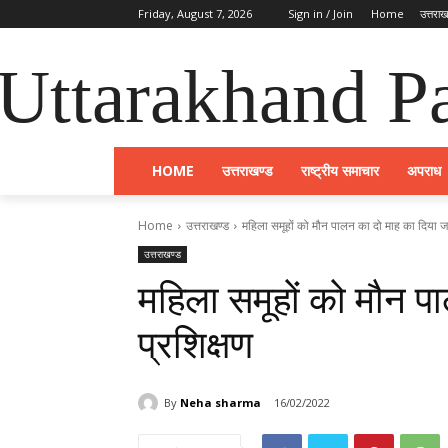
Friday, August 7, 2026
Sign in / Join
Home
उत्तराख
Uttarakhand Pa
HOME
उत्तराखण्ड
राष्ट्रीय समाचार
अपराध
Home
उत्तराखण्ड
महिला समूहों को मौन पालन का दो माह का दिया जा
उत्तराखण्ड
महिला समूहों को मौन प
प्रशिक्षण
By
Neha sharma
16/02/2022