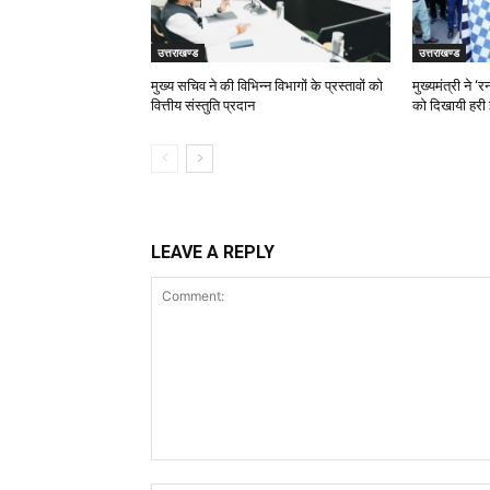
उत्तराखण्ड
उत्तराखण्ड
मुख्य सचिव ने की विभिन्न विभागों के प्रस्तावों को
मुख्यमंत्री ने 
वित्तीय संस्तुति प्रदान
को दिखायी हरी 
LEAVE A REPLY
Comment: