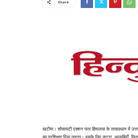
Share
खटीमा। सोसायटी एक्शन फार हिमालया के तत्वावधान में उत
का प्रशिक्षण दिया जाएगा। इसके लिए कुटरा, आलाबिर्दी, 