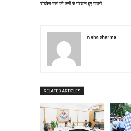
रोडवेज बसों की कमी से परेशान हुए यात्री
Neha sharma
RELATED ARTICLES