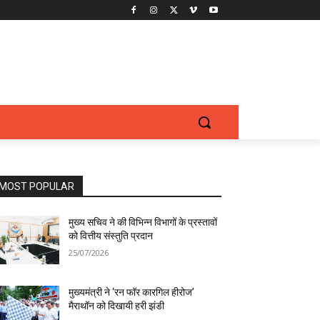
MOST POPULAR
मुख्य सचिव ने की विभिन्न विभागों के प्रस्तावों
को वित्तीय संस्तुति प्रदान
25/07/2026
मुख्यमंत्री ने ‘रन फॉर कारगिल हीरोज’
मैराथॉन को दिखायी हरी झंडी