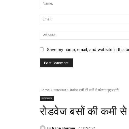
Save my name, email, and website in this b