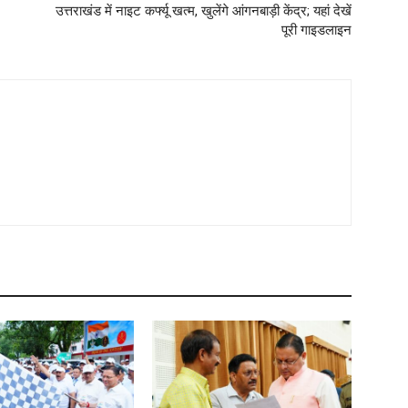
उत्तराखंड में नाइट कर्फ्यू खत्म, खुलेंगे आंगनबाड़ी केंद्र; यहां देखें
पूरी गाइडलाइन