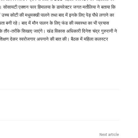
। सोसायटी एक्शन फार हिमालया के डायरेक्टर जगत मर्तोलिया ने बताया कि
ं उच्च कोटी की मधुमक्खी पालने तथा बाद में इनके लिए पेड़ पौधे लगाने का
धता बनी रहे। बाद में मौन पालन के लिए फंड की व्यवस्था का भी प्रयास
 के तौर-तरीके सिखाए जाएंगे। खंड विकास अधिकारी दिनेश चंद्र गुरुरानी ने
रशिक्षण देकर स्वरोजगार अपनाने की बात की। बैठक में महिला कलस्टर
Next article