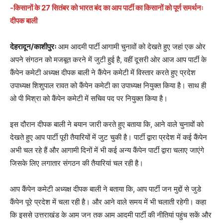
-किसानों के 27 सितंबर को भारत बंद का आप पार्टी का किसानों को पूर्ण समर्थनः
दीपक बाली
देहरादून/काशीपुरः
आम आदमी पार्टी आगामी चुनावों को देखते हुए जहां एक ओर
अपने संगठन को मजबूत करने में जुटी हुई है, वहीं दूसरी ओर आज आप पार्टी के
कैंपेन कमेटी अध्यक्ष दीपक बाली ने कैंपेन कमेटी में विस्तार करते हुए प्रदेश
उपाध्यक्ष शिशुपाल रावत को कैंपेन कमेटी का उपाध्यक्ष नियुक्त किया है। साथ ही
ओ पी मिश्रा को कैंपेन कमेटी में सचिव पद पर नियुक्त किया है।
इस दौरान दीपक बाली ने बयान जारी करते हुए बताया कि, आने वाले चुनावों को
देखते हुए आप पार्टी पूरी तैयारियों में जुट चुकी है। पार्टी द्वारा प्रदेश में कई कैंपेन
अभी चल रहे हैं और आगामी दिनों में भी कई अन्य कैंपेन पार्टी द्वारा चलाए जाएंगे
जिसके लिए लगातार संगठन की तैयारियां चल रही है।
आप कैंपेन कमेटी अध्यक्ष दीपक बाली ने बताया कि, आप पार्टी जन मुद्दों से जुडे
कैंपेन पूरे प्रदेश में चला रही है। और आने वाले समय में भी चलाती रहेगी। कहा
कि इससे उत्तराखंड के आम जन तक आम आदमी पार्टी की नीतियां पहुंच सकें और