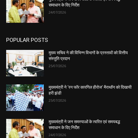
समाधान के दिए निर्देश
24/07/2026
POPULAR POSTS
मुख्य सचिव ने की विभिन्न विभागों के प्रस्तावों को वित्तीय
संस्तुति प्रदान
25/07/2026
मुख्यमंत्री ने ‘रन फॉर कारगिल हीरोज’ मैराथॉन को दिखायी
हरी झंडी
25/07/2026
मुख्यमंत्री ने जन समस्याओं के त्वरित एवं समयबद्ध
समाधान के दिए निर्देश
24/07/2026