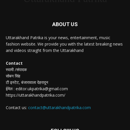
ABOUT US
Uttarakhand Patrika is your news, entertainment, music
fashion website. We provide you with the latest breaking news
and videos straight from the Uttarakhand
Contact
स्वामी /संपादक
सोबन सिंह
टी इस्टेट, बंजारावाला देहरादून
ईमेल : editor.ukpatrika@gmail.com
https://uttarakhandpatrika.com/
Contact us:
contact@uttarakhandpatrika.com