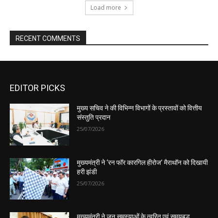
EDITOR PICKS
मुख्य सचिव ने की विभिन्न विभागों के प्रस्तावों को वित्तीय
संस्तुति प्रदान
25/07/2026
मुख्यमंत्री ने ‘रन फॉर कारगिल हीरोज’ मैराथॉन को दिखायी
हरी झंडी
25/07/2026
मुख्यमंत्री ने जन समस्याओं के त्वरित एवं समयबद्ध