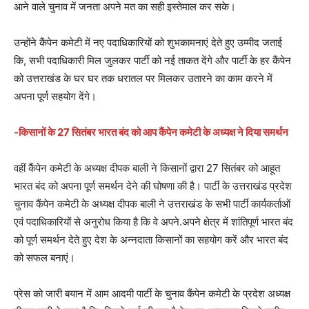
आने वाले चुनाव में जनता अपने मत का सही इस्तेमाल कर सके।
उन्होंने कैंपेन कमेटी में नए पदाधिकारियों को शुभकामनाएं देते हुए उम्मीद जताई
कि, सभी पदाधिकारी मिल जुलकर पार्टी को नई ताकत देंगे और पार्टी के हर कैंपेन
को उत्तराखंड के घर घर तक धरातल पर मिलकर उतारने का काम करने में
अपना पूर्ण सहयोग देंगे।
-किसानों के 27 सितंबर भारत बंद को आप कैंपेन कमेटी के अध्यक्ष ने दिया समर्थन
वहीं कैंपेन कमेटी के अध्यक्ष दीपक बाली ने किसानों द्वारा 27 सितंबर को आहूत
भारत बंद को अपना पूर्ण समर्थन देने की घोषणा की है। पार्टी के उत्तराखंड प्रदेश
चुनाव कैंपेन कमेटी के अध्यक्ष दीपक बाली ने उत्तराखंड के सभी पार्टी कार्यकर्ताओं
एवं पदाधिकारियों से अनुरोध किया है कि वे अपने.अपने क्षेत्र में शांतिपूर्ण भारत बंद
को पूर्ण समर्थन देते हुए देश के अन्नदाता किसानों का सहयोग करें और भारत बंद
को सफल बनाएं।
प्रेस को जारी बयान में आम आदमी पार्टी के चुनाव कैंपेन कमेटी के प्रदेश अध्यक्ष