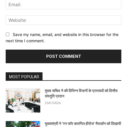
Ema
Web
Save my name, email, and website in this browser for the
next time I comment.
MOST POPULAR
मुख्य सचिव ने की विभिन्न विभागों के प्रस्तावों को वित्तीय
संस्तुति प्रदान
25/07/2026
मुख्यमंत्री ने ‘रन फॉर कारगिल हीरोज’ मैराथॉन को दिखायी