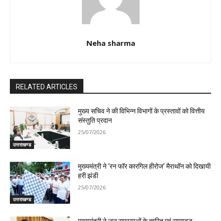
Neha sharma
RELATED ARTICLES
मुख्य सचिव ने की विभिन्न विभागों के प्रस्तावों को वित्तीय
संस्तुति प्रदान
25/07/2026
उत्तराखण्ड
मुख्यमंत्री ने ‘रन फॉर कारगिल हीरोज’ मैराथॉन को दिखायी
हरी झंडी
25/07/2026
उत्तराखण्ड