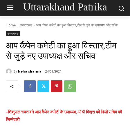
Uttarakhand Patrika
Home
उत्तराखण्ड
आप कैंपेन कमेटी का हुआ विस्तार,टीम से जुड़े नए उपाध्यक्ष और सचिव
उत्तराखण्ड
आप कैंपेन कमेटी का हुआ विस्तार,टीम
से जुड़े नए उपाध्यक्ष और सचिव
By
Neha sharma
24/09/2021
-शिशुपाल रावत बने आप कैंपेन कमेटी के उपाध्यक्ष,ओ पी मिश्रा को मिली सचिव की
जिम्मेदारी