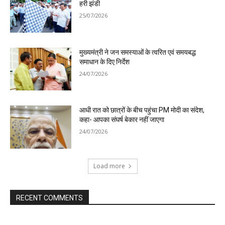
हरी झंडी
25/07/2026
मुख्यमंत्री ने जन समस्याओं के त्वरित एवं समयबद्ध
समाधान के दिए निर्देश
24/07/2026
आधी रात को छात्रों के बीच पहुंचा PM मोदी का संदेश,
कहा- आपका संघर्ष बेकार नहीं जाएगा
24/07/2026
Load more
RECENT COMMENTS