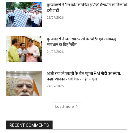
मुख्यमंत्री ने ‘रन फॉर कारगिल हीरोज’ मैराथॉन को दिखायी
हरी झंडी
25/07/2026
मुख्यमंत्री ने जन समस्याओं के त्वरित एवं समयबद्ध
समाधान के दिए निर्देश
24/07/2026
आधी रात को छात्रों के बीच पहुंचा PM मोदी का संदेश,
कहा- आपका संघर्ष बेकार नहीं जाएगा
24/07/2026
Load more
RECENT COMMENTS