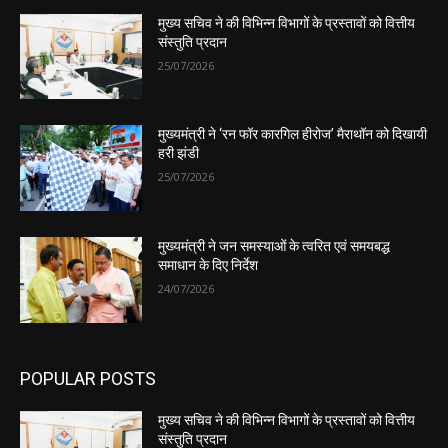
मुख्य सचिव ने की विभिन्न विभागों के प्रस्तावों को वित्तीय
संस्तुति प्रदान
25/07/2026
मुख्यमंत्री ने ‘रन फॉर कारगिल हीरोज’ मैराथॉन को दिखायी
हरी झंडी
25/07/2026
मुख्यमंत्री ने जन समस्याओं के त्वरित एवं समयबद्ध
समाधान के दिए निर्देश
24/07/2026
POPULAR POSTS
मुख्य सचिव ने की विभिन्न विभागों के प्रस्तावों को वित्तीय
संस्तुति प्रदान