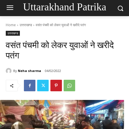
Uttarakhand Patrika
Home
उत्तराखण्ड
वसंत पंचमी को लेकर युवाओं ने खरीदे पतंग
उत्तराखण्ड
वसंत पंचमी को लेकर युवाओं ने खरीदे
पतंग
By
Neha sharma
04/02/2022