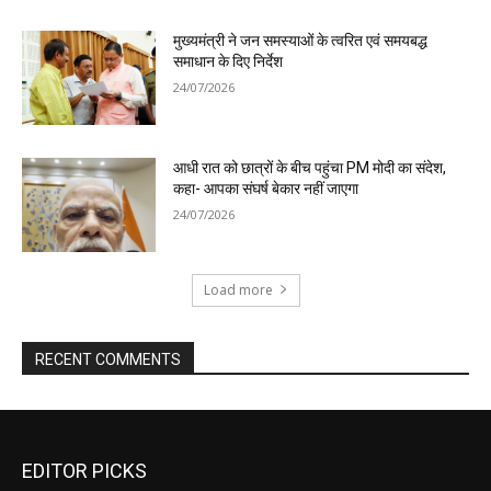
EDITOR PICKS