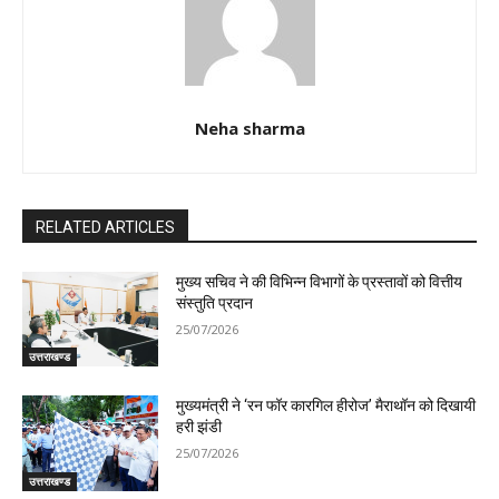
Neha sharma
RELATED ARTICLES
मुख्य सचिव ने की विभिन्न विभागों के प्रस्तावों को वित्तीय
संस्तुति प्रदान
25/07/2026
उत्तराखण्ड
मुख्यमंत्री ने ‘रन फॉर कारगिल हीरोज’ मैराथॉन को दिखायी
हरी झंडी
25/07/2026
उत्तराखण्ड