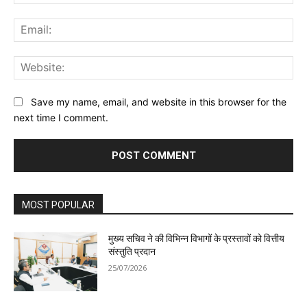
Ema
Web
Save my name, email, and website in this browser for the
next time I comment.
MOST POPULAR
मुख्य सचिव ने की विभिन्न विभागों के प्रस्तावों को वित्तीय
संस्तुति प्रदान
25/07/2026