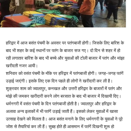
हरिद्वार में आज बसंत पंचमी के अवसर पर पतंगबाजी होगी। जिसके लिए बारिश के
बाद भी शहर के कई स्थानों पर पतंग के बाजार सज गए। दो दिन से शहर में हो
रही लगातार बारिश के बाद भी बच्चे और युवाओं की टोली बाजार में पतंग और मांझा
खरीदती नजर आयी।
शनिवार को वसंत पंचमी के मौके पर हरिद्वार में पतंगबाजी होगी। जगह-जगह पतंगें
उड़ाई जाएंगी। इसके लिए एक दिन पहले ही लोगों ने खरीदारी कर ली है।
शुक्रवार शाम को ज्वालापुर, कनखल और उत्तरी हरिद्वार के बाजारों में पतंग और
मांझे की जमकर खरीदारी करने लोग बरसात के बाद भी बाजार में दिखायी दिए।
धर्मनगरी में वसंत पंचमी के दिन पतंगबाजी होती है। ज्वालापुर और हरिद्वार के
अलावा अन्य इलाकों में भी पतंगें उड़ाई जाती हैं। इसको लेकर युवाओं में खासा
उत्साह देखने को मिलता है। आज बसंत मनाने के लिए धर्मनगरी के युवाओं ने पूरे
जोश से तैयारियां कर ली हैं। सुबह होते ही आसमान में पतंगें दिखनी शुरू हो