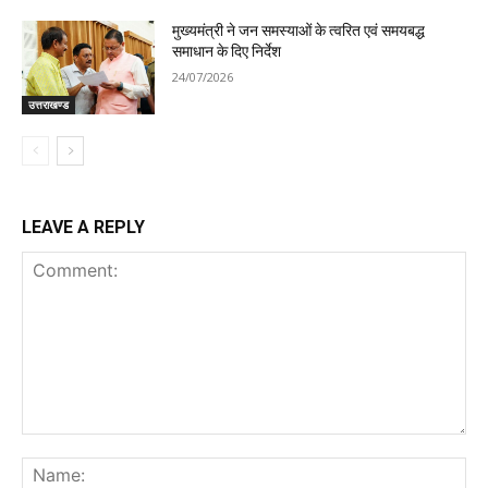
मुख्यमंत्री ने जन समस्याओं के त्वरित एवं समयबद्ध
समाधान के दिए निर्देश
24/07/2026
उत्तराखण्ड
LEAVE A REPLY
Comment:
Na