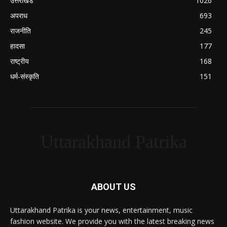
उत्तराखंड
1026
अपराध
693
राजनीति
245
हादसा
177
राष्ट्रीय
168
धर्म-संस्कृति
151
Uttarakhand Patrika
ABOUT US
Uttarakhand Patrika is your news, entertainment, music
fashion website. We provide you with the latest breaking news