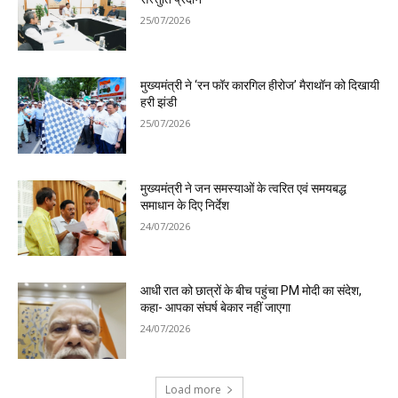
25/07/2026
मुख्यमंत्री ने ‘रन फॉर कारगिल हीरोज’ मैराथॉन को दिखायी
हरी झंडी
25/07/2026
मुख्यमंत्री ने जन समस्याओं के त्वरित एवं समयबद्ध
समाधान के दिए निर्देश
24/07/2026
आधी रात को छात्रों के बीच पहुंचा PM मोदी का संदेश,
कहा- आपका संघर्ष बेकार नहीं जाएगा
24/07/2026
Load more