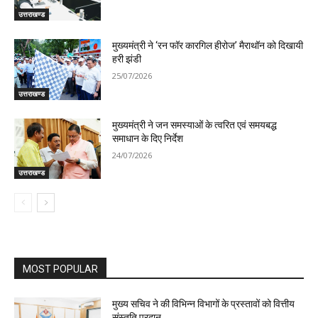
उत्तराखण्ड
मुख्यमंत्री ने ‘रन फॉर कारगिल हीरोज’ मैराथॉन को दिखायी
हरी झंडी
25/07/2026
उत्तराखण्ड
मुख्यमंत्री ने जन समस्याओं के त्वरित एवं समयबद्ध
समाधान के दिए निर्देश
24/07/2026
उत्तराखण्ड
MOST POPULAR
मुख्य सचिव ने की विभिन्न विभागों के प्रस्तावों को वित्तीय
संस्तुति प्रदान