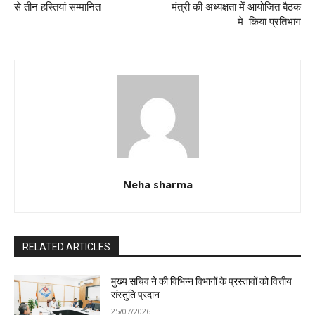
से तीन हस्तियां सम्मानित
मंत्री की अध्यक्षता में आयोजित बैठक
मे किया प्रतिभाग
Neha sharma
RELATED ARTICLES
मुख्य सचिव ने की विभिन्न विभागों के प्रस्तावों को वित्तीय
संस्तुति प्रदान
25/07/2026