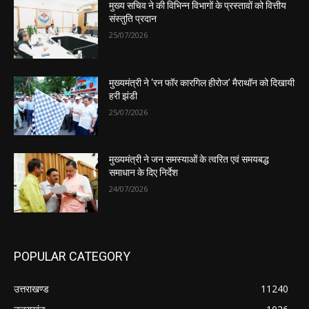
मुख्य सचिव ने की विभिन्न विभागों के प्रस्तावों को वित्तीय
संस्तुति प्रदान
25/07/2026
मुख्यमंत्री ने ‘रन फॉर कारगिल हीरोज’ मैराथॉन को दिखायी
हरी झंडी
25/07/2026
मुख्यमंत्री ने जन समस्याओं के त्वरित एवं समयबद्ध
समाधान के दिए निर्देश
24/07/2026
POPULAR CATEGORY
उत्तराखण्ड
11240