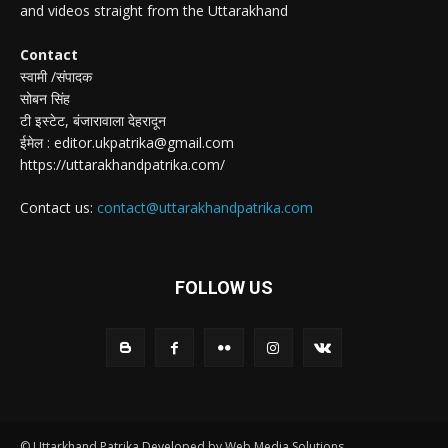
and videos straight from the Uttarakhand
Contact
स्वामी /संपादक
सोबन सिंह
टी इस्टेट, बंजारावाला देहरादून
ईमेल : editor.ukpatrika@gmail.com
https://uttarakhandpatrika.com/
Contact us:
contact@uttarakhandpatrika.com
FOLLOW US
© Uttarkhand Patrika Developed by Web Media Solutions