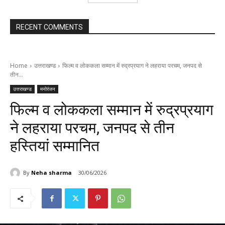
RECENT COMMENTS