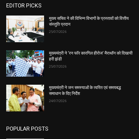
EDITOR PICKS
मुख्य सचिव ने की विभिन्न विभागों के प्रस्तावों को वित्तीय
संस्तुति प्रदान
25/07/2026
मुख्यमंत्री ने ‘रन फॉर कारगिल हीरोज’ मैराथॉन को दिखायी
हरी झंडी
25/07/2026
मुख्यमंत्री ने जन समस्याओं के त्वरित एवं समयबद्ध
समाधान के दिए निर्देश
24/07/2026
POPULAR POSTS