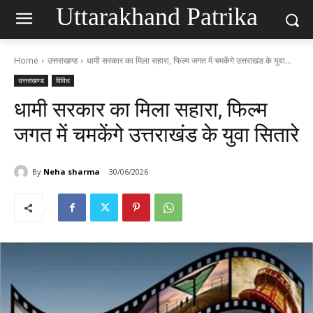
Uttarakhand Patrika
Home
उत्तराखण्ड
धामी सरकार का मिला सहारा, फिल्म जगत में चमकेंगे उत्तराखंड के युवा...
उत्तराखण्ड
विविध
धामी सरकार का मिला सहारा, फिल्म
जगत में चमकेंगे उत्तराखंड के युवा सितारे
By
Neha sharma
30/06/2026