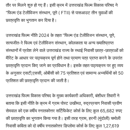
तौर पर मिलने शुरु हो गए हैं। इसी क्रम में उत्तराखंड फिल्म विकास परिषद ने
“फिल्म एंड टेलीविजन संस्थान, पूणे ( FTII) से पासआउट तीन युवाओं की
छात्रवृत्ति का भुगतान कर दिया है।
उत्तराखंड फिल्म नीति 2024 के तहत “फिल्म एंड टेलीविजन संस्थान, पूणे,
सत्यजीत-रे फिल्म एवं टेलीविजन संस्थान, कोलकाता या अन्य ख्यातिप्राप्त
संस्थानों में प्रवेश लेने वाले उत्तराखंड राज्य के स्थाई निवासी छात्र-छात्राओं को
मैरिट के आधार पर पाठ्यक्रम पूर्ण होने तथा प्रमाण पत्र प्राप्त करने के उपरांत
छात्रवृत्ति प्रदान किए जाने का प्राविधान है। इसके तहत पाठ्यक्रम पर हुए व्यय
के अनुसार एसटी,एससी, ओबीसी को 75 प्रतिशत एवं सामान्य अभ्यर्थियों को 50
प्रतिशत की छात्रवृत्ति प्रदान की जाती है।
उत्तराखंड फिल्म विकास परिषद के मुख्य कार्यकारी अधिकारी, बंशीधर तिवारी ने
बताया कि इसी नीति के क्रम में ग्राम पोस्ट उखीमठ, रुद्रप्रयाग निवासी प्रवीण
सेमवाल को एक वर्षीय स्नातकोत्तर सर्टिफिकेट कोर्स के लिए कुल 65,682 रुपए
की छात्रवृत्ति का भुगतान किया गया है। इसी तरह ग्राम, हरनी (मुंदोली) चमोली
निवासी कविता को दो वर्षीय स्नातकोत्तर डिप्लोमा कोर्स के लिए कुल 1,27,619