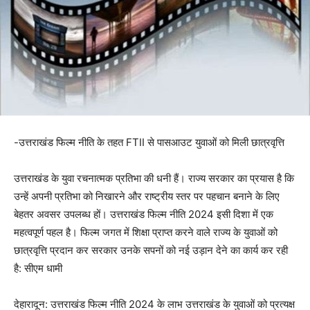
-उत्तराखंड फिल्म नीति के तहत FTII से पासआउट युवाओं को मिली छात्रवृत्ति
उत्तराखंड के युवा रचनात्मक प्रतिभा की धनी हैं। राज्य सरकार का प्रयास है कि
उन्हें अपनी प्रतिभा को निखारने और राष्ट्रीय स्तर पर पहचान बनाने के लिए
बेहतर अवसर उपलब्ध हों। उत्तराखंड फिल्म नीति 2024 इसी दिशा में एक
महत्वपूर्ण पहल है। फिल्म जगत में शिक्षा प्राप्त करने वाले राज्य के युवाओं को
छात्रवृत्ति प्रदान कर सरकार उनके सपनों को नई उड़ान देने का कार्य कर रही
है: सीएम धामी
देहारादून: उत्तराखंड फिल्म नीति 2024 के लाभ उत्तराखंड के युवाओं को प्रत्यक्ष