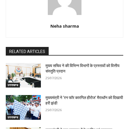
Neha sharma
RELATED ARTICLES
मुख्य सचिव ने की विभिन्न विभागों के प्रस्तावों को वित्तीय
संस्तुति प्रदान
25/07/2026
उत्तराखण्ड
मुख्यमंत्री ने ‘रन फॉर कारगिल हीरोज’ मैराथॉन को दिखायी
हरी झंडी
25/07/2026
उत्तराखण्ड