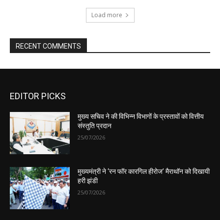
EDITOR PICKS
मुख्य सचिव ने की विभिन्न विभागों के प्रस्तावों को वित्तीय
संस्तुति प्रदान
25/07/2026
मुख्यमंत्री ने ‘रन फॉर कारगिल हीरोज’ मैराथॉन को दिखायी
हरी झंडी
25/07/2026