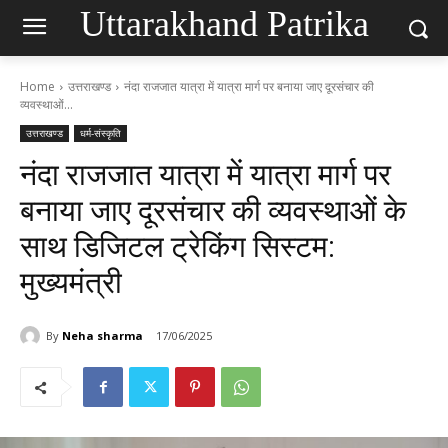
Uttarakhand Patrika
Home
उत्तराखण्ड
नंदा राजजात यात्रा में यात्रा मार्ग पर बनाया जाए दूरसंचार की
व्यवस्थाओं...
उत्तराखण्ड
धर्म-संस्कृति
नंदा राजजात यात्रा में यात्रा मार्ग पर
बनाया जाए दूरसंचार की व्यवस्थाओं के
साथ डिजिटल ट्रेकिंग सिस्टम:
मुख्यमंत्री
By
Neha sharma
17/06/2025