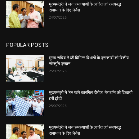
मुख्यमंत्री ने जन समस्याओं के त्वरित एवं समयबद्ध
समाधान के दिए निर्देश
24/07/2026
POPULAR POSTS
मुख्य सचिव ने की विभिन्न विभागों के प्रस्तावों को वित्तीय
संस्तुति प्रदान
25/07/2026
मुख्यमंत्री ने ‘रन फॉर कारगिल हीरोज’ मैराथॉन को दिखायी
हरी झंडी
25/07/2026
मुख्यमंत्री ने जन समस्याओं के त्वरित एवं समयबद्ध
समाधान के दिए निर्देश