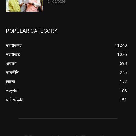
24/07/2026
POPULAR CATEGORY
उत्तराखण्ड
11240
उत्तराखंड
1026
अपराध
693
राजनीति
245
हादसा
177
राष्ट्रीय
168
धर्म-संस्कृति
151