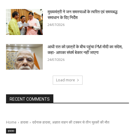
मुख्यमंत्री ने जन समस्याओं के त्वरित एवं समयबद्ध
समाधान के दिए निर्देश
24/07/2026
आधी रात को छात्रों के बीच पहुंचा PM मोदी का संदेश,
कहा- आपका संघर्ष बेकार नहीं जाएगा
24/07/2026
Load more
RECENT COMMENTS