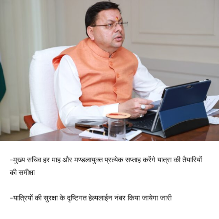
-मुख्य सचिव हर माह और मण्डलायुक्त प्रत्येक सप्ताह करेंगे यात्रा की तैयारियों
की समीक्षा
-यात्रियों की सुरक्षा के दृष्टिगत हेल्पलाईन नंबर किया जायेगा जारी