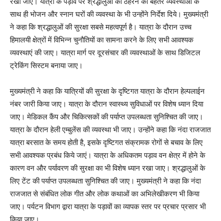
रखा जाए। यात्रा के पड़ाव पर श्रद्धालुओं को ठहरने की बेहतर व्यवस्थाओं के
साथ ही भोजन और स्नान घरों की व्यवस्था के भी उन्होंने निर्देश दिये। मुख्यमंत्री
ने कहा कि श्रद्धालुओं की सुरक्षा सबसे महत्वपूर्ण है। यात्रा के दौरान उच्च
हिमालयी क्षेत्रों में विभिन्न चुनौतियों का सामना करने के लिए सभी आवश्यक
व्यवस्थाएं की जाए। यात्रा मार्ग पर दूरसंचार की व्यवस्थाओं के साथ डिजिटल
ट्रेकिंग सिस्टम बनाया जाए।
मुख्यमंत्री ने कहा कि यात्रियों की सुरक्षा के दृष्टिगत यात्रा के दौरान हेल्पलाईन
नंबर जारी किया जाए। यात्रा के दौरान स्वास्थ्य सुविधाओं पर विशेष ध्यान दिया
जाए। मेडिकल कैंप और चिकित्सकों की पर्याप्त उपलब्धता सुनिश्चित की जाए।
यात्रा के दौरान हेली एम्बुलेंस की व्यवस्था भी जाए। उन्होंने कहा कि नंदा राजजात
यात्रा बरसात के समय होती है, इसके दृष्टिगत संक्रामक रोगों से बचाव के लिए
सभी आवश्यक प्रबंध किये जाएं। यात्रा के अधिकतम पड़ाव वन क्षेत्र में होने के
कारण वन और पर्यावरण की सुरक्षा का भी विशेष ध्यान रखा जाए। श्रद्धालुओं के
लिए टेंट की पर्याप्त उपलब्धता सुनिश्चित की जाए। मुख्यमंत्री ने कहा कि नंदा
राजजात से संबंधित लोक गीत और लोक कथाओं का अभिलेखीकरण भी किया
जाए। पर्यटन विभाग द्वारा यात्रा के पड़ावों का व्यापक स्तर पर प्रचार प्रसार भी
किया जाए।