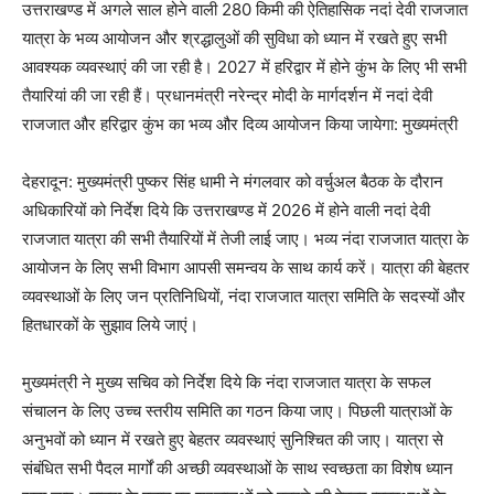
उत्तराखण्ड में अगले साल होने वाली 280 किमी की ऐतिहासिक नदां देवी राजजात
यात्रा के भव्य आयोजन और श्रद्धालुओं की सुविधा को ध्यान में रखते हुए सभी
आवश्यक व्यवस्थाएं की जा रही है। 2027 में हरिद्वार में होने कुंभ के लिए भी सभी
तैयारियां की जा रही हैं। प्रधानमंत्री नरेन्द्र मोदी के मार्गदर्शन में नदां देवी
राजजात और हरिद्वार कुंभ का भव्य और दिव्य आयोजन किया जायेगा: मुख्यमंत्री
देहरादून: मुख्यमंत्री पुष्कर सिंह धामी ने मंगलवार को वर्चुअल बैठक के दौरान
अधिकारियों को निर्देश दिये कि उत्तराखण्ड में 2026 में होने वाली नदां देवी
राजजात यात्रा की सभी तैयारियों में तेजी लाई जाए। भव्य नंदा राजजात यात्रा के
आयोजन के लिए सभी विभाग आपसी समन्वय के साथ कार्य करें। यात्रा की बेहतर
व्यवस्थाओं के लिए जन प्रतिनिधियों, नंदा राजजात यात्रा समिति के सदस्यों और
हितधारकों के सुझाव लिये जाएं।
मुख्यमंत्री ने मुख्य सचिव को निर्देश दिये कि नंदा राजजात यात्रा के सफल
संचालन के लिए उच्च स्तरीय समिति का गठन किया जाए। पिछली यात्राओं के
अनुभवों को ध्यान में रखते हुए बेहतर व्यवस्थाएं सुनिश्चित की जाए। यात्रा से
संबंधित सभी पैदल मार्गों की अच्छी व्यवस्थाओं के साथ स्वच्छता का विशेष ध्यान