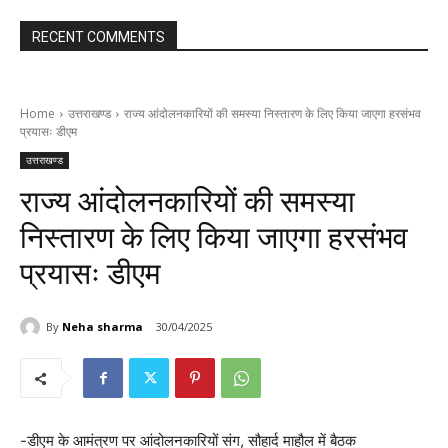
RECENT COMMENTS