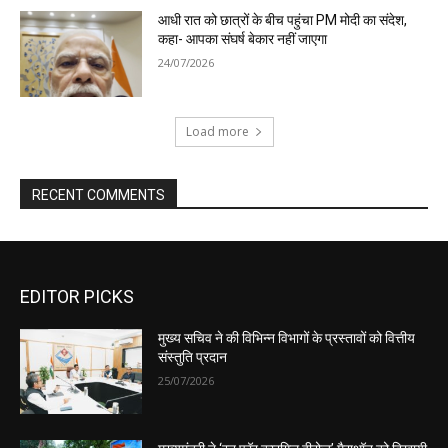
EDITOR PICKS
मुख्य सचिव ने की विभिन्न विभागों के प्रस्तावों को वित्तीय
संस्तुति प्रदान
25/07/2026