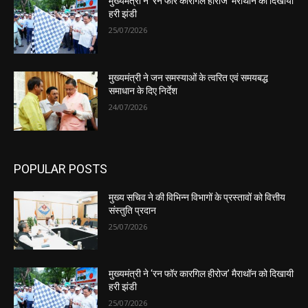
मुख्यमंत्री ने ‘रन फॉर कारगिल हीरोज’ मैराथॉन को दिखायी
हरी झंडी
25/07/2026
मुख्यमंत्री ने जन समस्याओं के त्वरित एवं समयबद्ध
समाधान के दिए निर्देश
24/07/2026
POPULAR POSTS
मुख्य सचिव ने की विभिन्न विभागों के प्रस्तावों को वित्तीय
संस्तुति प्रदान
25/07/2026
मुख्यमंत्री ने ‘रन फॉर कारगिल हीरोज’ मैराथॉन को दिखायी
हरी झंडी
25/07/2026