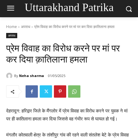
Uttarakhand Patrika
Home
अपराध
प्रेम विवाह का विरोध करने पर मां पर कर दिया क़ातिलाना हमला
अपराध
प्रेम विवाह का विरोध करने पर मां पर
कर दिया क़ातिलाना हमला
By
Neha sharma
01/05/2025
देहरादून: हरिद्वार जिले के मैंगलोर में प्रेम विवाह का विरोध करने पर युवक ने‌ मां
पर ही कातिलाना हमला कर दिया जिससे वह गंभीर रूप से घायल हो गई।
मंगलौर कोतवाली क्षेत्र के तांशीपुर गांव की रहने वाली संतलेश बेटे के प्रेम विवाह