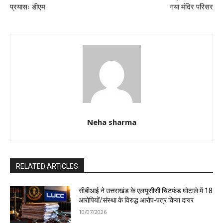
प्रयासः डीएम
गया मंदिर परिसर
Neha sharma
RELATED ARTICLES
सीबीआई ने उत्तराखंड के एलयूसीसी चिटफंड घोटाले में 18
आरोपियों/संस्था के विरुद्ध आरोप-पत्र किया दायर
10/07/2026