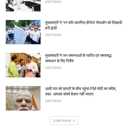
25/07/2026
मुख्यमंत्री ने ‘रन फॉर कारगिल हीरोज’ मैराथॉन को दिखायी
हरी झंडी
25/07/2026
मुख्यमंत्री ने जन समस्याओं के त्वरित एवं समयबद्ध
समाधान के दिए निर्देश
24/07/2026
आधी रात को छात्रों के बीच पहुंचा PM मोदी का संदेश,
कहा- आपका संघर्ष बेकार नहीं जाएगा
24/07/2026
Load more