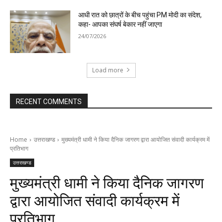
आधी रात को छात्रों के बीच पहुंचा PM मोदी का संदेश,
कहा- आपका संघर्ष बेकार नहीं जाएगा
24/07/2026
Load more
RECENT COMMENTS