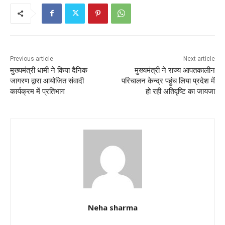
b
A
o
p
o
p
k
Previous article
Next article
मुख्यमंत्री धामी ने किया दैनिक
मुख्यमंत्री ने राज्य आपतकालीन
जागरण द्वारा आयोजित संवादी
परिचालन केन्द्र पहुंच लिया प्रदेश में
कार्यक्रम में प्रतिभाग
हो रही अतिवृष्टि का जायजा
Neha sharma