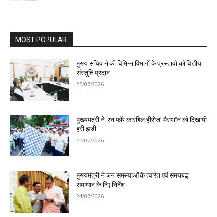
MOST POPULAR
मुख्य सचिव ने की विभिन्न विभागों के प्रस्तावों को वित्तीय
संस्तुति प्रदान
25/07/2026
मुख्यमंत्री ने ‘रन फॉर कारगिल हीरोज’ मैराथॉन को दिखायी
हरी झंडी
25/07/2026
मुख्यमंत्री ने जन समस्याओं के त्वरित एवं समयबद्ध
समाधान के दिए निर्देश
24/07/2026