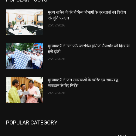
मुख्य सचिव ने की विभिन्न विभागों के प्रस्तावों को वित्तीय
संस्तुति प्रदान
25/07/2026
मुख्यमंत्री ने ‘रन फॉर कारगिल हीरोज’ मैराथॉन को दिखायी
हरी झंडी
25/07/2026
मुख्यमंत्री ने जन समस्याओं के त्वरित एवं समयबद्ध
समाधान के दिए निर्देश
24/07/2026
POPULAR CATEGORY