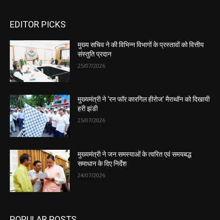
EDITOR PICKS
मुख्य सचिव ने की विभिन्न विभागों के प्रस्तावों को वित्तीय
संस्तुति प्रदान
25/07/2026
मुख्यमंत्री ने ‘रन फॉर कारगिल हीरोज’ मैराथॉन को दिखायी
हरी झंडी
25/07/2026
मुख्यमंत्री ने जन समस्याओं के त्वरित एवं समयबद्ध
समाधान के दिए निर्देश
24/07/2026
POPULAR POSTS