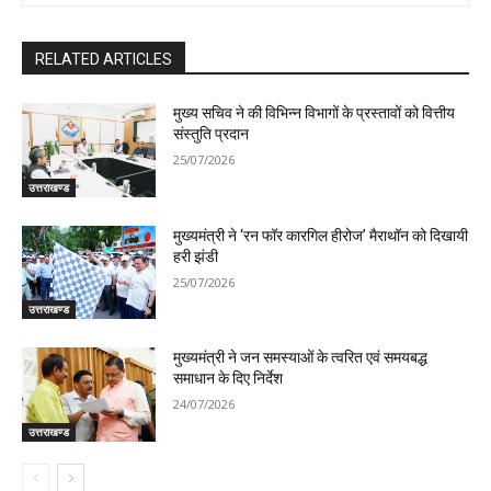
RELATED ARTICLES
मुख्य सचिव ने की विभिन्न विभागों के प्रस्तावों को वित्तीय
संस्तुति प्रदान
25/07/2026
उत्तराखण्ड
मुख्यमंत्री ने ‘रन फॉर कारगिल हीरोज’ मैराथॉन को दिखायी
हरी झंडी
25/07/2026
उत्तराखण्ड
मुख्यमंत्री ने जन समस्याओं के त्वरित एवं समयबद्ध
समाधान के दिए निर्देश
24/07/2026
उत्तराखण्ड