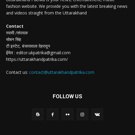
fashion website. We provide you with the latest breaking news
and videos straight from the Uttarakhand
Contact
स्वामी /संपादक
सोबन सिंह
टी इस्टेट, बंजारावाला देहरादून
ईमेल : editor.ukpatrika@gmail.com
https://uttarakhandpatrika.com/
Contact us:
contact@uttarakhandpatrika.com
FOLLOW US