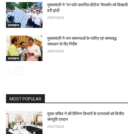
मुख्यमंत्री ने ‘रन फॉर कारगिल हीरोज’ मैराथॉन को दिखायी
हरी झंडी
25/07/2026
उत्तराखण्ड
मुख्यमंत्री ने जन समस्याओं के त्वरित एवं समयबद्ध
समाधान के दिए निर्देश
24/07/2026
उत्तराखण्ड
MOST POPULAR
मुख्य सचिव ने की विभिन्न विभागों के प्रस्तावों को वित्तीय
संस्तुति प्रदान
25/07/2026