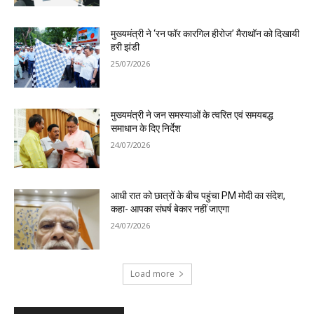
मुख्यमंत्री ने ‘रन फॉर कारगिल हीरोज’ मैराथॉन को दिखायी
हरी झंडी
25/07/2026
मुख्यमंत्री ने जन समस्याओं के त्वरित एवं समयबद्ध
समाधान के दिए निर्देश
24/07/2026
आधी रात को छात्रों के बीच पहुंचा PM मोदी का संदेश,
कहा- आपका संघर्ष बेकार नहीं जाएगा
24/07/2026
Load more