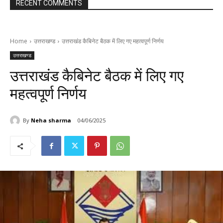
RECENT COMMENTS