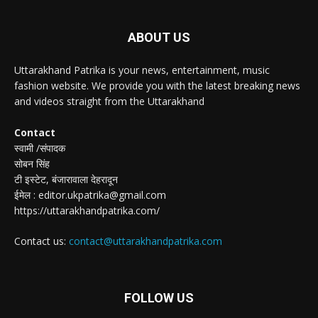
ABOUT US
Uttarakhand Patrika is your news, entertainment, music
fashion website. We provide you with the latest breaking news
and videos straight from the Uttarakhand
Contact
स्वामी /संपादक
सोबन सिंह
टी इस्टेट, बंजारावाला देहरादून
ईमेल : editor.ukpatrika@gmail.com
https://uttarakhandpatrika.com/
Contact us:
contact@uttarakhandpatrika.com
FOLLOW US