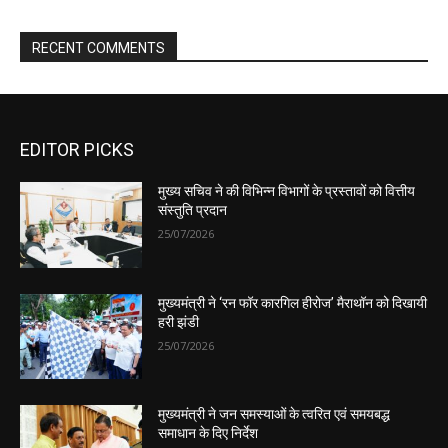
EDITOR PICKS
मुख्य सचिव ने की विभिन्न विभागों के प्रस्तावों को वित्तीय
संस्तुति प्रदान
25/07/2026
मुख्यमंत्री ने ‘रन फॉर कारगिल हीरोज’ मैराथॉन को दिखायी
हरी झंडी
25/07/2026
मुख्यमंत्री ने जन समस्याओं के त्वरित एवं समयबद्ध
समाधान के दिए निर्देश