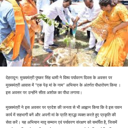
देहरादून: मुख्यमंत्री पुष्कर सिंह धामी ने विश्व पर्यावरण दिवस के अवसर पर
मुख्यमंत्री आवास में “एक पेड़ मां के नाम” अभियान के अंतर्गत पौधारोपण किया ।
इस अवसर पर उन्होंने सीता अशोक का पौधा लगाया।
मुख्यमंत्री ने इस अवसर पर प्रदेश की जनता से भी आह्वान किया कि वे इस पावन
कार्य में सहभागी बनें और अपनी मां के प्रति श्रद्धा व्यक्त करते हुए प्रकृति की
सेवा करें। यह अभियान मातृ सम्मान एवं पर्यावरण संरक्षण को समर्पित है, जिसमें