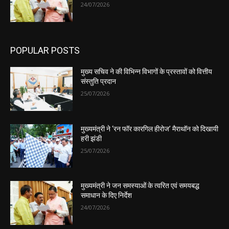
24/07/2026
POPULAR POSTS
मुख्य सचिव ने की विभिन्न विभागों के प्रस्तावों को वित्तीय
संस्तुति प्रदान
25/07/2026
मुख्यमंत्री ने ‘रन फॉर कारगिल हीरोज’ मैराथॉन को दिखायी
हरी झंडी
25/07/2026
मुख्यमंत्री ने जन समस्याओं के त्वरित एवं समयबद्ध
समाधान के दिए निर्देश
24/07/2026