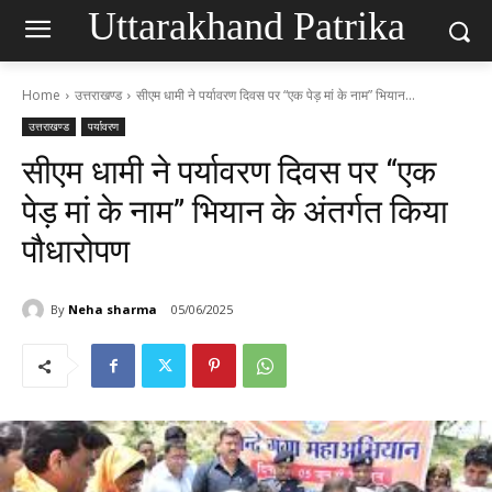
Uttarakhand Patrika
Home
उत्तराखण्ड
सीएम धामी ने पर्यावरण दिवस पर “एक पेड़ मां के नाम” भियान...
उत्तराखण्ड
पर्यावरण
सीएम धामी ने पर्यावरण दिवस पर “एक
पेड़ मां के नाम” भियान के अंतर्गत किया
पौधारोपण
By
Neha sharma
05/06/2025