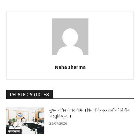
Neha sharma
RELATED ARTICLES
मुख्य सचिव ने की विभिन्न विभागों के प्रस्तावों को वित्तीय
संस्तुति प्रदान
25/07/2026
उत्तराखण्ड