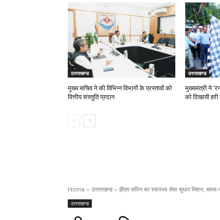
उत्तराखण्ड
उत्तराखण्ड
मुख्य सचिव ने की विभिन्न विभागों के प्रस्तावों को
मुख्यमंत्री ने 
वित्तीय संस्तुति प्रदान
को दिखायी हरी 