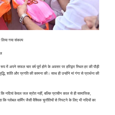
ा लिया गया संकल्प
हल
 के रूप में अपने सफल चार वर्ष पूर्ण होने के अवसर पर हरिद्वार स्थित हर की पौड़ी
ृद्धि, शांति और प्रगति की कामना की। साथ ही उन्होंने मां गंगा से प्रार्थना की
।
हा कि नदियां केवल जल स्रोत नहीं, बल्कि प्राचीन काल से ही सामाजिक,
ि ग्लोबल वार्मिंग जैसी वैश्विक चुनौतियों से निपटने के लिए भी नदियों का