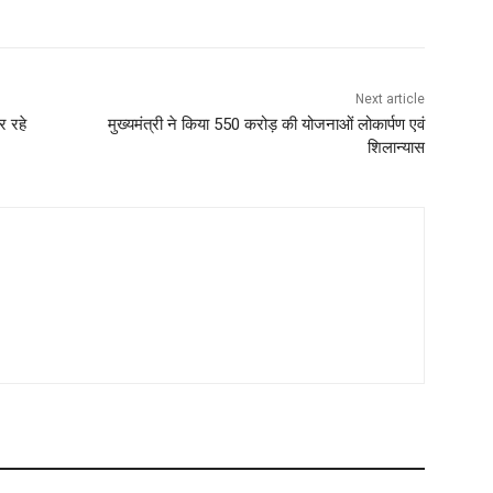
Next article
र रहे
मुख्यमंत्री ने किया 550 करोड़ की योजनाओं लोकार्पण एवं
शिलान्यास