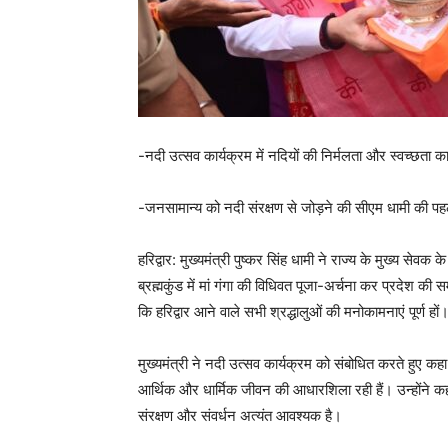
-नदी उत्सव कार्यक्रम में नदियों की निर्मलता और स्वच्छता क
-जनसामान्य को नदी संरक्षण से जोड़ने की सीएम धामी की प
हरिद्वार: मुख्यमंत्री पुष्कर सिंह धामी ने राज्य के मुख्य सेवक
ब्रह्मकुंड में मां गंगा की विधिवत पूजा-अर्चना कर प्रदेश की सम
कि हरिद्वार आने वाले सभी श्रद्धालुओं की मनोकामनाएं पूर्ण हों
मुख्यमंत्री ने नदी उत्सव कार्यक्रम को संबोधित करते हुए क
आर्थिक और धार्मिक जीवन की आधारशिला रही हैं। उन्होंने कहा क
संरक्षण और संवर्धन अत्यंत आवश्यक है।