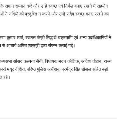
’ के समान सम्मान करें और उन्हें स्वच्छ एवं निर्मल बनाए रखने में सहयोग
ओं ने नदियों को प्रदूषित न करने और उन्हें सदैव स्वच्छ बनाए रखने का
्ण कुमार शर्मा, स्वागत मंत्री सिद्धार्थ चक्रपाणि एवं अन्य पदाधिकारियों ने
प से आचार्य अमित शास्त्री द्वारा संपन्न कराई गई।
, राज्यसभा सांसद कल्पना सैनी, विधायक मदन कौशिक, आदेश चौहान, राज्य
ी मयूर दीक्षित, वरिष्ठ पुलिस अधीक्षक प्रमेंद्र सिंह डोबाल सहित बड़ी
ित रहे।