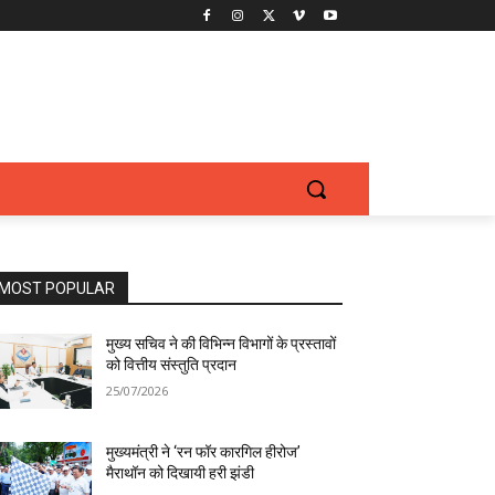
MOST POPULAR
मुख्य सचिव ने की विभिन्न विभागों के प्रस्तावों
को वित्तीय संस्तुति प्रदान
25/07/2026
मुख्यमंत्री ने ‘रन फॉर कारगिल हीरोज’
मैराथॉन को दिखायी हरी झंडी