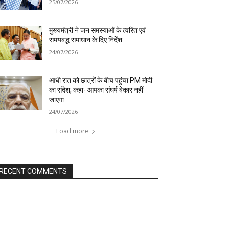
25/07/2026
मुख्यमंत्री ने जन समस्याओं के त्वरित एवं
समयबद्ध समाधान के दिए निर्देश
24/07/2026
आधी रात को छात्रों के बीच पहुंचा PM मोदी
का संदेश, कहा- आपका संघर्ष बेकार नहीं
जाएगा
24/07/2026
Load more
RECENT COMMENTS