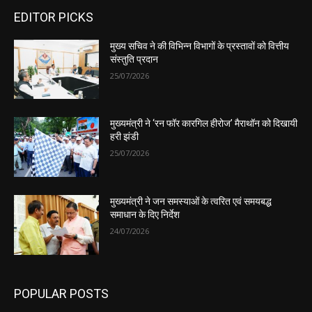
EDITOR PICKS
मुख्य सचिव ने की विभिन्न विभागों के प्रस्तावों को वित्तीय
संस्तुति प्रदान
25/07/2026
मुख्यमंत्री ने ‘रन फॉर कारगिल हीरोज’ मैराथॉन को दिखायी
हरी झंडी
25/07/2026
मुख्यमंत्री ने जन समस्याओं के त्वरित एवं समयबद्ध
समाधान के दिए निर्देश
24/07/2026
POPULAR POSTS