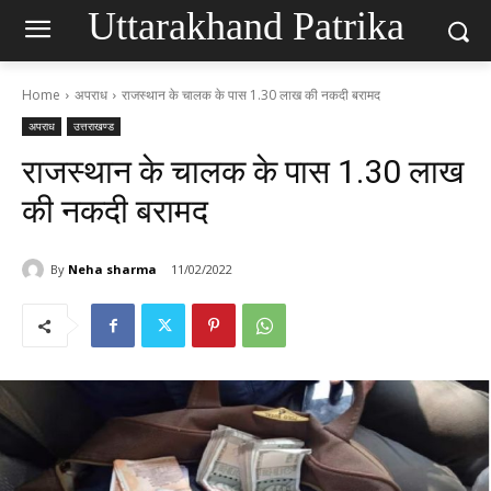
Uttarakhand Patrika
Home
अपराध
राजस्थान के चालक के पास 1.30 लाख की नकदी बरामद
अपराध
उत्तराखण्ड
राजस्थान के चालक के पास 1.30 लाख
की नकदी बरामद
By
Neha sharma
11/02/2022