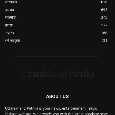
उत्तराखंड
1026
अपराध
693
राजनीति
245
हादसा
177
राष्ट्रीय
168
धर्म-संस्कृति
151
Uttarakhand Patrika
ABOUT US
Uttarakhand Patrika is your news, entertainment, music
fashion website. We provide you with the latest breaking news