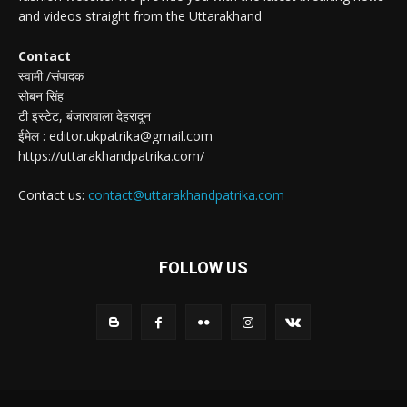
and videos straight from the Uttarakhand
Contact
स्वामी /संपादक
सोबन सिंह
टी इस्टेट, बंजारावाला देहरादून
ईमेल : editor.ukpatrika@gmail.com
https://uttarakhandpatrika.com/
Contact us:
contact@uttarakhandpatrika.com
FOLLOW US