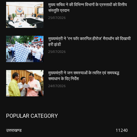
मुख्य सचिव ने की विभिन्न विभागों के प्रस्तावों को वित्तीय
संस्तुति प्रदान
25/07/2026
मुख्यमंत्री ने ‘रन फॉर कारगिल हीरोज’ मैराथॉन को दिखायी
हरी झंडी
25/07/2026
मुख्यमंत्री ने जन समस्याओं के त्वरित एवं समयबद्ध
समाधान के दिए निर्देश
24/07/2026
POPULAR CATEGORY
उत्तराखण्ड
11240