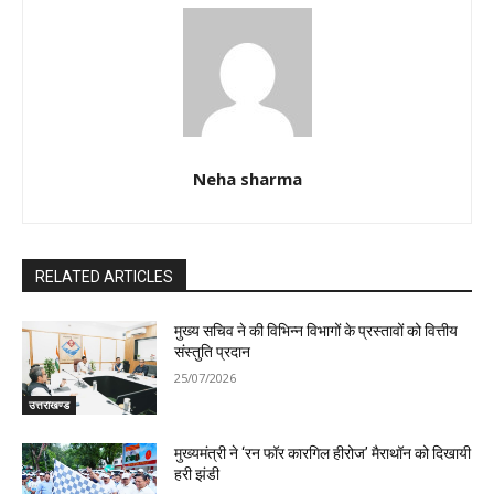
Neha sharma
RELATED ARTICLES
मुख्य सचिव ने की विभिन्न विभागों के प्रस्तावों को वित्तीय
संस्तुति प्रदान
25/07/2026
उत्तराखण्ड
मुख्यमंत्री ने ‘रन फॉर कारगिल हीरोज’ मैराथॉन को दिखायी
हरी झंडी