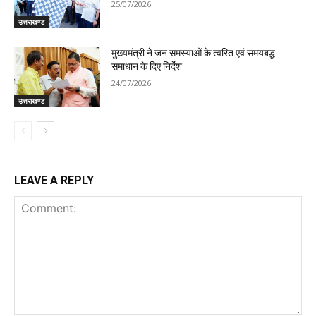
25/07/2026
उत्तराखण्ड
मुख्यमंत्री ने जन समस्याओं के त्वरित एवं समयबद्ध
समाधान के दिए निर्देश
24/07/2026
उत्तराखण्ड
LEAVE A REPLY