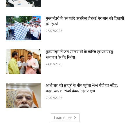
मुख्यमंत्री ने ‘रन फॉर कारगिल हीरोज’ मैराथॉन को दिखायी
हरी झंडी
25/07/2026
मुख्यमंत्री ने जन समस्याओं के त्वरित एवं समयबद्ध
समाधान के दिए निर्देश
24/07/2026
आधी रात को छात्रों के बीच पहुंचा PM मोदी का संदेश,
कहा- आपका संघर्ष बेकार नहीं जाएगा
24/07/2026
Load more