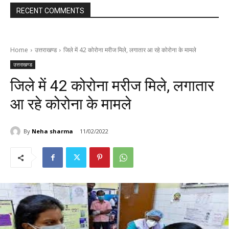
RECENT COMMENTS