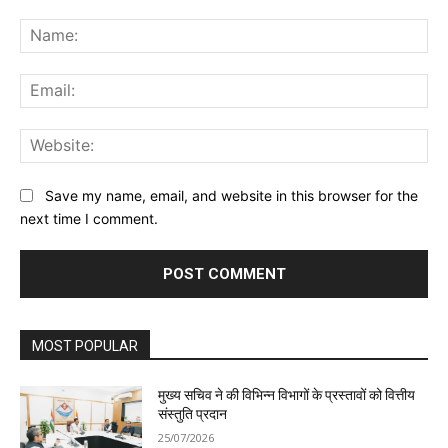
Comment:
Na
Ema
Web
Save my name, email, and website in this browser for the
next time I comment.
MOST POPULAR
मुख्य सचिव ने की विभिन्न विभागों के प्रस्तावों को वित्तीय
संस्तुति प्रदान
25/07/2026