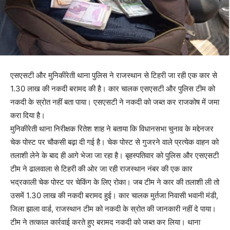
एसएसटी और मुनिकीरेती थाना पुलिस ने राजस्थान से टिहरी जा रही एक कार से
1.30 लाख की नकदी बरामद की है। कार चालक एसएसटी और पुलिस टीम को
नकदी के स्रोत नहीं बता पाया। एसएसटी ने नकदी को जब्त कर राजकोष में जमा
करा दिया है।
मुनिकीरेती थाना निरीक्षक रितेश शाह ने बताया कि विधानसभा चुनाव के मद्देनजर
चेक पोस्ट पर चौकसी बढ़ा दी गई है। चेक पोस्ट से गुजरने वाले प्रत्येक वाहन को
तलाशी लेने के बाद ही आगे भेजा जा रहा है। बृहस्पतिवार को पुलिस और एसएसटी
टीम ने ढालवाला से टिहरी की ओर जा रही राजस्थान नंबर की एक कार
भद्रकाली चेक पोस्ट पर चेकिंग के लिए रोका। जब टीम ने कार की तलाशी ली तो
उसमें 1.30 लाख की नकदी बरामद हुई। कार चालक मुर्तजा निवासी भवानी मंडी,
जिला झाला वार्ड, राजस्थान टीम को नकदी के स्रोत की जानकारी नहीं दे पाया।
टीम ने तत्काल कार्रवाई करते हुए बरामद नकदी को जब्त कर लिया। थाना