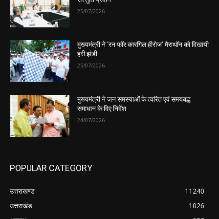
25/07/2026
मुख्यमंत्री ने ‘रन फॉर कारगिल हीरोज’ मैराथॉन को दिखायी
हरी झंडी
25/07/2026
मुख्यमंत्री ने जन समस्याओं के त्वरित एवं समयबद्ध
समाधान के दिए निर्देश
24/07/2026
POPULAR CATEGORY
उत्तराखण्ड
11240
उत्तराखंड
1026