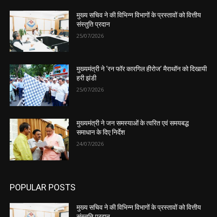
मुख्य सचिव ने की विभिन्न विभागों के प्रस्तावों को वित्तीय
संस्तुति प्रदान
25/07/2026
मुख्यमंत्री ने ‘रन फॉर कारगिल हीरोज’ मैराथॉन को दिखायी
हरी झंडी
25/07/2026
मुख्यमंत्री ने जन समस्याओं के त्वरित एवं समयबद्ध
समाधान के दिए निर्देश
24/07/2026
POPULAR POSTS
मुख्य सचिव ने की विभिन्न विभागों के प्रस्तावों को वित्तीय
संस्तुति प्रदान