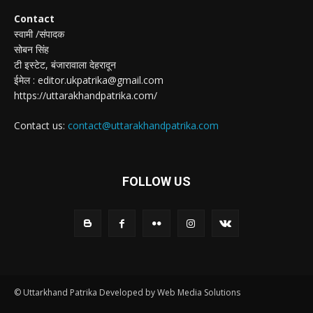
Contact
स्वामी /संपादक
सोबन सिंह
टी इस्टेट, बंजारावाला देहरादून
ईमेल : editor.ukpatrika@gmail.com
https://uttarakhandpatrika.com/
Contact us:
contact@uttarakhandpatrika.com
FOLLOW US
© Uttarkhand Patrika Developed by Web Media Solutions