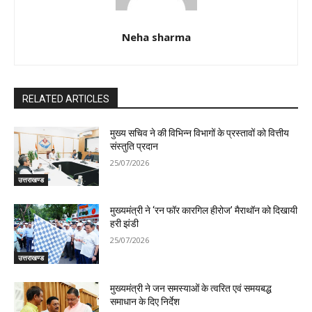
Neha sharma
RELATED ARTICLES
मुख्य सचिव ने की विभिन्न विभागों के प्रस्तावों को वित्तीय
संस्तुति प्रदान
25/07/2026
उत्तराखण्ड
मुख्यमंत्री ने ‘रन फॉर कारगिल हीरोज’ मैराथॉन को दिखायी
हरी झंडी
25/07/2026
उत्तराखण्ड
मुख्यमंत्री ने जन समस्याओं के त्वरित एवं समयबद्ध
समाधान के दिए निर्देश