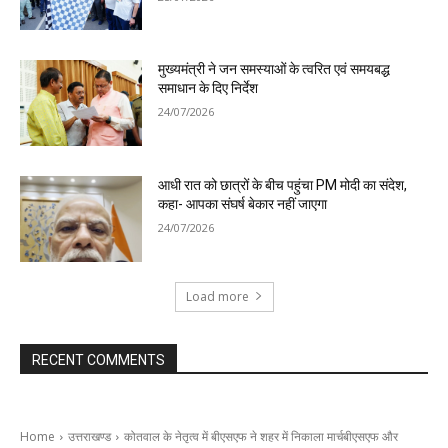
मुख्यमंत्री ने जन समस्याओं के त्वरित एवं समयबद्ध
समाधान के दिए निर्देश
24/07/2026
आधी रात को छात्रों के बीच पहुंचा PM मोदी का संदेश,
कहा- आपका संघर्ष बेकार नहीं जाएगा
24/07/2026
Load more
RECENT COMMENTS