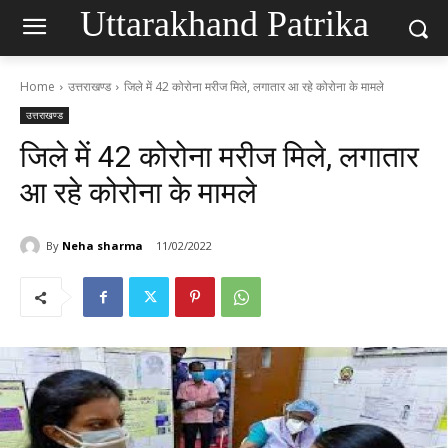
Uttarakhand Patrika
Home
उत्तराखण्ड
जिले में 42 कोरोना मरीज मिले, लगातार आ रहे कोरोना के मामले
उत्तराखण्ड
जिले में 42 कोरोना मरीज मिले, लगातार
आ रहे कोरोना के मामले
By
Neha sharma
11/02/2022