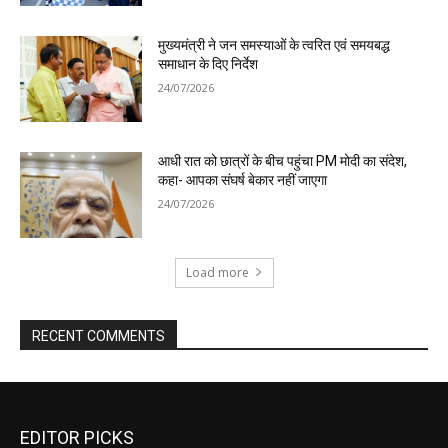
EDITOR PICKS